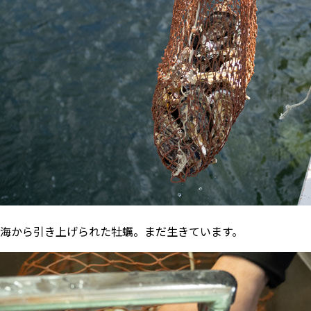
海から引き上げられた牡蠣。まだ生きています。