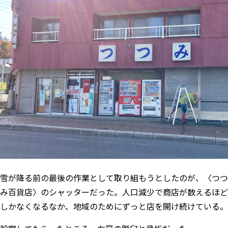
雪が降る前の最後の作業として取り組もうとしたのが、〈つつ
み百貨店〉のシャッターだった。人口減少で商店が数えるほど
しかなくなるなか、地域のためにずっと店を開け続けている。