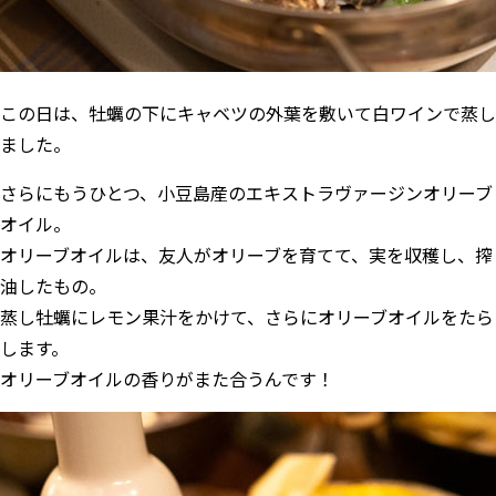
この日は、牡蠣の下にキャベツの外葉を敷いて白ワインで蒸し
ました。
さらにもうひとつ、小豆島産のエキストラヴァージンオリーブ
オイル。
オリーブオイルは、友人がオリーブを育てて、実を収穫し、搾
油したもの。
蒸し牡蠣にレモン果汁をかけて、さらにオリーブオイルをたら
します。
オリーブオイルの香りがまた合うんです！