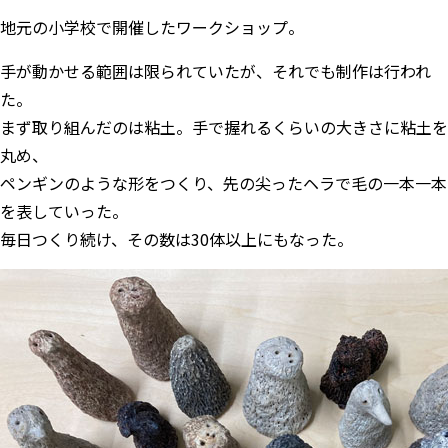
地元の小学校で開催したワークショップ。
手が動かせる範囲は限られていたが、それでも制作は行われ
た。
まず取り組んだのは粘土。手で握れるくらいの大きさに粘土を
丸め、
ペンギンのような形をつくり、先の尖ったヘラで毛の一本一本
を表していった。
毎日つくり続け、その数は30体以上にもなった。