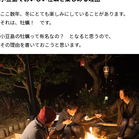
ここ数年、冬にとても楽しみにしていることがあります。
それは、牡蠣！ です。
小豆島の牡蠣って有名なの？ となると思うので、
その理由を書いておこうと思います。