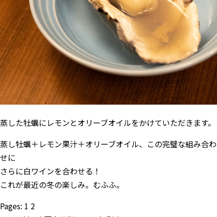
蒸した牡蠣にレモンとオリーブオイルをかけていただきます。
蒸し牡蠣＋レモン果汁＋オリーブオイル、この完璧な組み合わ
せに
さらに白ワインを合わせる！
これが最近の冬の楽しみ。むふふ。
Pages:
1
2