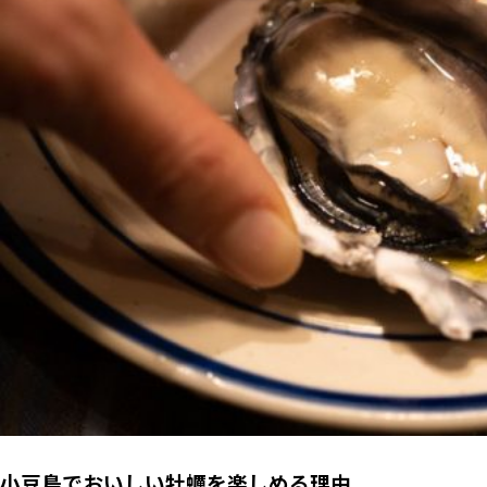
小豆島でおいしい牡蠣を楽しめる理由