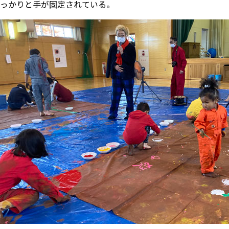
っかりと手が固定されている。