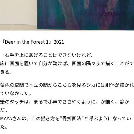
『Deer in the Forest 1』2021
「右手を上にあげることはできないけれど、
床に画面を置いて自分が動けば、画面の隅々まで描くことがで
きる」
紫色の空間で木立の間からこちらを見るシカには胴体が描かれ
ていなかった。
筆のタッチは、まるで小声でささやくように、か細く、静か
だ。
MAYAさんは、この描き方を“骨折画法”と呼ぶようになってい
た。