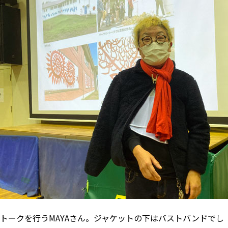
トークを行うMAYAさん。ジャケットの下はバストバンドでし