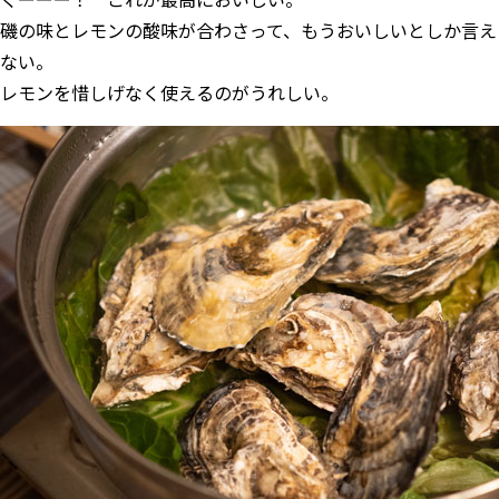
磯の味とレモンの酸味が合わさって、もうおいしいとしか言え
ない。
レモンを惜しげなく使えるのがうれしい。