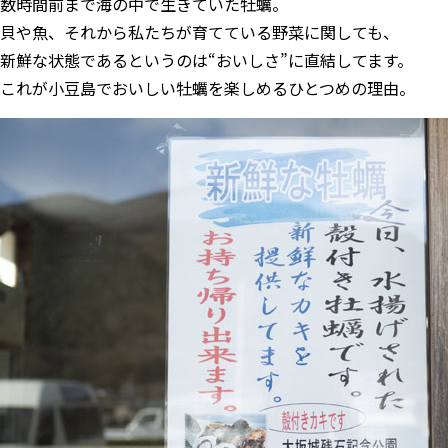
数時間前まで海の中で生きていた牡蠣。
貝や魚、それから私たちが育てている野菜に関しても、
新鮮な状態であるというのは“おいしさ”に直結してます。
これが小豆島でおいしい牡蠣を楽しめるひとつめの理由。