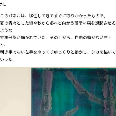
だ。
このパネルは、移住してきてすぐに取りかかったもので、
夏の青々とした緑や秋から冬へと向かう薄暗い森を想起させる
ような
抽象形態が描かれていた。その上から、自由の効かない右手
と、
利き手でない左手をゆっくりゆっくりと動かし、シカを描いて
いった。