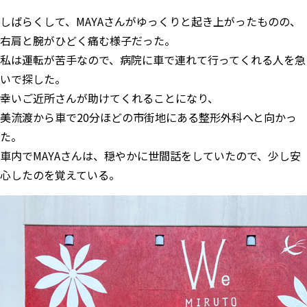
しばらくして、MAYAさんがゆっくりと起き上がったものの、
右肩と腕がひどく痛む様子だった。
私は運転が苦手なので、病院に車で連れて行ってくれる人を急
いで探した。
幸いご近所さんが助けてくれることになり、
美流渡から車で20分ほどの市街地にある整形外科へと向かっ
た。
車内でMAYAさんは、穏やかに世間話をしていたので、少し安
心したのを覚えている。