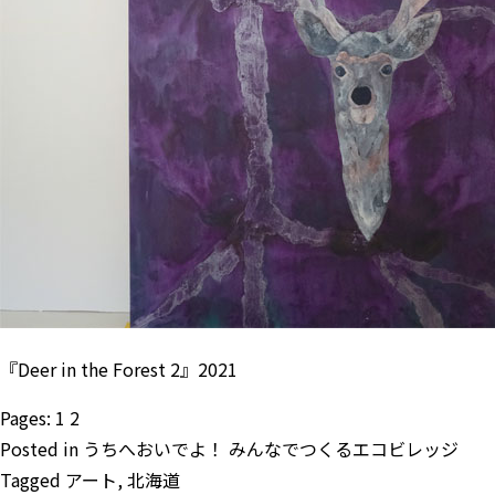
『Deer in the Forest 2』2021
Pages:
1
2
Posted in
うちへおいでよ！ みんなでつくるエコビレッジ
Tagged
アート
,
北海道