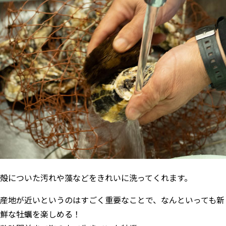
殻についた汚れや藻などをきれいに洗ってくれます。
産地が近いというのはすごく重要なことで、なんといっても新
鮮な牡蠣を楽しめる！