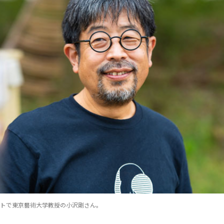
ストで東京藝術大学教授の小沢剛さん。