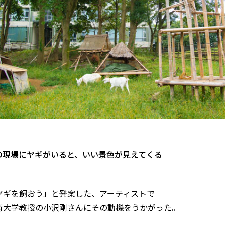
の現場にヤギがいると、いい景色が見えてくる
ヤギを飼おう」と発案した、アーティストで
術大学教授の小沢剛さんにその動機をうかがった。