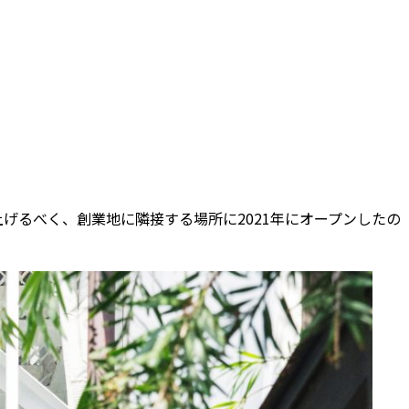
げるべく、創業地に隣接する場所に2021年にオープンしたの