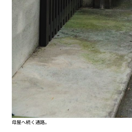
母屋へ続く通路。