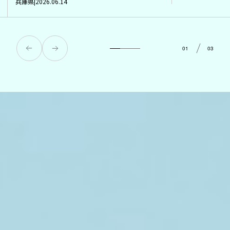
兵庫県
2026.06.14
01
03