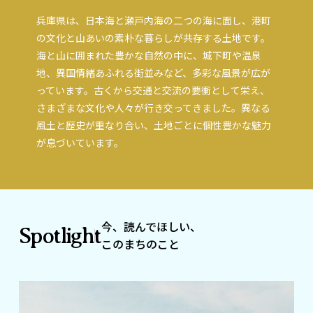
兵庫県は、日本海と瀬戸内海の二つの海に面し、港町
の文化と山あいの素朴な暮らしが共存する土地です。
海と山に囲まれた豊かな自然の中に、城下町や温泉
地、異国情緒あふれる街並みなど、多彩な風景が広が
っています。古くから交通と交流の要衝として栄え、
さまざまな文化や人々が行き交ってきました。異なる
風土と歴史が重なり合い、土地ごとに個性豊かな魅力
が息づいています。
今、読んでほしい、
Spotlight
このまちのこと