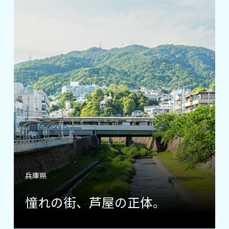
兵庫県
憧れの街、芦屋の正体。