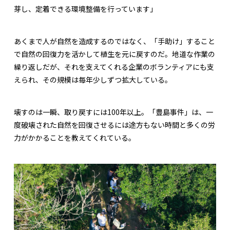
芽し、定着できる環境整備を行っています」
あくまで人が自然を造成するのではなく、「手助け」すること
で自然の回復力を活かして植生を元に戻すのだ。地道な作業の
繰り返しだが、それを支えてくれる企業のボランティアにも支
えられ、その規模は毎年少しずつ拡大している。
壊すのは一瞬、取り戻すには100年以上。「豊島事件」は、一
度破壊された自然を回復させるには途方もない時間と多くの労
力がかかることを教えてくれている。