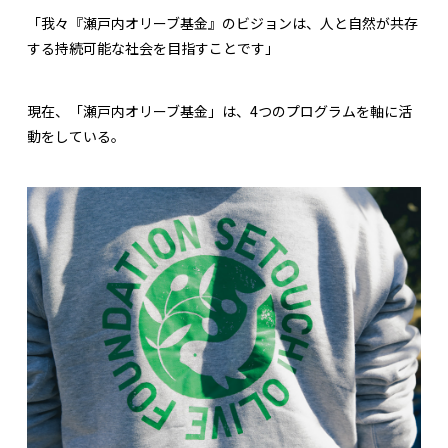
「我々『瀬戸内オリーブ基金』のビジョンは、人と自然が共存
する持続可能な社会を目指すことです」
現在、「瀬戸内オリーブ基金」は、4つのプログラムを軸に活
動をしている。