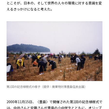
とこそが、日本の、そして世界の人々の環境に対する意識を変
えるきっかけになると考えた。
第1回の記念植樹式の様子（提供：廃棄物対策豊島住民会議）
2000年11月15日、〈豊島〉で開催された第1回の記念植樹式で
は、中坊さんと安藤さんが豊島の小中学生とともに、オリーブ