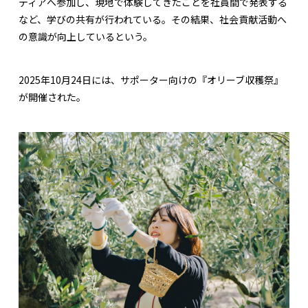
ティアへ参加し、現地で体験してきたことを社員間で発表する
など、学びの共有が行われている。その結果、社会貢献活動へ
の意識が向上しているという。
2025年10月24日には、サポーター向けの『オリーブ収穫祭』
が開催された。