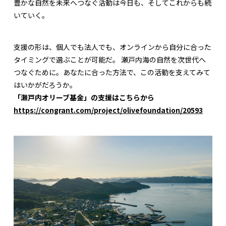
豊かな自然を未来へつなぐ活動は今日も、そしてこれからも続
いていく。
支援の形は、個人でも法人でも、オンラインから自分に合った
タイミングで選ぶことが可能だ。 瀬戸内海の自然を次世代へ
つなぐために。あなたに合った方法で、この活動を支えてみて
はいかがだろうか。
「瀬戸内オリーブ基金」の支援はこちらから
https://congrant.com/project/olivefoundation/20593