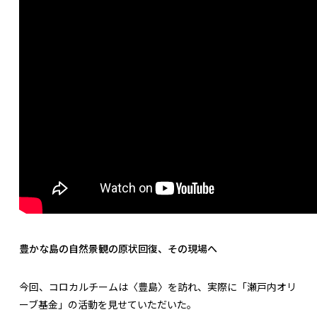
豊かな島の自然景観の原状回復、その現場へ
今回、コロカルチームは〈豊島〉を訪れ、実際に「瀬戸内オリ
ーブ基金」の活動を見せていただいた。