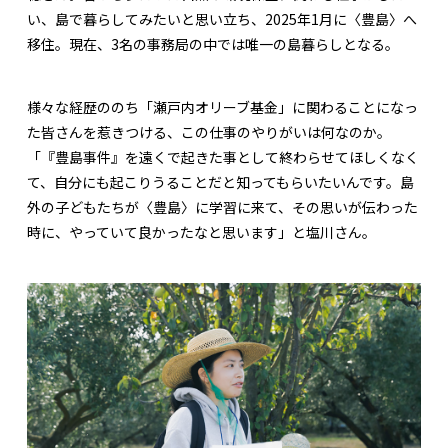
い、島で暮らしてみたいと思い立ち、2025年1月に〈豊島〉へ
移住。現在、3名の事務局の中では唯一の島暮らしとなる。
様々な経歴ののち「瀬戸内オリーブ基金」に関わることになっ
た皆さんを惹きつける、この仕事のやりがいは何なのか。
「『豊島事件』を遠くで起きた事として終わらせてほしくなく
て、自分にも起こりうることだと知ってもらいたいんです。島
外の子どもたちが〈豊島〉に学習に来て、その思いが伝わった
時に、やっていて良かったなと思います」と塩川さん。