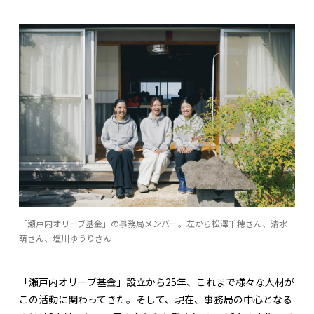
「瀬戸内オリーブ基金」の事務局メンバー。左から松澤千穂さん、清水
萌さん、塩川ゆうりさん
「瀬戸内オリーブ基金」設立から25年、これまで様々な人材が
この活動に関わってきた。そして、現在、事務局の中心となる