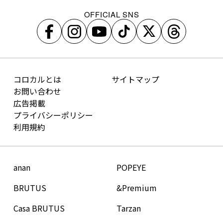
OFFICIAL SNS
コロカルとは
サイトマップ
お問い合わせ
広告掲載
プライバシーポリシー
利用規約
anan
POPEYE
BRUTUS
&Premium
Casa BRUTUS
Tarzan