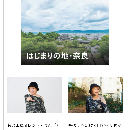
ものまねタレント・りんごち
呼吸するだけで自分をリセッ