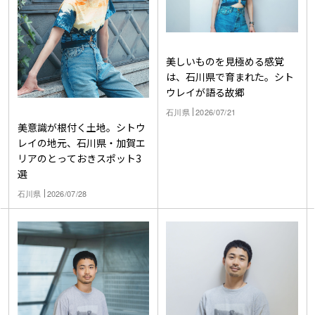
美しいものを見極める感覚
は、石川県で育まれた。シト
ウレイが語る故郷
石川県
2026/07/21
美意識が根付く土地。シトウ
レイの地元、石川県・加賀エ
リアのとっておきスポット3
選
石川県
2026/07/28