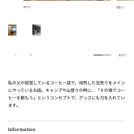
01
02
02
02
01
02
私の父が経営しているコーヒー店で、焙煎した豆売りをメイン
にやっているお店。キャンプや山登りの時に、「その場でコー
ヒーを飲もう」というコンセプトで、グッズにも力を入れてい
ます。
information