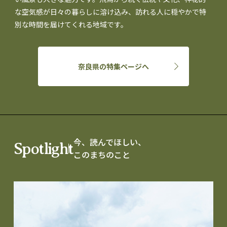
な空気感が日々の暮らしに溶け込み、訪れる人に穏やかで特
別な時間を届けてくれる地域です。
奈良県の特集ページへ
今、読んでほしい、
Spotlight
このまちのこと