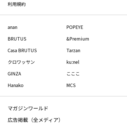
利用規約
anan
POPEYE
BRUTUS
&Premium
Casa BRUTUS
Tarzan
クロワッサン
ku:nel
GINZA
こここ
Hanako
MCS
マガジンワールド
広告掲載（全メディア）