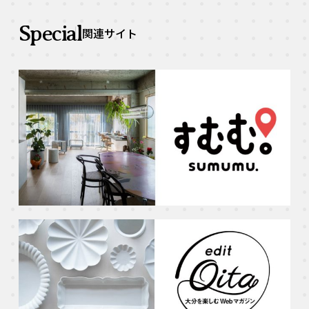
Special
関連サイト