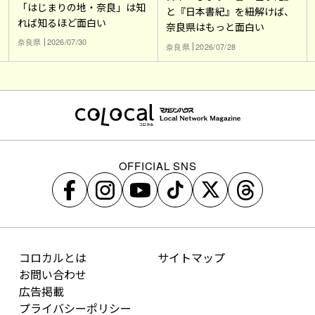
「はじまりの地・奈良」は知
と『日本書紀』を紐解けば、
れば知るほど面白い
奈良県はもっと面白い
奈良県
2026/07/30
奈良県
2026/07/28
OFFICIAL SNS
コロカルとは
サイトマップ
お問い合わせ
広告掲載
プライバシーポリシー