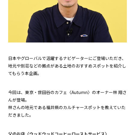
日本やグローバルで活躍するナビゲーターにご登場いただき、
地元や別荘などの拠点がある土地のおすすめスポットを紹介し
てもらう本企画。
今回は、東京・世田谷のカフェ〈Autumn〉のオーナー林 翔さ
んが登場。
林さんの地元である福井県のカルチャースポットを教えていた
だきました。
父のお店〈ウッドウッドコーヒーローストサービス〉