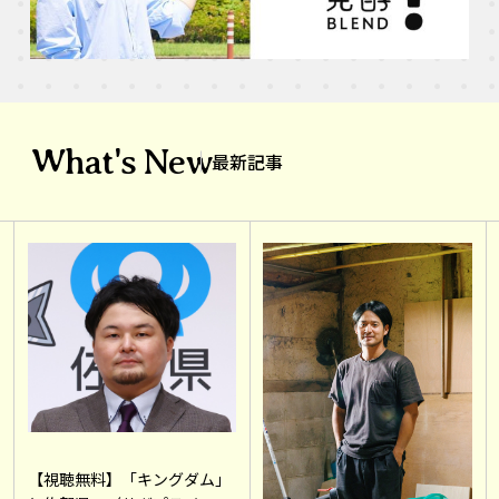
What's New
最新記事
【視聴無料】「キングダム」