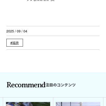
2025 / 09 / 04
福井
Recommend
注目のコンテンツ