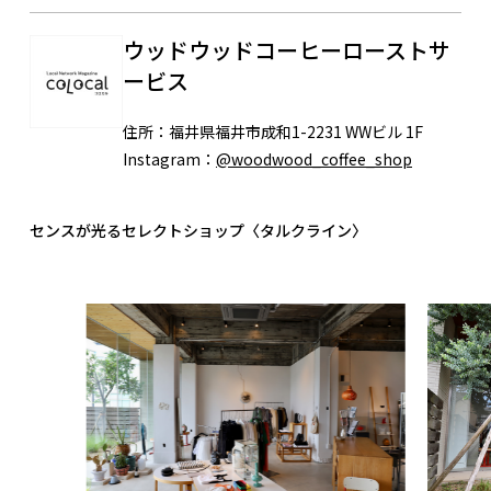
ウッドウッドコーヒーローストサ
ービス
住所：
福井県福井市成和1-2231 WWビル 1F
Instagram：
@woodwood_coffee_shop
センスが光るセレクトショップ〈タルクライン〉