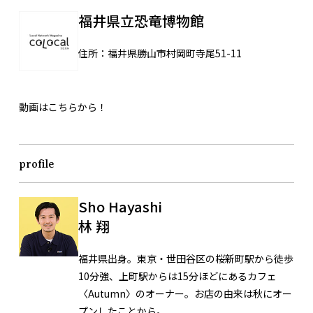
福井県立恐竜博物館
住所：
福井県勝山市村岡町寺尾51-11
動画はこちらから！
profile
Sho Hayashi
林 翔
福井県出身。東京・世田谷区の桜新町駅から徒歩
10分強、上町駅からは15分ほどにあるカフェ
〈Autumn〉のオーナー。お店の由来は秋にオー
プンしたことから。