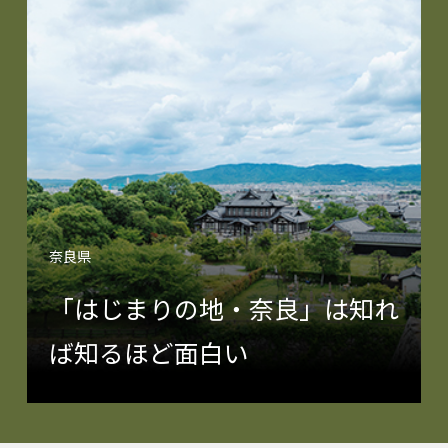
奈良県
「はじまりの地・奈良」は知れ
ば知るほど面白い