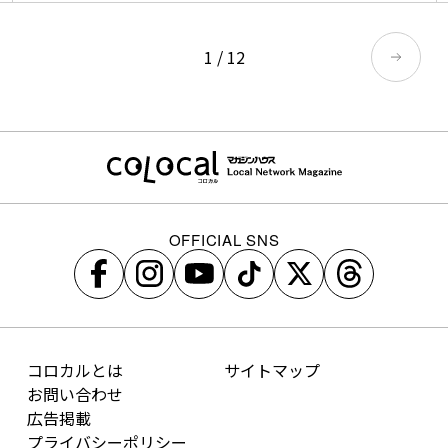
1
/
12
OFFICIAL SNS
コロカルとは
サイトマップ
お問い合わせ
広告掲載
プライバシーポリシー