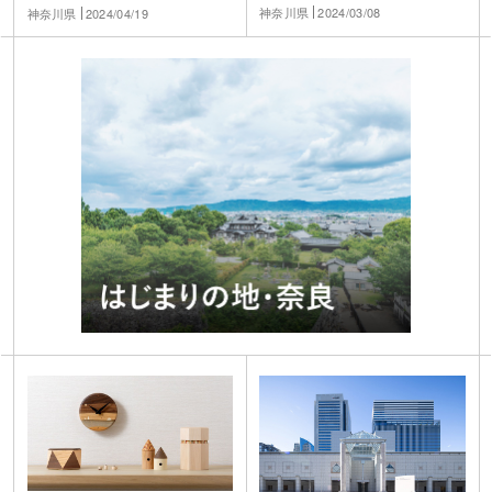
神奈川県
2024/03/08
神奈川県
2024/04/19