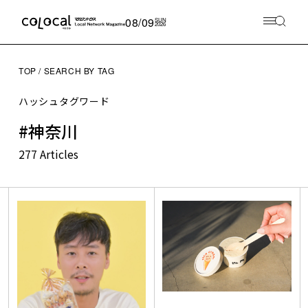
08/09
SUN
2026
TOP
SEARCH BY TAG
ハッシュタグワード
#神奈川
277 Articles