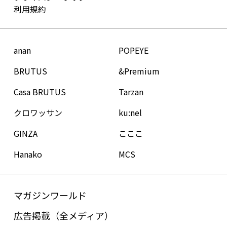
利用規約
anan
POPEYE
BRUTUS
&Premium
Casa BRUTUS
Tarzan
クロワッサン
ku:nel
GINZA
こここ
Hanako
MCS
マガジンワールド
広告掲載（全メディア）