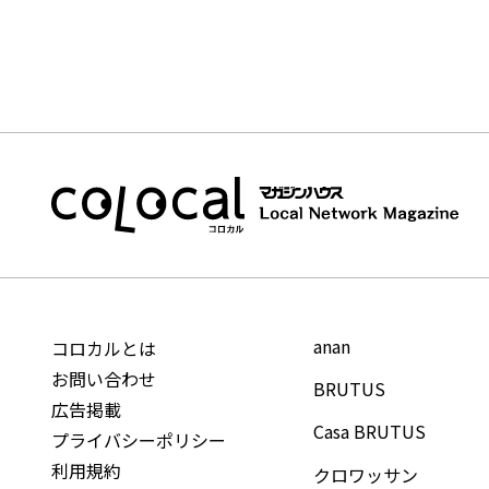
anan
コロカルとは
お問い合わせ
BRUTUS
広告掲載
Casa BRUTUS
プライバシーポリシー
利用規約
クロワッサン