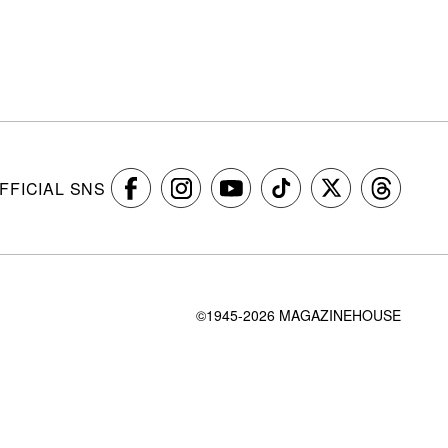
FFICIAL SNS
©1945-2026 MAGAZINEHOUSE