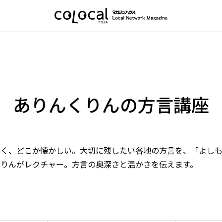
ありんくりんの方言講座
しく、どこか懐かしい。大切に残したい各地の方言を、「よし
くりんがレクチャー。方言の奥深さと温かさを伝えます。