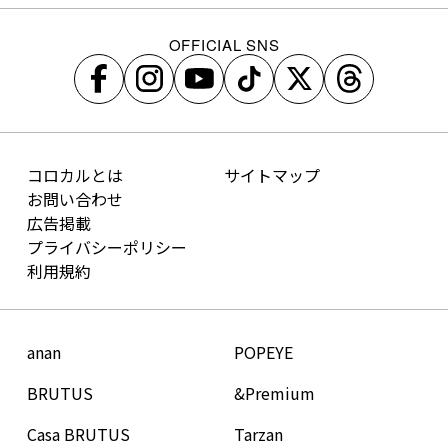
OFFICIAL SNS
コロカルとは
サイトマップ
お問い合わせ
広告掲載
プライバシーポリシー
利用規約
anan
POPEYE
BRUTUS
&Premium
Casa BRUTUS
Tarzan