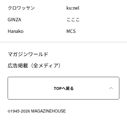
クロワッサン
ku:nel
GINZA
こここ
Hanako
MCS
マガジンワールド
広告掲載（全メディア）
TOPへ戻る
©1945-2026 MAGAZINEHOUSE