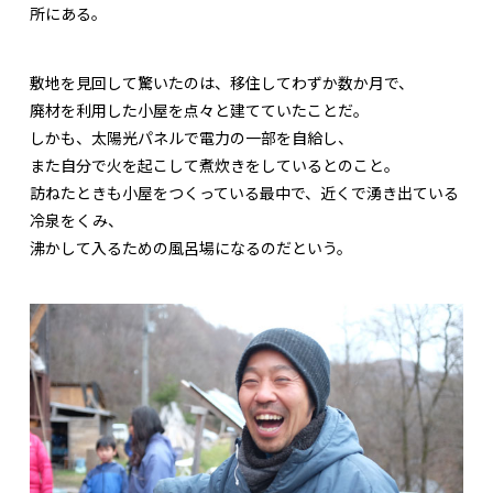
所にある。
敷地を見回して驚いたのは、移住してわずか数か月で、
廃材を利用した小屋を点々と建てていたことだ。
しかも、太陽光パネルで電力の一部を自給し、
また自分で火を起こして煮炊きをしているとのこと。
訪ねたときも小屋をつくっている最中で、近くで湧き出ている
冷泉をくみ、
沸かして入るための風呂場になるのだという。