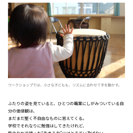
ワークショップでは、小さな子どもも、リズムに合わせて手を動かす。
ふたりの姿を見ていると、ひとつの職業にしがみついている自
分の価値観は、
まだまだ堅く不自由なものに思えてくる。
学校でそれなりに勉強はしてきたけれど、