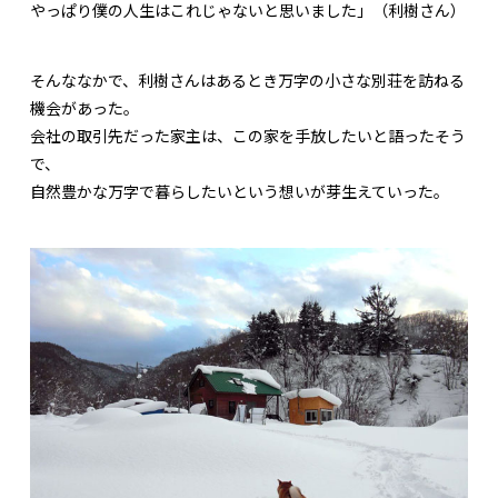
やっぱり僕の人生はこれじゃないと思いました」（利樹さん）
そんななかで、利樹さんはあるとき万字の小さな別荘を訪ねる
機会があった。
会社の取引先だった家主は、この家を手放したいと語ったそう
で、
自然豊かな万字で暮らしたいという想いが芽生えていった。