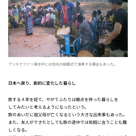
ブリキナファソ滞在中には地元の結婚式で演奏する機会もあった。
日本へ戻り、劇的に変化した暮らし
旅する４年を経て、やがてふたりは拠点を持った暮らしを
してみたいと考えるようになったという。
旅のあいだに祖父母が亡くなるという大きな出来事もあった。
また、友人ができたとしても旅の途中では気軽に会うことも難
しくなる。