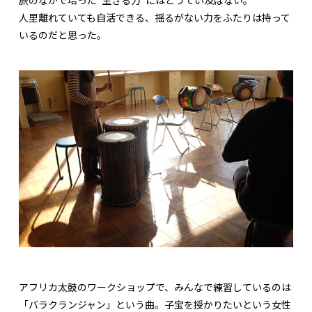
旅のなかで培った“生きる力”にはとうてい及ばない。
人里離れていても自活できる、揺るがない力をふたりは持って
いるのだと思った。
アフリカ太鼓のワークショップで、みんなで練習しているのは
「バラクランジャン」という曲。子宝を授かりたいという女性