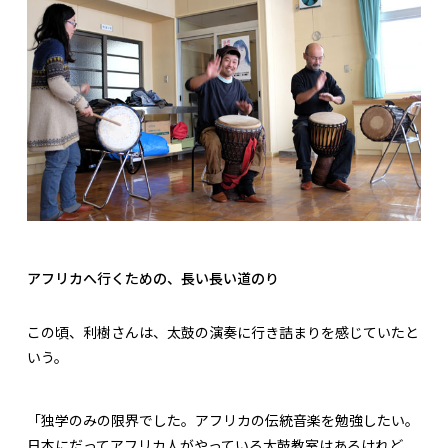
アフリカへ行くための、長い長い道のり
この頃、利樹さんは、太鼓の演奏に行き詰まりを感じていたと
いう。
「独学のみの限界でした。アフリカの伝統音楽を勉強したい。
日本にだってアフリカ人がやっている太鼓教室はあるけれど、