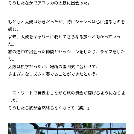
そうしたなかでアフリカの太鼓に出会った。
もともと太鼓は好きだったが、特にジャンベは心に迫るものを
感じ、
以来、太鼓をキャリーに載せてさらなる旅へと向かっていっ
た。
旅の途中で出会った仲間とセッションをしたり、ライブをした
り。
太鼓は独学だったが、場所の雰囲気に合わせて、
さまざまなリズムを奏でることができたという。
「ストリートで発表をしながら旅の資金が稼げるようになりま
した。
そうしたら旅が全然終らなくなって（笑）」