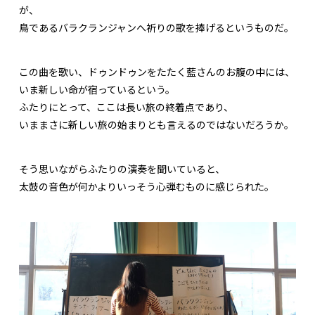
が、
鳥であるバラクランジャンへ祈りの歌を捧げるというものだ。
この曲を歌い、ドゥンドゥンをたたく藍さんのお腹の中には、
いま新しい命が宿っているという。
ふたりにとって、ここは長い旅の終着点であり、
いままさに新しい旅の始まりとも言えるのではないだろうか。
そう思いながらふたりの演奏を聞いていると、
太鼓の音色が何かよりいっそう心弾むものに感じられた。