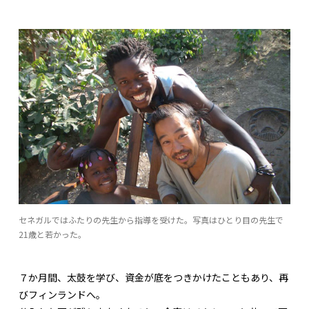
セネガルではふたりの先生から指導を受けた。写真はひとり目の先生で
21歳と若かった。
７か月間、太鼓を学び、資金が底をつきかけたこともあり、再
びフィンランドへ。