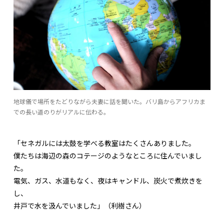
地球儀で場所をたどりながら夫妻に話を聞いた。バリ島からアフリカま
での長い道のりがリアルに伝わる。
「セネガルには太鼓を学べる教室はたくさんありました。
僕たちは海辺の森のコテージのようなところに住んでいまし
た。
電気、ガス、水道もなく、夜はキャンドル、炭火で煮炊きを
し、
井戸で水を汲んでいました」（利樹さん）