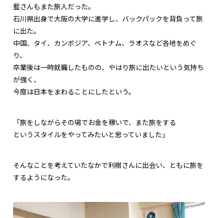
藍さんもまた旅人だった。
石川県出身で大阪の大学に進学し、バックパックを背負って旅
に出た。
中国、タイ、カンボジア、ベトナム、ラオスなど各地をめぐ
り、
卒業後は一時就職したものの、やはり旅に出たいという気持ち
が強く、
今度は日本をまわることにしたという。
「旅をしながらその場でお金を稼いで、また旅をする
というスタイルをやってみたいと思っていました」
そんなことを考えていたなかで利樹さんに出会い、ともに旅を
するようになった。