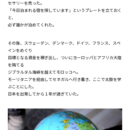
セサリーを売った。
「今日泊まれる宿を探しています」というプレートを立ておく
と、
必ず誰かが泊めてくれた。
その後、スウェーデン、デンマーク、ドイツ、フランス、スペ
インをめぐり
目標となる資金を稼ぎ出し、ついにヨーロッパとアフリカ大陸
を隔てる
ジブラルタル海峡を越えてモロッコへ。
モーリタニアを経由してセネガルへ行き着き、ここで太鼓を学
ぶことにした。
日本を出発してから１年が過ぎていた。