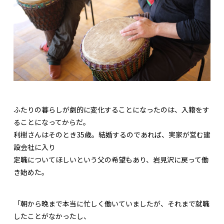
ふたりの暮らしが劇的に変化することになったのは、入籍をす
ることになってからだ。
利樹さんはそのとき35歳。結婚するのであれば、実家が営む建
設会社に入り
定職についてほしいという父の希望もあり、岩見沢に戻って働
き始めた。
「朝から晩まで本当に忙しく働いていましたが、それまで就職
したことがなかったし、