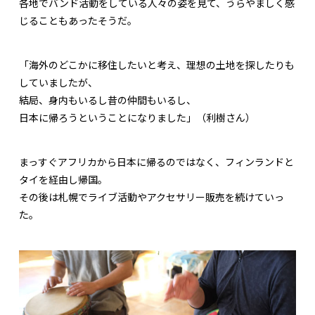
各地でバンド活動をしている人々の姿を見て、うらやましく感
じることもあったそうだ。
「海外のどこかに移住したいと考え、理想の土地を探したりも
していましたが、
結局、身内もいるし昔の仲間もいるし、
日本に帰ろうということになりました」（利樹さん）
まっすぐアフリカから日本に帰るのではなく、フィンランドと
タイを経由し帰国。
その後は札幌でライブ活動やアクセサリー販売を続けていっ
た。