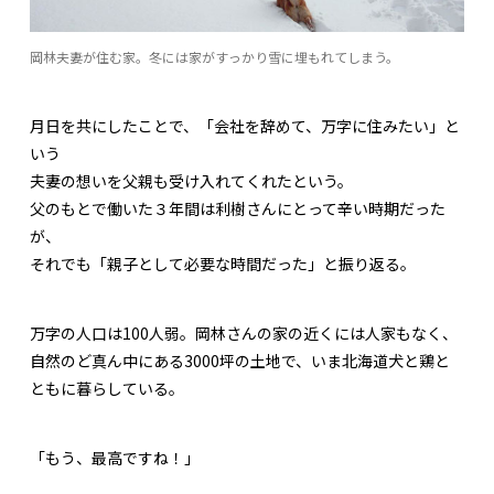
岡林夫妻が住む家。冬には家がすっかり雪に埋もれてしまう。
月日を共にしたことで、「会社を辞めて、万字に住みたい」と
いう
夫妻の想いを父親も受け入れてくれたという。
父のもとで働いた３年間は利樹さんにとって辛い時期だった
が、
それでも「親子として必要な時間だった」と振り返る。
万字の人口は100人弱。岡林さんの家の近くには人家もなく、
自然のど真ん中にある3000坪の土地で、いま北海道犬と鶏と
ともに暮らしている。
「もう、最高ですね！」