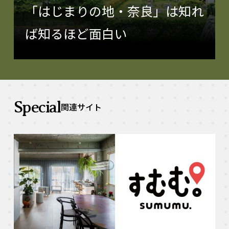
「はじまりの地・奈良」は知れ
ば知るほど面白い
Special
関連サイト