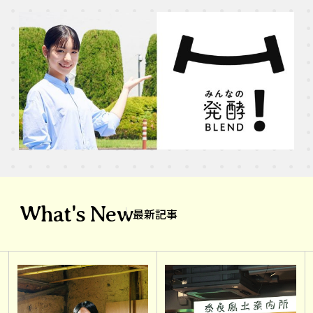
What's New
最新記事