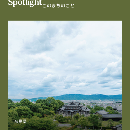
Spotlight
このまちのこと
奈良県