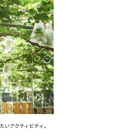
たいアクティビティ。