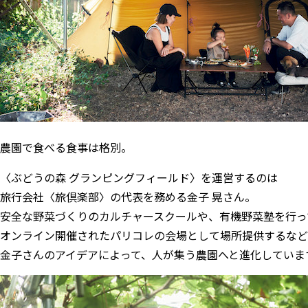
農園で食べる食事は格別。
〈ぶどうの森 グランピングフィールド〉を運営するのは
旅行会社〈旅倶楽部〉の代表を務める金子 晃さん。
安全な野菜づくりのカルチャースクールや、有機野菜塾を行っ
オンライン開催されたパリコレの会場として場所提供するなど
金子さんのアイデアによって、人が集う農園へと進化していま