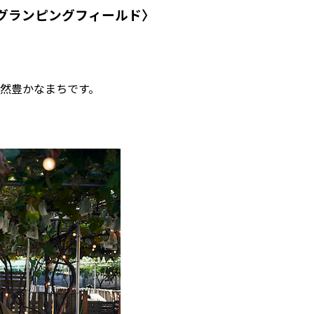
グランピングフィールド〉
然豊かなまちです。