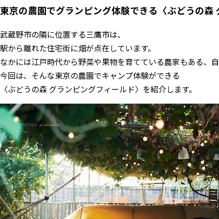
東京の農園でグランピング体験できる〈ぶどうの森 
武蔵野市の隣に位置する三鷹市は、
駅から離れた住宅街に畑が点在しています。
なかには江戸時代から野菜や果物を育てている農家もある、自
今回は、そんな東京の農園でキャンプ体験ができる
〈ぶどうの森 グランピングフィールド〉を紹介します。