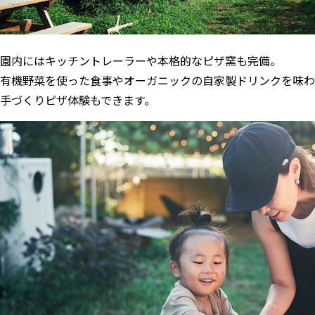
園内にはキッチントレーラーや本格的なピザ窯も完備。
有機野菜を使った食事やオーガニックの自家製ドリンクを味わ
手づくりピザ体験もできます。