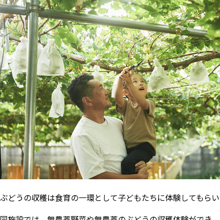
ぶどうの収穫は食育の一環として子どもたちに体験してもらい
同施設では、無農薬野菜や無農薬のぶどうの収穫体験ができ、