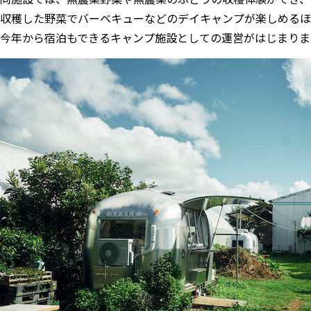
収穫した野菜でバーベキューなどのデイキャンプが楽しめるほ
今年から宿泊もできるキャンプ施設としての運営がはじまりま