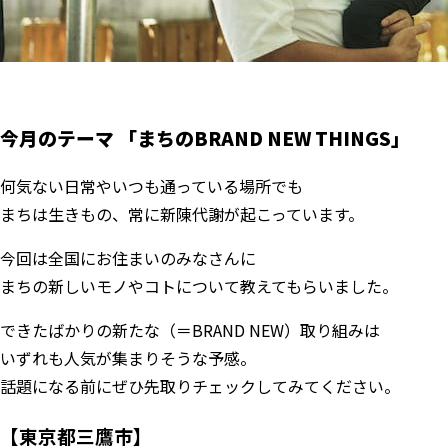
今月のテーマ 「まちのBRAND NEW THINGS」
何気ない日常やいつも通っている場所でも
まちは生きもの、常に新陳代謝が起こっています。
今回は全国にお住まいのみなさんに
まちの新しいモノやコトについて教えてもらいました。
できたばかりの新たな（＝BRAND NEW）取り組みは
いずれも人気が集まりそうな予感。
話題になる前にぜひ先取りチェックしてみてください。
【東京都三鷹市】