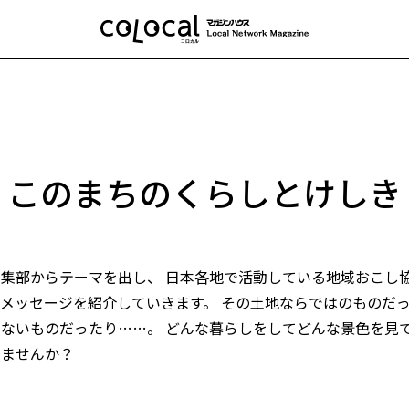
このまちのくらしとけしき
集部からテーマを出し、 日本各地で活動している地域おこし
メッセージを紹介していきます。 その土地ならではのものだ
ないものだったり……。 どんな暮らしをしてどんな景色を見
みませんか？