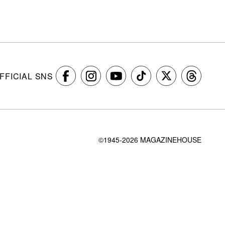
FFICIAL SNS
©1945-2026 MAGAZINEHOUSE