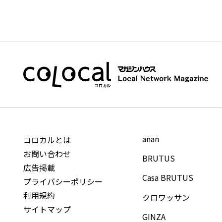
anan
コロカルとは
お問い合わせ
BRUTUS
広告掲載
Casa BRUTUS
プライバシーポリシー
利用規約
クロワッサン
サイトマップ
GINZA