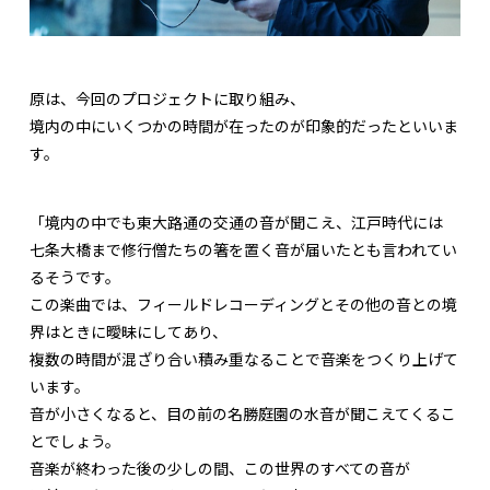
原は、今回のプロジェクトに取り組み、
境内の中にいくつかの時間が在ったのが印象的だったといいま
す。
「境内の中でも東大路通の交通の音が聞こえ、江戸時代には
七条大橋まで修行僧たちの箸を置く音が届いたとも言われてい
るそうです。
この楽曲では、フィールドレコーディングとその他の音との境
界はときに曖昧にしてあり、
複数の時間が混ざり合い積み重なることで音楽をつくり上げて
います。
音が小さくなると、目の前の名勝庭園の水音が聞こえてくるこ
とでしょう。
音楽が終わった後の少しの間、この世界のすべての音が