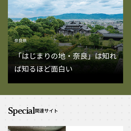
奈良県
「はじまりの地・奈良」は知れ
ば知るほど面白い
Special
関連サイト