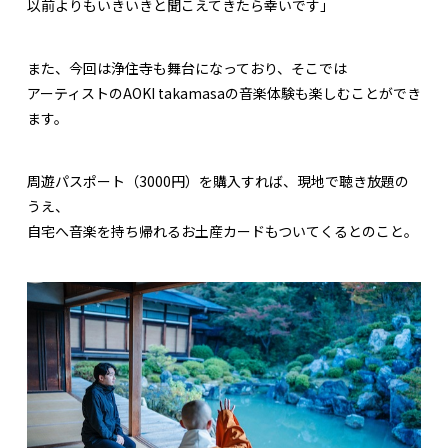
以前よりもいきいきと聞こえてきたら幸いです」
また、今回は浄住寺も舞台になっており、そこでは
アーティストのAOKI takamasaの音楽体験も楽しむことができ
ます。
周遊パスポート（3000円）を購入すれば、現地で聴き放題の
うえ、
自宅へ音楽を持ち帰れるお土産カードもついてくるとのこと。