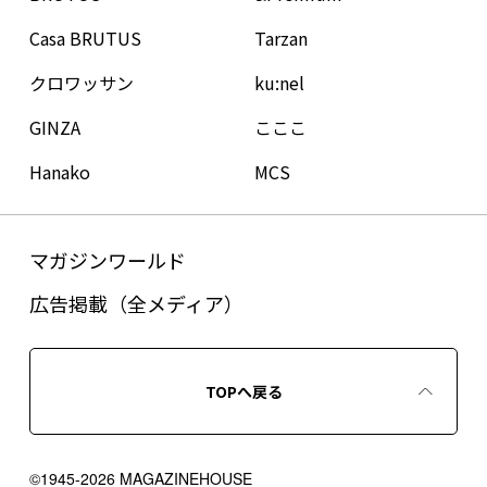
Casa BRUTUS
Tarzan
クロワッサン
ku:nel
GINZA
こここ
Hanako
MCS
マガジンワールド
広告掲載（全メディア）
TOPへ戻る
©1945-2026 MAGAZINEHOUSE