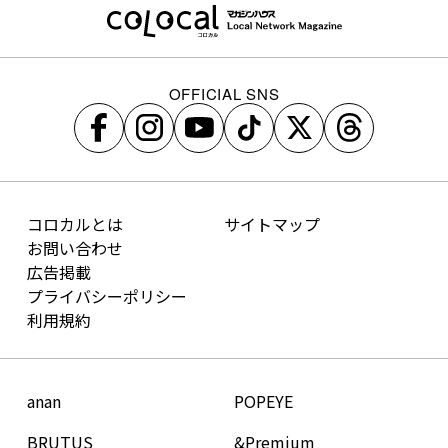
OFFICIAL SNS
コロカルとは
サイトマップ
お問い合わせ
広告掲載
プライバシーポリシー
利用規約
anan
POPEYE
BRUTUS
&Premium