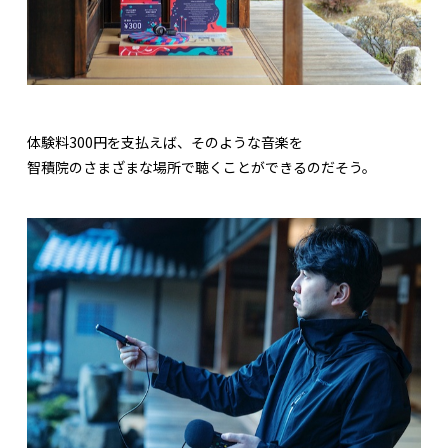
体験料300円を支払えば、そのような音楽を
智積院のさまざまな場所で聴くことができるのだそう。