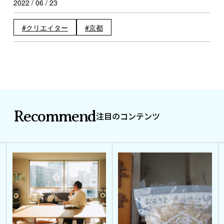
2022 / 06 / 23
クリエイター
京都
Recommend
注目のコンテンツ