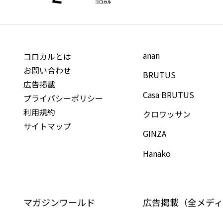
anan
コロカルとは
お問い合わせ
BRUTUS
広告掲載
Casa BRUTUS
プライバシーポリシー
利用規約
クロワッサン
サイトマップ
GINZA
Hanako
マガジンワールド
広告掲載（全メディ