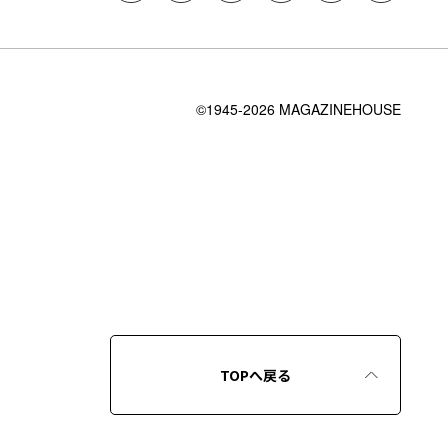
©1945-2026 MAGAZINEHOUSE
TOPへ戻る