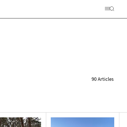
90 Articles