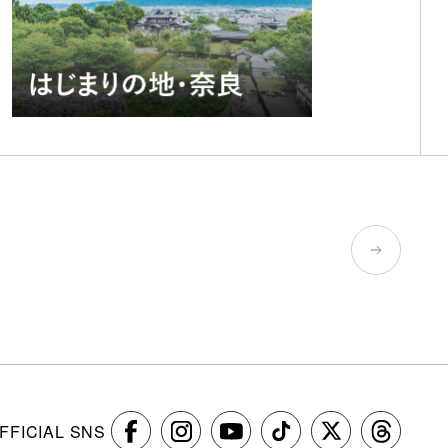
FFICIAL SNS