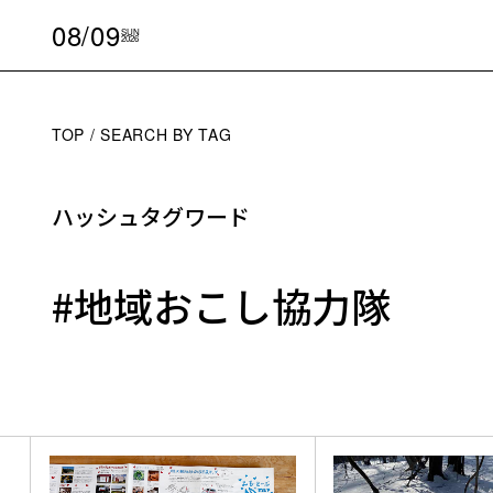
08/09
SUN
2026
TOP
SEARCH BY TAG
ハッシュタグワード
#地域おこし協力隊