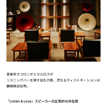
音楽好きコロンボとカルロスが
リスニングバーを探す巡礼の旅、次なるディストネーションは
静岡県浜松市。
「Listen & Love」スピーカーの圧倒的な存在感