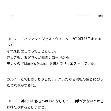
01
02
コロ：
「ハママツ・ジャズ・ウィーク」が10月23日まであ
って、
それを記念してってことらしい。
さっきも、お客さんが壁のレコードから
モンクの『Monk’s Music』を選んでリクエストしていた。
カル：
とてもきっちりしたアルバムだから浜松の感じにぴっ
たりな気がするね。
コロ：
浜松のお客さんはおとなしくて、拍手が少ないとか言
われたりするらしいけど、