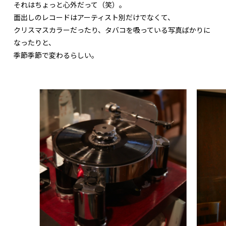
それはちょっと心外だって（笑）。
面出しのレコードはアーティスト別だけでなくて、
クリスマスカラーだったり、タバコを吸っている写真ばかりに
なったりと、
季節季節で変わるらしい。