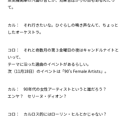
て。
カル：
それ行きたいな。ひぐらしの鳴き声なんて、ちょっと
したオーケストラ。
コロ：
それと奇数月の第３金曜日の夜はキャンドルナイトと
いって、
テーマに沿った選曲のイベントがあるらしい。
次（11月18日）のイベントは「90’s Female Artists」。
カル：
90年代の女性アーティストというと誰だろう？
エンヤ？ セリーヌ・ディオン？
コロ：
カルロス的にはローリン・ヒルとかじゃない？