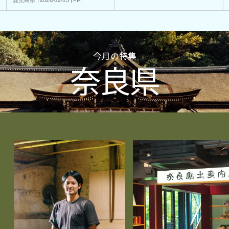
今月の特集
奈良県