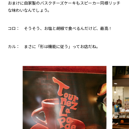
おまけに自家製のバスクチーズケーキもスピーカー同様リッチ
な味わいなんでしょう。
コロ：
そうそう、お塩と胡椒で食べるんだけど、最高！
カル：
まさに「形は機能に従う」ってお店だね。