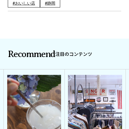
おいしい店
静岡
Recommend
注目のコンテンツ