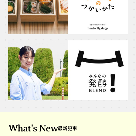
What's New
最新記事