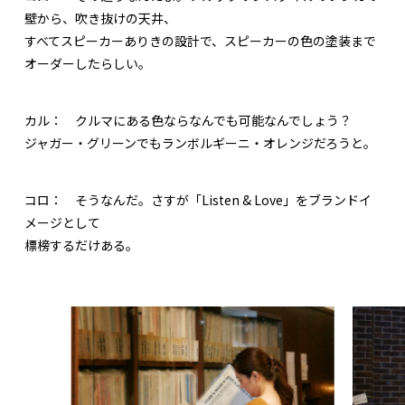
壁から、吹き抜けの天井、
すべてスピーカーありきの設計で、スピーカーの色の塗装まで
オーダーしたらしい。
カル：
クルマにある色ならなんでも可能なんでしょう？
ジャガー・グリーンでもランボルギーニ・オレンジだろうと。
コロ：
そうなんだ。さすが「Listen & Love」をブランドイ
メージとして
標榜するだけある。