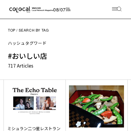
08/07
FRI
2026
TOP
SEARCH BY TAG
ハッシュタグワード
#おいしい店
717 Articles
ミシュラン二つ星レストラン