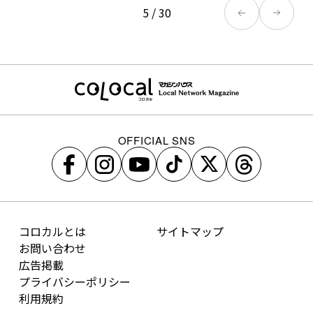
5
/
30
OFFICIAL SNS
コロカルとは
サイトマップ
お問い合わせ
広告掲載
プライバシーポリシー
利用規約