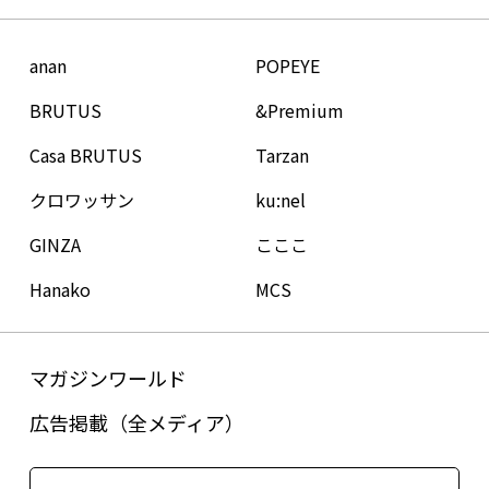
anan
POPEYE
BRUTUS
&Premium
Casa BRUTUS
Tarzan
クロワッサン
ku:nel
GINZA
こここ
Hanako
MCS
マガジンワールド
広告掲載（全メディア）