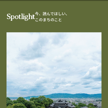
今、読んでほしい、
Spotlight
このまちのこと