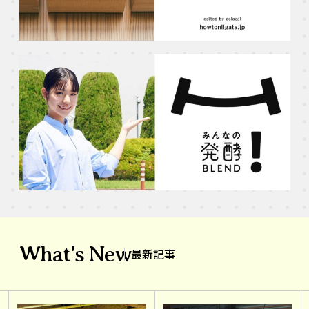
What's New
最新記事