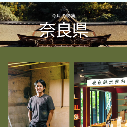
今月の特集
奈良県