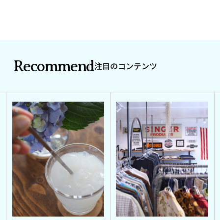
Recommend
注目のコンテンツ