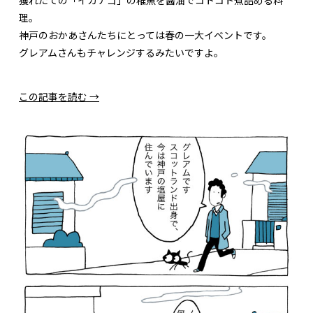
理。
神戸のおかあさんたちにとっては春の一大イベントです。
グレアムさんもチャレンジするみたいですよ。
この記事を読む →