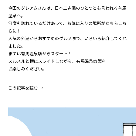
今回のグレアムさんは、日本三古湯のひとつとも言われる有馬
温泉へ。
何度も訪れているだけあって、お気に入りの場所があちらこち
らに！
人気の外湯からおすすめのグルメまで、いろいろ紹介してくれ
ました。
まずは有馬温泉駅からスタート！
スルスルと横にスライドしながら、有馬温泉散策を
お楽しみください。
この記事を読む →