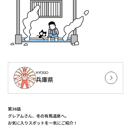
HYOGO
兵庫県
第36話
グレアムさん、冬の有馬温泉へ。
お気に入りスポットを一気にご紹介！