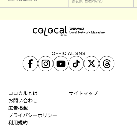
奈良県
2026/07/28
OFFICIAL SNS
コロカルとは
サイトマップ
お問い合わせ
広告掲載
プライバシーポリシー
利用規約