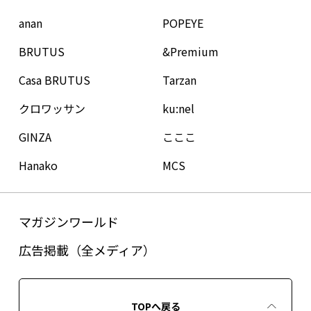
anan
POPEYE
BRUTUS
&Premium
Casa BRUTUS
Tarzan
クロワッサン
ku:nel
GINZA
こここ
Hanako
MCS
マガジンワールド
広告掲載（全メディア）
TOPへ戻る