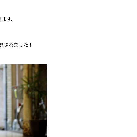
ります。
開されました！