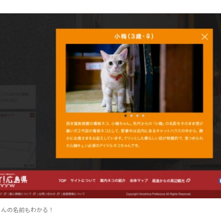
ゃんの名前もわかる！