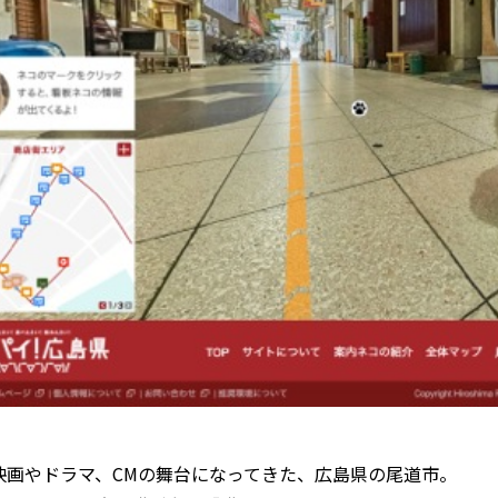
映画やドラマ、CMの舞台になってきた、広島県の尾道市。