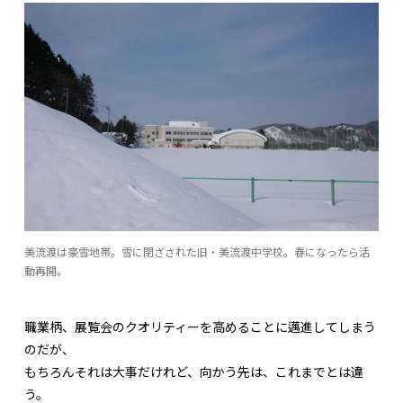
美流渡は豪雪地帯。雪に閉ざされた旧・美流渡中学校。春になったら活
動再開。
職業柄、展覧会のクオリティーを高めることに邁進してしまう
のだが、
もちろんそれは大事だけれど、向かう先は、これまでとは違
う。