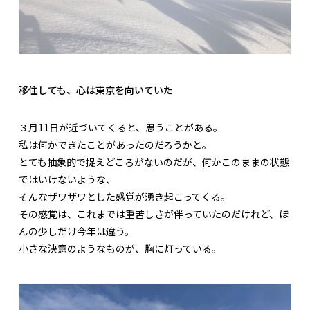
移住しても、心は東京を向いていた
３月11日が近づいてくると、思うことがある。
私は何かできたことがあったのだろうかと。
とても抽象的で捉えどころがないのだが、何かこのままの状態
ではいけないような、
そんなザワザワとした感覚が湧き起こってくる。
その感覚は、これまでは重苦しさが伴っていたのだけれど、ほ
んの少しだけ今年は違う。
小さな決意のようなものが、胸に灯っている。