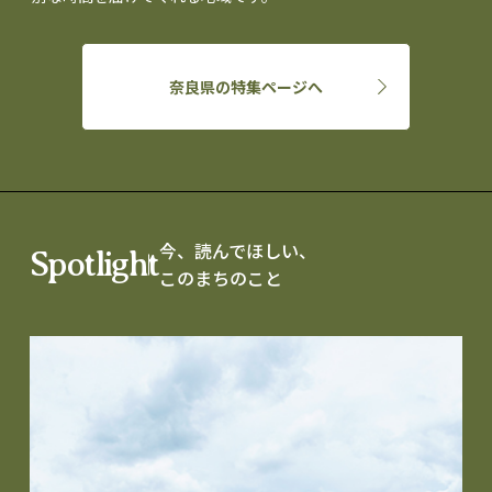
奈良県の特集ページへ
今、読んでほしい、
Spotlight
このまちのこと