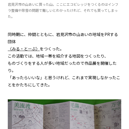
岩見沢市の山あいに買った山。ここにエコビレッジをつくるのはインフ
ラ整備や除雪の問題で難しいとわかったけれど、それでも買ってしまっ
た。
同時期に、仲間とともに、岩見沢市の山あいの地域をPRする
団体
〈みる・とーぶ〉
をつくった。
この活動では、地域一帯を紹介する地図をつくったり、
ものづくりをする人が多い地域だったので作品展を開催した
り。
「あったらいいな」と思うけれど、これまで実現しなかったこ
とをかたちにしてきた。