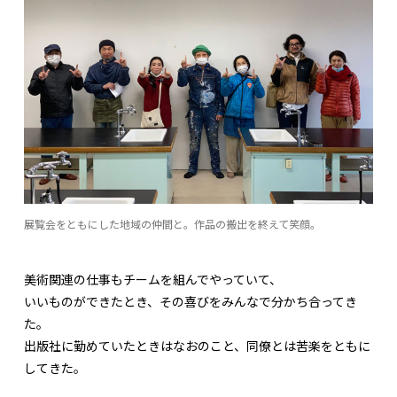
展覧会をともにした地域の仲間と。作品の搬出を終えて笑顔。
美術関連の仕事もチームを組んでやっていて、
いいものができたとき、その喜びをみんなで分かち合ってき
た。
出版社に勤めていたときはなおのこと、同僚とは苦楽をともに
してきた。