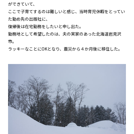
ができていて、
ここで子育てするのは難しいと感じ、当時育児休暇をとってい
た勤め先の出版社に、
復帰後は在宅勤務をしたいと申し出た。
勤務地として希望したのは、夫の実家のあった北海道岩見沢
市。
ラッキーなことにOKとなり、震災から４か月後に移住した。