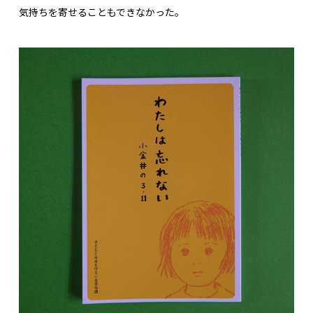
気持ちを寄せることもできなかった。