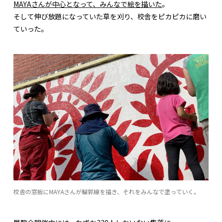
MAYAさんが中心となって、みんなで絵を描いた
。
そして伸び放題になっていた草を刈り、校舎をピカピカに磨い
ていった。
校舎の窓板にMAYAさんが輪郭線を描き、それをみんなで塗っていく。