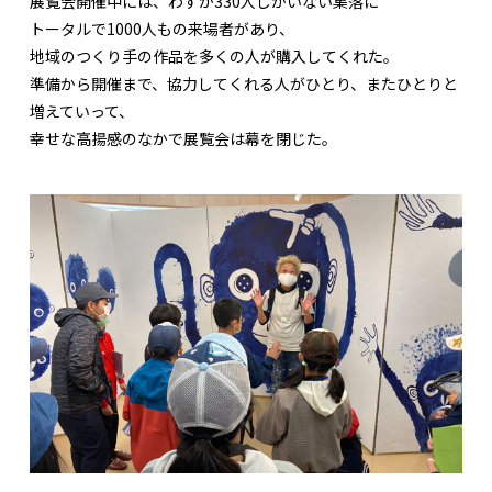
展覧会開催中には、わずか330人しかいない集落に
トータルで1000人もの来場者があり、
地域のつくり手の作品を多くの人が購入してくれた。
準備から開催まで、協力してくれる人がひとり、またひとりと
増えていって、
幸せな高揚感のなかで展覧会は幕を閉じた。