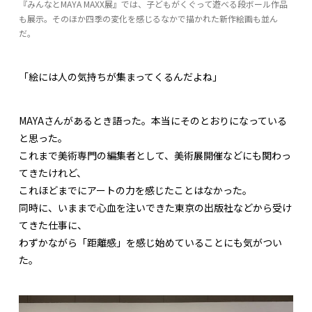
『みんなとMAYA MAXX展』では、子どもがくぐって遊べる段ボール作品
も展示。そのほか四季の変化を感じるなかで描かれた新作絵画も並ん
だ。
「絵には人の気持ちが集まってくるんだよね」
MAYAさんがあるとき語った。本当にそのとおりになっている
と思った。
これまで美術専門の編集者として、美術展開催などにも関わっ
てきたけれど、
これほどまでにアートの力を感じたことはなかった。
同時に、いままで心血を注いできた東京の出版社などから受け
てきた仕事に、
わずかながら「距離感」を感じ始めていることにも気がつい
た。