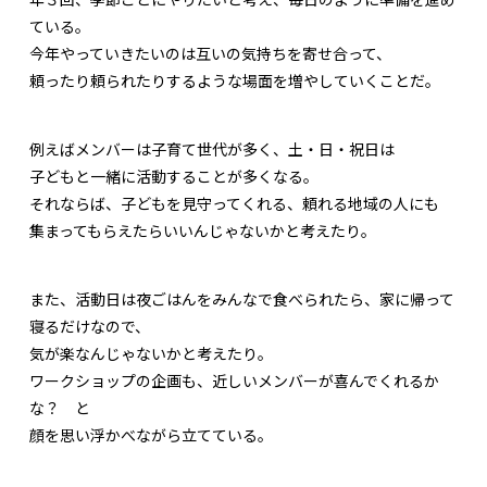
ている。
今年やっていきたいのは互いの気持ちを寄せ合って、
頼ったり頼られたりするような場面を増やしていくことだ。
例えばメンバーは子育て世代が多く、土・日・祝日は
子どもと一緒に活動することが多くなる。
それならば、子どもを見守ってくれる、頼れる地域の人にも
集まってもらえたらいいんじゃないかと考えたり。
また、活動日は夜ごはんをみんなで食べられたら、家に帰って
寝るだけなので、
気が楽なんじゃないかと考えたり。
ワークショップの企画も、近しいメンバーが喜んでくれるか
な？ と
顔を思い浮かべながら立てている。