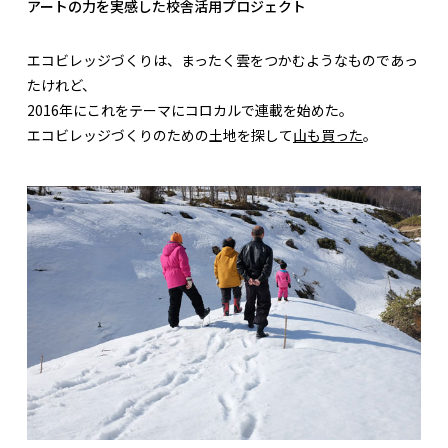
アートの力を実感した校舎活用プロジェクト
エコビレッジづくりは、まったく雲をつかむようなものであっ
たけれど、
2016年にこれをテーマにコロカルで連載を始めた。
エコビレッジづくりのための土地を探して
山も買った
。