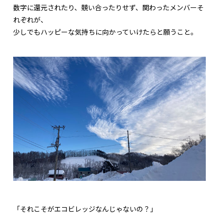
数字に還元されたり、競い合ったりせず、関わったメンバーそ
れぞれが、
少しでもハッピーな気持ちに向かっていけたらと願うこと。
「それこそがエコビレッジなんじゃないの？」