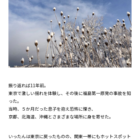
振り返れば11年前。
東京で激しい揺れを体験し、その後に福島第一原発の事故を知
った。
当時、５か月だった息子を抱え恐怖に慄き、
京都、北海道、沖縄とさまざまな場所に身を寄せた。
いったんは東京に戻ったものの、関東一帯にもホットスポット