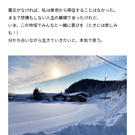
震災がなければ、私は東京から移住することはなかった。
まるで想像もしない人生の展開であったけれど、
いま、この地域でみんなと一緒に喜びを（ときには悲しみ
も！）
分かち合いながら生きていきたいと、本気で思う。