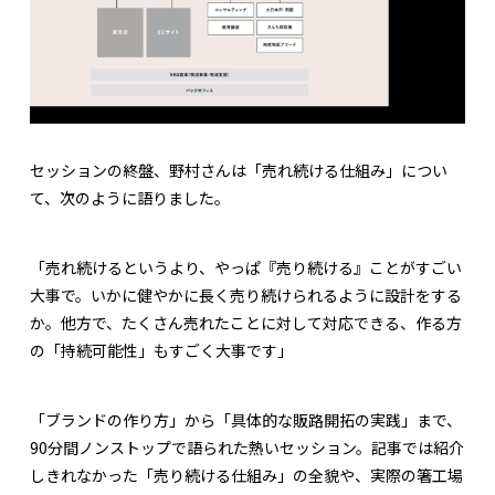
セッションの終盤、野村さんは「売れ続ける仕組み」につい
て、次のように語りました。
「売れ続けるというより、やっぱ『売り続ける』ことがすごい
大事で。いかに健やかに長く売り続けられるように設計をする
か。他方で、たくさん売れたことに対して対応できる、作る方
の「持続可能性」もすごく大事です」
「ブランドの作り方」から「具体的な販路開拓の実践」まで、
90分間ノンストップで語られた熱いセッション。記事では紹介
しきれなかった「売り続ける仕組み」の全貌や、実際の箸工場