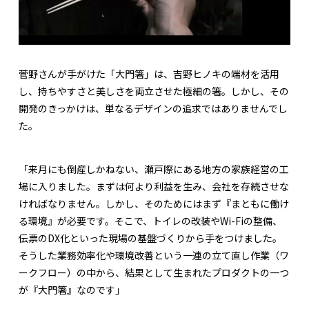
菅野さんが手がけた「大門箸」は、吉野ヒノキの端材を活用
し、持ちやすさと美しさを両立させた極細の箸。しかし、その
開発のきっかけは、単なるデザインの追求ではありませんでし
た。
「来月にも倒産しかねない、瀬戸際にある地方の家族経営の工
場に入りました。まずは何より利益を生み、会社を存続させな
ければなりません。しかし、そのためにはまず『まともに働け
る環境』が必要です。そこで、トイレの改装やWi-Fiの整備、
伝票のDX化といった現場の基盤づくりから手をつけました。
そうした業務効率化や環境改善という一連の立て直し作業（ワ
ークフロー）の中から、結果として生まれたプロダクトの一つ
が『大門箸』なのです」