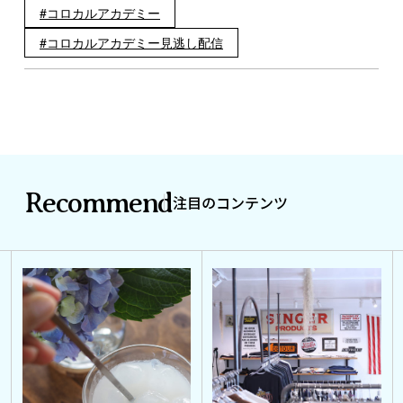
コロカルアカデミー
コロカルアカデミー見逃し配信
Recommend
注目のコンテンツ