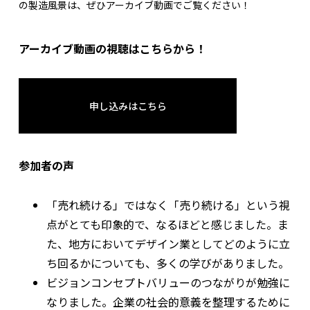
の製造風景は、ぜひアーカイブ動画でご覧ください！
アーカイブ動画の視聴はこちらから！
申し込みはこちら
参加者の声
「売れ続ける」ではなく「売り続ける」という視
点がとても印象的で、なるほどと感じました。ま
た、地方においてデザイン業としてどのように立
ち回るかについても、多くの学びがありました。
ビジョンコンセプトバリューのつながりが勉強に
なりました。企業の社会的意義を整理するために