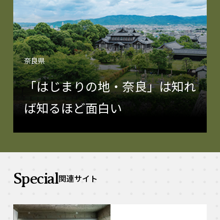
奈良県
「はじまりの地・奈良」は知れ
ば知るほど面白い
Special
関連サイト