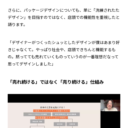
さらに、パッケージデザインについても、単に「洗練されたた
デザイン」を目指すのではなく、店頭での機能性を重視したと
語ります。
「デザイナーがつくったシュッとしたデザインが僕はあまり好
きじゃなくて。やっぱり社会や、店頭できちんと機能するも
の。黙ってても売れていくものっていうのが一番理想だなって
思ってデザインしました」
「売れ続ける」ではなく「売り続ける」仕組み