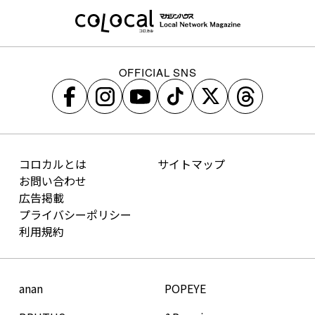
OFFICIAL SNS
コロカルとは
サイトマップ
お問い合わせ
広告掲載
プライバシーポリシー
利用規約
anan
POPEYE