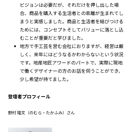
ビジョンは必要だが、それだけを押し出した場
合、商品を購入する生活者との乖離が生まれてし
まうと実感しました。商品と生活者を結びつける
ためには、コンセプトそしてバリューに落とし込
むことが重要だと学びました。
地方で手工芸を営む会社におりますが、経営は厳
しく、来年にはどうなるかわからないという状況
です。地産地匠アワードのパートで、実際に現地
で働くデザイナーの方のお話を伺うことができ、
少し希望が持てました。
登壇者プロフィール
野村 隆文（のむら・たかふみ）さん