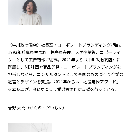
〈中川政七商店〉社長室・コーポレートブランディング担当。
1993年兵庫県生まれ、福島県在住。大学卒業後、コピーライ
ターとして広告制作に従事。2021年より〈中川政七商店〉に
所属し、MD計画や商品開発・コーポレートブランディングを
担当しながら、コンサルタントとして全国のものづくり企業の
経営とデザインを支援。2023年からは「地産地匠アワード」
を立ち上げ、事務局として受賞者の伴走支援を行っている。
菅野 大門（かんの・だいもん）