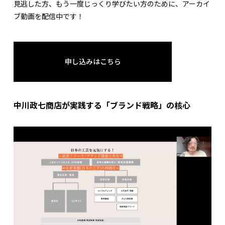
見逃した方、もう一度じっくり学びたい方のために、アーカイ
ブ動画を配信中です！
申し込みはこちら
中川政七商店が実践する「ブランド戦略」の核心