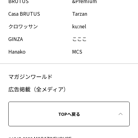
BRUTUS
&Premium
Casa BRUTUS
Tarzan
クロワッサン
ku:nel
GINZA
こここ
Hanako
MCS
マガジンワールド
広告掲載（全メディア）
TOPへ戻る