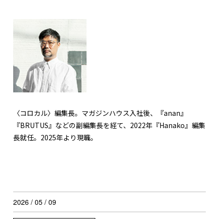
〈コロカル〉編集長。マガジンハウス入社後、『anan』
『BRUTUS』などの副編集長を経て、2022年『Hanako』編集
長就任。2025年より現職。
2026 / 05 / 09