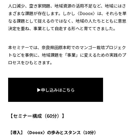
人口減少、空き家問題、地域資源の活用不足など、地域にはさ
まざまな課題が存在します。しかし〈Dooox〉は、それらを単
なる課題として捉えるのではなく、地域の人たちとともに意思
決定を重ね、事業として自走する形へと育ててきました。
本セミナーでは、奈良県田原本町でのマンゴー栽培プロジェク
トなどを事例に、地域課題を「事業」に変えるための実践のプ
ロセスをひもときます。
▶申し込みはこちら
【セミナー構成（60分）】
【導入】〈Dooox〉の歩みとスタンス（10分）