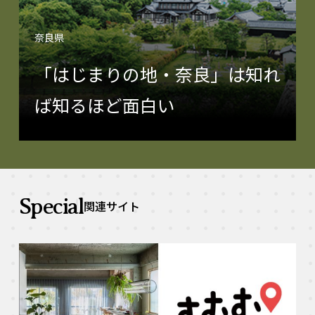
奈良県
「はじまりの地・奈良」は知れ
ば知るほど面白い
Special
関連サイト