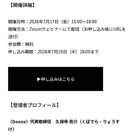
【開催詳細】
開催日時：2026年7月17日（金）15:00〜16:00
開催方法：Zoomウェビナーにて配信（お申し込み後にURLを
送付）
参加費：無料
申し込み期限：2026年7月16日（木）18:00まで
▶申し込みはこちら
【登壇者プロフィール】
〈Dooox〉代表取締役 久保寺 亮介（くぼでら・りょうす
け）