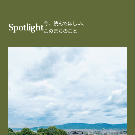
今、読んでほしい、
Spotlight
このまちのこと