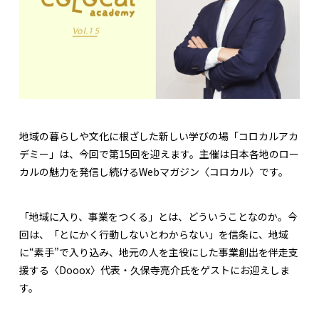
地域の暮らしや文化に根ざした新しい学びの場「コロカルアカ
デミー」は、今回で第15回を迎えます。主催は日本各地のロー
カルの魅力を発信し続けるWebマガジン〈コロカル〉です。
「地域に入り、事業をつくる」とは、どういうことなのか。今
回は、「とにかく行動しないとわからない」を信条に、地域
に“素手”で入り込み、地元の人を主役にした事業創出を伴走支
援する〈Dooox〉代表・久保寺亮介氏をゲストにお迎えしま
す。