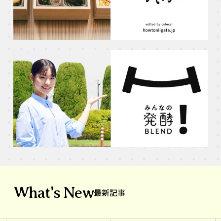
What's New
最新記事