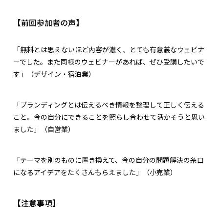
【前回参加者の声】
「無料とは思えないほど内容が濃く、とても有意義なウェビナ
ーでした。また同様のウェビナーがあれば、ぜひ受講したいで
す」（デザイン・宿泊業）
「ブランディングとは伝えるべき情報を整理して正しく伝える
こと。今の自分にできることを照らし合わせて活かそうと思い
ました」（自営業）
「テーマを別のものに置き換えて、今の自分の問題解決の糸口
になるアイデアをたくさんもらえました」（小売業）
【注意事項】