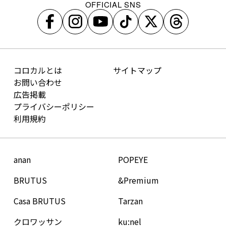
OFFICIAL SNS
コロカルとは
サイトマップ
お問い合わせ
広告掲載
プライバシーポリシー
利用規約
anan
POPEYE
BRUTUS
&Premium
Casa BRUTUS
Tarzan
クロワッサン
ku:nel