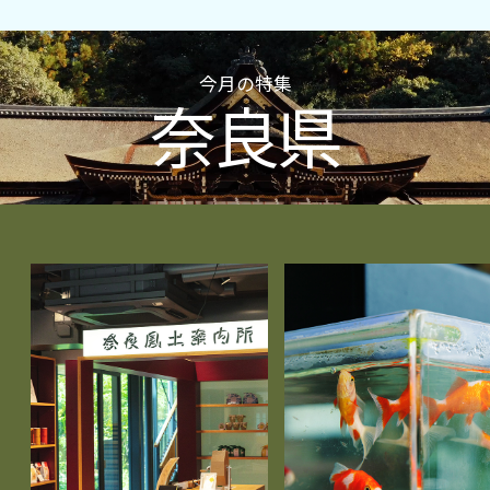
今月の特集
奈良県