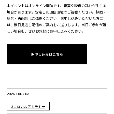
本イベントはオンライン開催です。音声や映像の乱れが生じる
場合があります。安定した通信環境でご視聴ください。録画・
録音・再配信はご遠慮ください。お申し込みいただいた方に
は、後日見逃し配信のご案内をお送りします。当日ご参加が難
しい場合も、ぜひお気軽にお申し込みください。
▶申し込みはこちら
2026 / 06 / 03
コロカルアカデミー