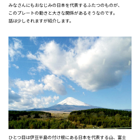
みなさんにもおなじみの日本を代表するふたつのものが、
このプレートの動きと大きな関係があるそうなのです。
話は少しそれますが紹介します。
ひとつ目は伊豆半島の付け根にある日本を代表する山、富士