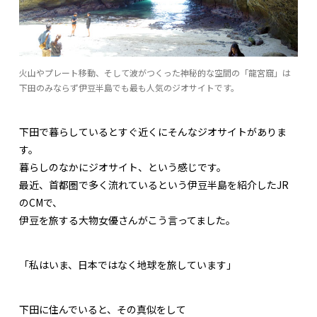
火山やプレート移動、そして波がつくった神秘的な空間の「龍宮窟」は
下田のみならず伊豆半島でも最も人気のジオサイトです。
下田で暮らしているとすぐ近くにそんなジオサイトがありま
す。
暮らしのなかにジオサイト、という感じです。
最近、首都圏で多く流れているという伊豆半島を紹介したJR
のCMで、
伊豆を旅する大物女優さんがこう言ってました。
「私はいま、日本ではなく地球を旅しています」
下田に住んでいると、その真似をして