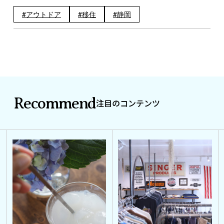
アウトドア
移住
静岡
Recommend
注目のコンテンツ