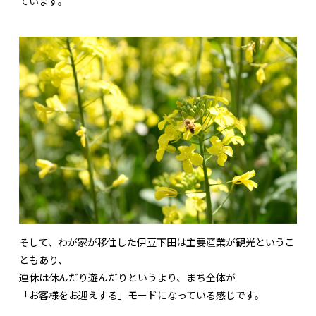
ています。
そして、わが家が移住した伊豆下田は主要産業が観光というこ
ともあり、
連休は休んだり遊んだりというより、まち全体が
「お客様をお迎えする」モードになっている感じです。