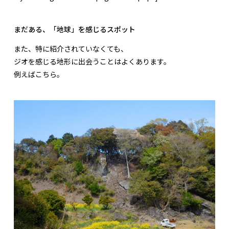
まだある、「地球」を感じるスポット
また、特に紹介されていなくても、
ジオを感じる地形に出会うことはよくあります。
例えばこちら。