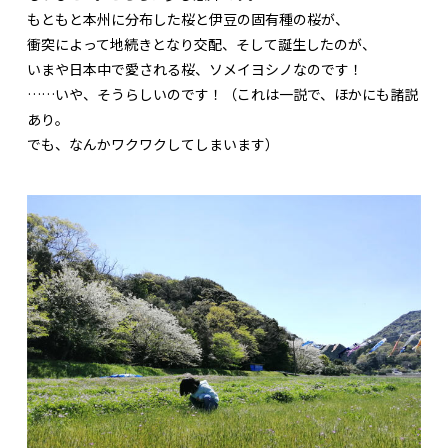
もともと本州に分布した桜と伊豆の固有種の桜が、
衝突によって地続きとなり交配、そして誕生したのが、
いまや日本中で愛される桜、ソメイヨシノなのです！
……いや、そうらしいのです！（これは一説で、ほかにも諸説
あり。
でも、なんかワクワクしてしまいます）