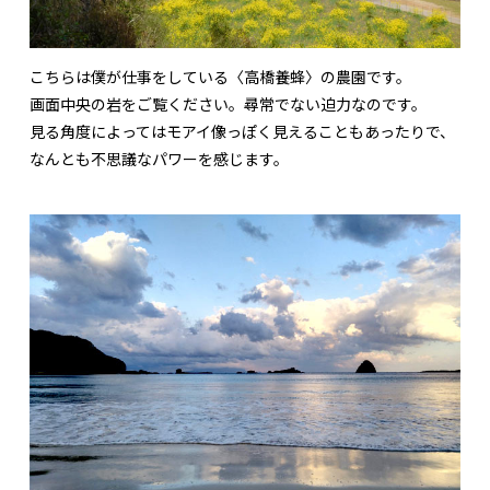
こちらは僕が仕事をしている〈高橋養蜂〉の農園です。
画面中央の岩をご覧ください。尋常でない迫力なのです。
見る角度によってはモアイ像っぽく見えることもあったりで、
なんとも不思議なパワーを感じます。