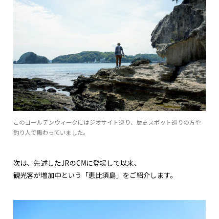
このゴールデンウィークにはジオサイト巡り、歴史スポット巡りの方や
釣り人で賑わっていました。
次は、先述したJRのCMに登場して以来、
観光客が増加中という「恵比須島」をご紹介します。