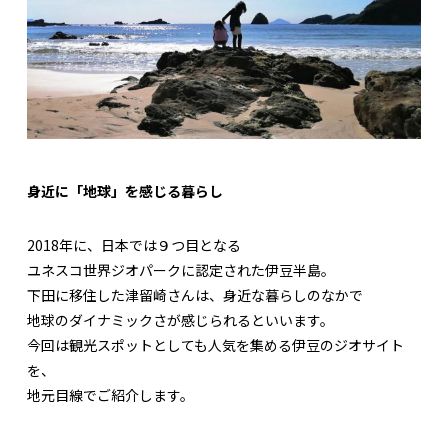
身近に「地球」を感じる暮らし
2018年に、日本では９つ目となる
ユネスコ世界ジオパークに認定された伊豆半島。
下田に移住した津留崎さんは、身近な暮らしのなかで
地球のダイナミックさが感じられるといいます。
今回は観光スポットとしても人気を集める伊豆のジオサイト
を、
地元目線でご紹介します。