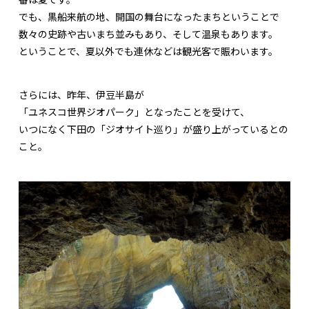
でも、黒船来航の地、開国の舞台になったまちということで
数々の史跡や古いまち並みもあり、そして温泉もあります。
ということで、夏以外でも連休などは観光客で賑わいます。
さらには、昨年、伊豆半島が
「ユネスコ世界ジオパーク」となったことを受けて、
いつになく下田の「ジオサイト巡り」が盛り上がっているとの
こと。