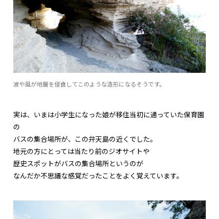
波や風が地層を侵食してこのような造形になるそうです。
実は、いまは小学生になった娘が移住当初に通っていた保育園
の
バスの集合場所が、この弁天島の近くでした。
地元の方にとっては当たり前のジオサイトや
歴史スポットがバスの集合場所というのが
なんだか不思議な感覚だったことをよく覚えています。