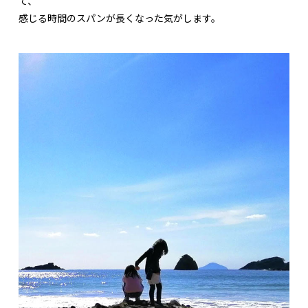
て、
感じる時間のスパンが長くなった気がします。