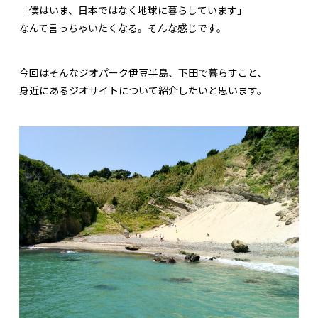
「僕はいま、日本ではなく地球に暮らしています」
なんて言っちゃいたくなる。そんな感じです。
今回はそんなジオパーク伊豆半島、下田で暮らすこと、
身近にあるジオサイトについて紹介したいと思います。