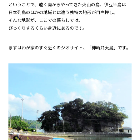
ということで、遠く南からやってきた火山の島、伊豆半島は
日本列島のほかの地域とは違う独特の地形が目白押し。
そんな地形が、ここでの暮らしでは、
びっくりするくらい身近にあるのです。
まずはわが家のすぐ近くのジオサイト、「柿崎弁天島」です。