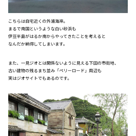
こちらは自宅近くの外浦海岸。
まるで南国というような白い砂浜も
伊豆半島がはるか南からやってきたことを考えると
なんだか納得してしまいます。
また、一見ジオとは関係ないように見える下田の市街地、
古い建物の残るまち並み「ペリーロード」周辺も
実はジオサイトでもあるのです。