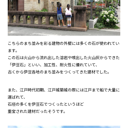
こちらのまち並みを彩る建物の外壁には多くの石が使われてい
ます。
この石は火山から流れ出した溶岩や噴出した火山灰からできた
「伊豆石」といい、加工性、耐火性に優れていて、
古くから伊豆各地のまち並みをつくってきた建材でした。
また、江戸時代初期、江戸城築城の際には江戸まで船で大量に
運ばれて、
石垣の多くを伊豆石でつくったというほど
重宝された建材だったそうです。