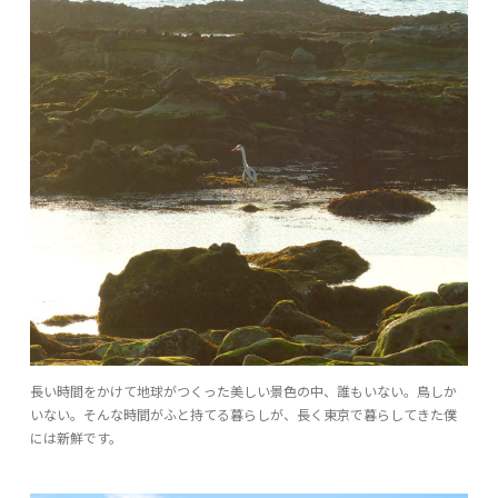
長い時間をかけて地球がつくった美しい景色の中、誰もいない。鳥しか
いない。そんな時間がふと持てる暮らしが、長く東京で暮らしてきた僕
には新鮮です。