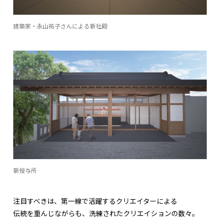
建築家・永山祐子さんによる新社殿
新授与所
注目すべきは、第一線で活躍するクリエイターによる
伝統を重んじながらも、洗練されたクリエイションの数々。