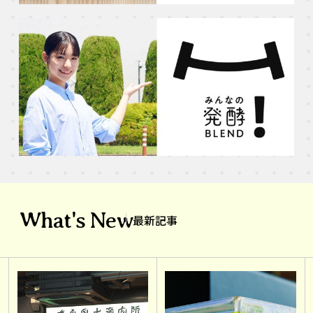
What's New
最新記事