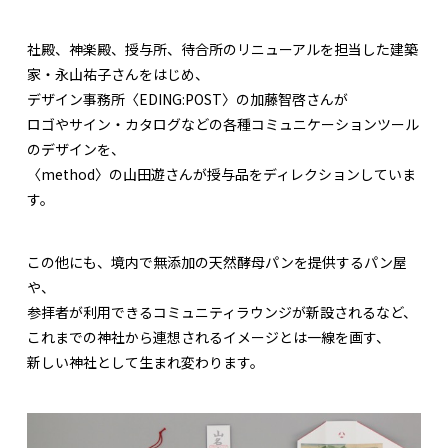
社殿、神楽殿、授与所、待合所のリニューアルを担当した建築
家・永山祐子さんをはじめ、
デザイン事務所〈EDING:POST〉の加藤智啓さんが
ロゴやサイン・カタログなどの各種コミュニケーションツール
のデザインを、
〈method〉の山田遊さんが授与品をディレクションしていま
す。
この他にも、境内で無添加の天然酵母パンを提供するパン屋
や、
参拝者が利用できるコミュニティラウンジが新設されるなど、
これまでの神社から連想されるイメージとは一線を画す、
新しい神社として生まれ変わります。