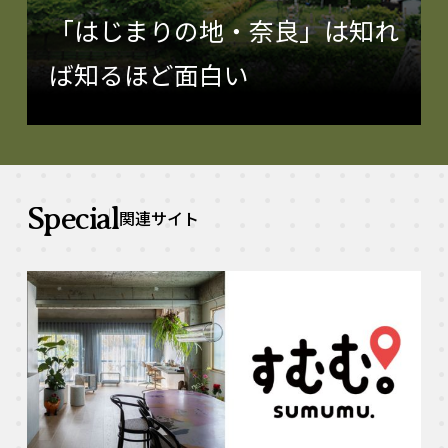
「はじまりの地・奈良」は知れ
ば知るほど面白い
Special
関連サイト