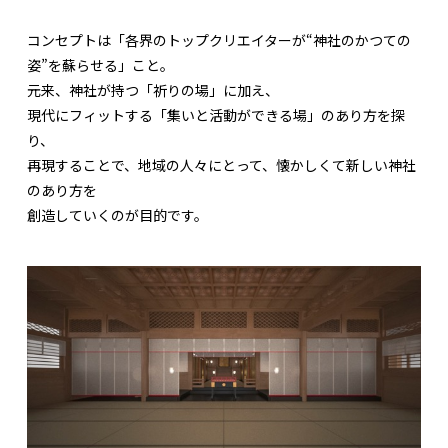
コンセプトは「各界のトップクリエイターが“神社のかつての
姿”を蘇らせる」こと。
元来、神社が持つ「祈りの場」に加え、
現代にフィットする「集いと活動ができる場」のあり方を探
り、
再現することで、地域の人々にとって、懐かしくて新しい神社
のあり方を
創造していくのが目的です。