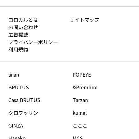
コロカルとは
サイトマップ
お問い合わせ
広告掲載
プライバシーポリシー
利用規約
anan
POPEYE
BRUTUS
&Premium
Casa BRUTUS
Tarzan
クロワッサン
ku:nel
GINZA
こここ
Hanako
MCS