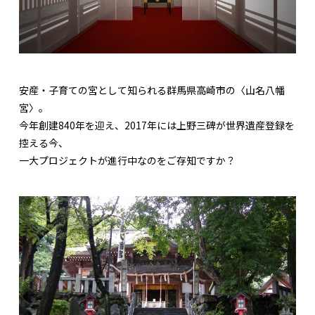
安産・子育ての宮として知られる群馬県高崎市の〈山名八幡
宮〉。
今年創建840年を迎え、2017年には上野三碑が世界遺産登録を
控える今、
一大プロジェクトが進行中なのをご存知ですか？