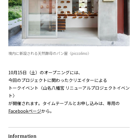
境内に新設される天然酵母のパン屋〈piccolino〉
10月15日（土）のオープニングには、
今回のプロジェクトに関わったクリエイターによる
トークイベント〈山名八幡宮 リニューアルプロジェクトイベン
ト〉
が開催されます。タイムテーブルとお申し込みは、専用の
Facebookページ
から。
information