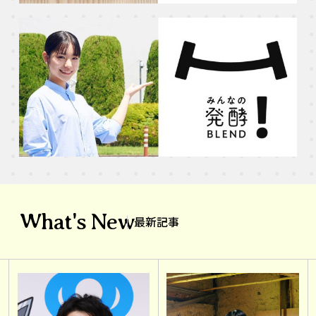
What's New
最新記事