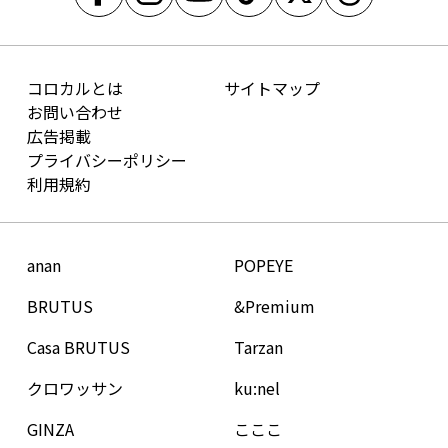
コロカルとは
サイトマップ
お問い合わせ
広告掲載
プライバシーポリシー
利用規約
anan
POPEYE
BRUTUS
&Premium
Casa BRUTUS
Tarzan
クロワッサン
ku:nel
GINZA
こここ