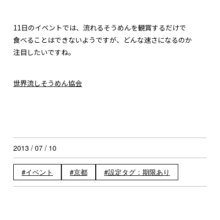
11日のイベントでは、流れるそうめんを観賞するだけで
食べることはできないようですが、どんな速さになるのか
注目したいですね。
世界流しそうめん協会
2013 / 07 / 10
イベント
京都
設定タグ：期限あり