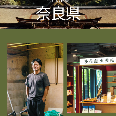
今月の特集
奈良県