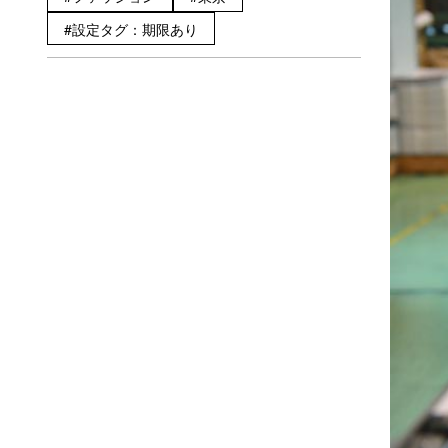
設定タグ：期限あり