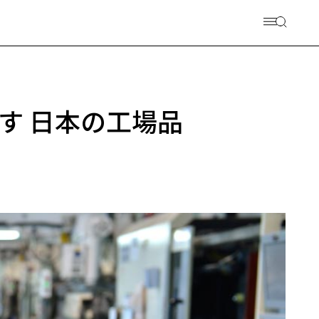
す 日本の工場品