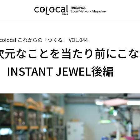
 colocal これからの「つくる」
VOL.044
次元なことを当たり前にこな
INSTANT JEWEL後編