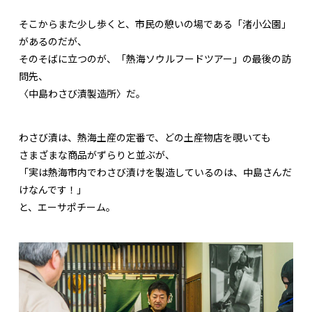
そこからまた少し歩くと、市民の憩いの場である「渚小公園」
があるのだが、
そのそばに立つのが、「熱海ソウルフードツアー」の最後の訪
問先、
〈中島わさび漬製造所〉だ。
わさび漬は、熱海土産の定番で、どの土産物店を覗いても
さまざまな商品がずらりと並ぶが、
「実は熱海市内でわさび漬けを製造しているのは、中島さんだ
けなんです！」
と、エーサポチーム。