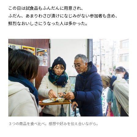
この日は試食品もふんだんに用意され、
ふだん、あまりわさび漬けになじみがない参加者も含め、
鮮烈なおいしさにうなった人は多かった。
３つの商品を食べ比べ。感想や好みを伝え合いながら。