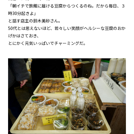
「朝イチで旅館に届ける豆腐からつくるのね。だから毎日、３
時30分起きよ」
と話す店主の鈴木美砂さん。
50代とは思えないほど、若々しい笑顔がヘルシーな豆腐のおか
げかはさておき、
とにかく元気いっぱいでチャーミングだ。