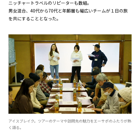
ニッチャートラベルのリピーターも数組。
男女混合、40代から70代と年齢層も幅広いチームが１日の旅
を共にすることとなった。
アイスブレイク。ツアーのテーマや訪問先の魅力をエーサポのふたりが熱
く語る。