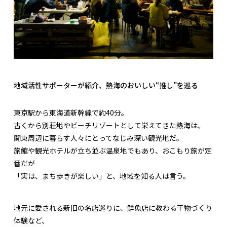
地域活性サポーターが紹介、熱海のおいしい“推し”を巡る
東京駅から東海道新幹線で約40分。
古くから別荘地やビーチリゾートとして栄えてきた熱海は、
関東周辺に暮らす人々にとってなじみ深い観光地だ。
旅館や観光ホテルが立ち並ぶ温泉地でもあり、おこもり旅が定
番だが
「実は、まち歩きが楽しい」と、地域を知る人は言う。
地元に愛される新旧の名店巡りに、鮮魚店に教わる干物づくり
体験など、