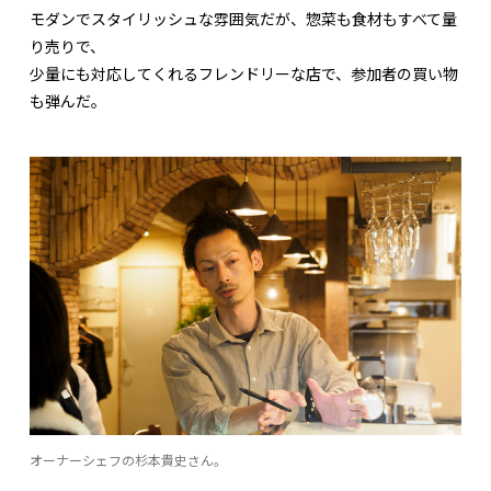
モダンでスタイリッシュな雰囲気だが、惣菜も食材もすべて量
り売りで、
少量にも対応してくれるフレンドリーな店で、参加者の買い物
も弾んだ。
オーナーシェフの杉本貴史さん。