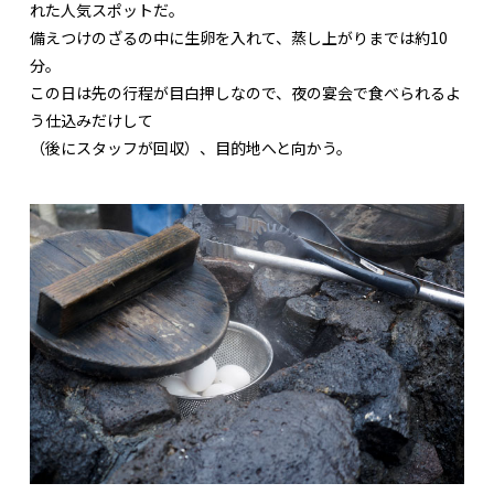
れた人気スポットだ。
備えつけのざるの中に生卵を入れて、蒸し上がりまでは約10
分。
この日は先の行程が目白押しなので、夜の宴会で食べられるよ
う仕込みだけして
（後にスタッフが回収）、目的地へと向かう。