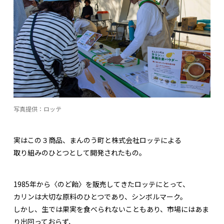
写真提供：ロッテ
実はこの３商品、まんのう町と株式会社ロッテによる
取り組みのひとつとして開発されたもの。
1985年から〈のど飴〉を販売してきたロッテにとって、
カリンは大切な原料のひとつであり、シンボルマーク。
しかし、生では果実を食べられないこともあり、市場にはあま
り出回っておらず、