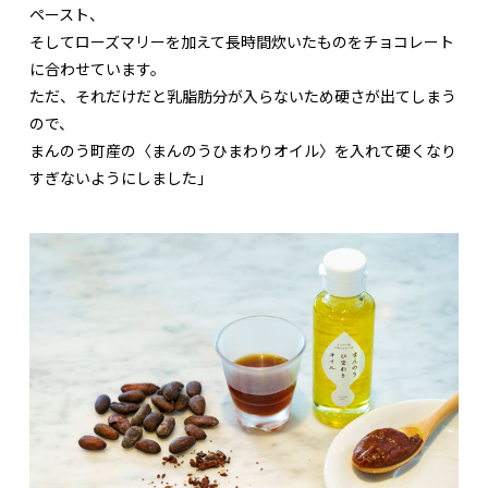
ペースト、
そしてローズマリーを加えて長時間炊いたものをチョコレート
に合わせています。
ただ、それだけだと乳脂肪分が入らないため硬さが出てしまう
ので、
まんのう町産の〈まんのうひまわりオイル〉を入れて硬くなり
すぎないようにしました」