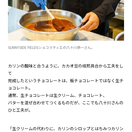
SUNNYSIDE FIELDSショコラティエの八十川恭一さん。
カリンの酸味と合うように、カカオ豆の焙煎具合から工夫をし
て
完成したというチョコレートは、板チョコレートではなく生チ
ョコレート。
通常、生チョコレートは生クリーム、チョコレート、
バターを混ぜ合わせてつくるものだが、ここでも八十川さんの
ひと工夫が。
「生クリームの代わりに、カリンのシロップとはちみつカリン