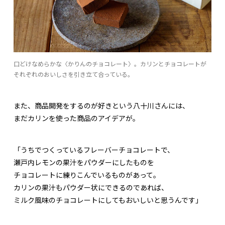
口どけなめらかな〈かりんのチョコレート〉。カリンとチョコレートが
それぞれのおいしさを引き立て合っている。
また、商品開発をするのが好きという八十川さんには、
まだカリンを使った商品のアイデアが。
「うちでつくっているフレーバーチョコレートで、
瀬戸内レモンの果汁をパウダーにしたものを
チョコレートに練りこんでいるものがあって。
カリンの果汁もパウダー状にできるのであれば、
ミルク風味のチョコレートにしてもおいしいと思うんです」