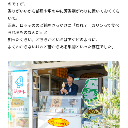
のですが、
香りがいいから部屋や車の中に芳香剤がわりに置いておくくら
いで。
正直、ロッテののど飴をきっかけに『あれ？ カリンって食べ
られるものなんだ』と
知ったくらい。どちらかといえばアケビのように、
よくわからないけれど昔からある果物といった存在でした」