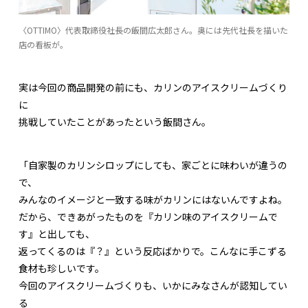
〈OTTIMO〉代表取締役社長の飯間広太郎さん。奥には先代社長を描いた
店の看板が。
実は今回の商品開発の前にも、カリンのアイスクリームづくり
に
挑戦していたことがあったという飯間さん。
「自家製のカリンシロップにしても、家ごとに味わいが違うの
で、
みんなのイメージと一致する味がカリンにはないんですよね。
だから、できあがったものを『カリン味のアイスクリームで
す』と出しても、
返ってくるのは『？』という反応ばかりで。こんなに手こずる
食材も珍しいです。
今回のアイスクリームづくりも、いかにみなさんが認知してい
る