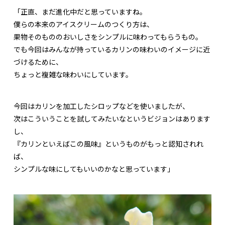
「正直、まだ進化中だと思っていますね。
僕らの本来のアイスクリームのつくり方は、
果物そのもののおいしさをシンプルに味わってもらうもの。
でも今回はみんなが持っているカリンの味わいのイメージに近
づけるために、
ちょっと複雑な味わいにしています。
今回はカリンを加工したシロップなどを使いましたが、
次はこういうことを試してみたいなというビジョンはあります
し、
『カリンといえばこの風味』というものがもっと認知されれ
ば、
シンプルな味にしてもいいのかなと思っています」