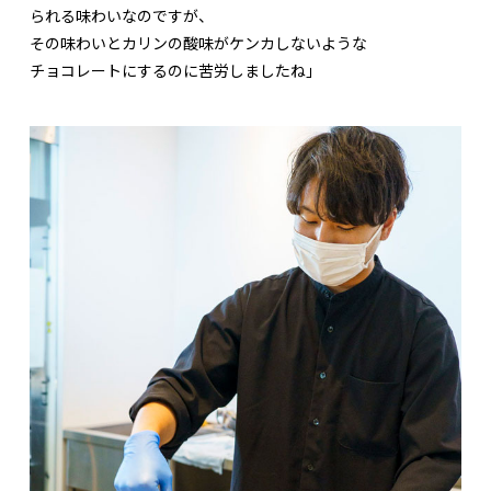
られる味わいなのですが、
その味わいとカリンの酸味がケンカしないような
チョコレートにするのに苦労しましたね」