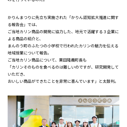
かりんまつりに先立ち実施された「かりん認知拡大推進に関す
る報告会」では、
ご当地カリン商品の開発に協力した、地元で活躍する３企業に
よる商品の紹介と、
まんのう町のふたつの小学校で行われたカリンの魅力を伝える
地域授業について報告。
ご当地カリン商品について、栗田隆義町長も
「カリンそのものを食べるのは難しいのですが、研究開発して
いただき、
おいしい商品ができたことを非常に喜んでいます」と太鼓判。