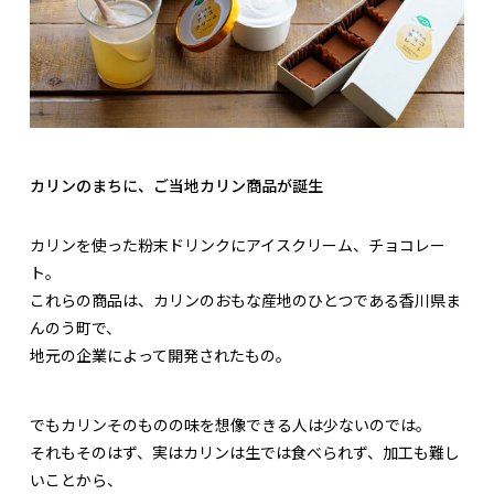
カリンのまちに、ご当地カリン商品が誕生
カリンを使った粉末ドリンクにアイスクリーム、チョコレー
ト。
これらの商品は、カリンのおもな産地のひとつである香川県ま
んのう町で、
地元の企業によって開発されたもの。
でもカリンそのものの味を想像できる人は少ないのでは。
それもそのはず、実はカリンは生では食べられず、加工も難し
いことから、