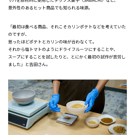
意外性のあるヒット商品でも知られる味源。
「最初は食べる商品、それこそカリンポテトなどを考えていた
のですが、
思ったほどポテトとカリンの味が合わなくて。
それから塩トマトのようにドライフルーツにすることや、
スープにすることを試したりと、とにかく最初の試作が苦労し
ました」と吉田さん。