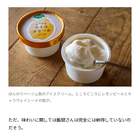
ほんのりベージュ色のアイスクリーム。ところどころにレモンピールとキ
ャラウェイシードの粒が。
ただ、味わいに関しては飯間さんは完全には納得していないの
だそう。