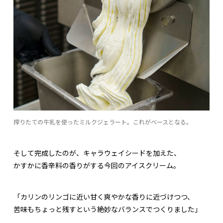
搾りたての牛乳を使ったミルクジェラート。これがベースとなる。
そして完成したのが、キャラウェイシードを加えた、
かすかに香辛料の香りがする今回のアイスクリーム。
「カリンのリンゴに近い甘く爽やかな香りに近づけつつ、
苦味もちょっと残すという絶妙なバランスでつくりました」