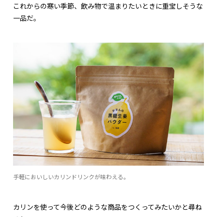
これからの寒い季節、飲み物で温まりたいときに重宝しそうな
一品だ。
手軽においしいカリンドリンクが味わえる。
カリンを使って今後どのような商品をつくってみたいかと尋ね