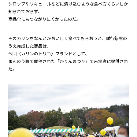
シロップやリキュールなどに漬け込むような食べ方くらいしか
知られておらず、
商品化にもつながりにくかったのだ。
そのカリンをなんとかおいしく食べてもらおうと、試行錯誤の
うえ完成した商品は、
今回〈カリンのトリコ〉ブランドとして、
まんのう町で開催された「かりんまつり」で来場者に提供され
た。