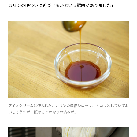
カリンの味わいに近づけるかという課題がありました」
アイスクリームに使われた、カリンの濃縮シロップ。トロッとしていてお
いしそうだが、舐めるとかなりの渋みが。