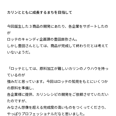
カリンとともに成長するまちを目指して
今回誕生した３商品の開発にあたり、各企業をサポートしたの
が
ロッテのキャンディ企画課の豊田直弥さん。
しかし豊田さんとしては、商品が完成して終わりだとは考えて
いないようだ。
「ロッテとしては、原料加工が難しいカリンのノウハウを持っ
ているのが
強みだと思っています。今回はロッテの知見をもとにいくつか
の原料を準備し、
各企業様に提供、カリンレシピの開発をご依頼させていただい
たのですが、
みなさん想像を超える完成度の高いものをつくってくださり、
やっぱりプロフェッショナルだなと思いました。