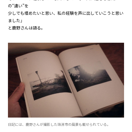
の“違い”を
少しでも埋めたいと思い、私の経験を声に出していこうと思い
ました」
と鹿野さんは語る。
日記には、鹿野さんが撮影した珠洲市の風景も載せられている。