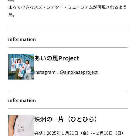
まるで小さなスズ・シアター・ミュージアムが再現されるよう
だ。
information
あいの風Project
Instagram：
@ainokazeproject
information
珠洲の一片（ひとひら）
会期：
2025年１月31日（金）～２月16日（日）