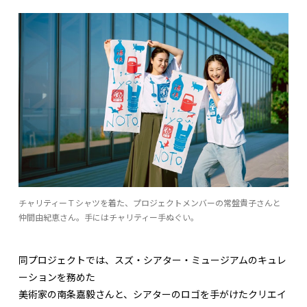
チャリティーＴシャツを着た、プロジェクトメンバーの常盤貴子さんと
仲間由紀恵さん。手にはチャリティー手ぬぐい。
同プロジェクトでは、スズ・シアター・ミュージアムのキュレ
ーションを務めた
美術家の南条嘉毅さんと、シアターのロゴを手がけたクリエイ