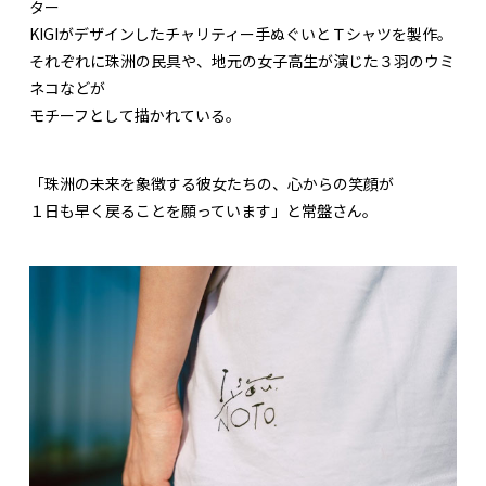
ター
KIGIがデザインしたチャリティー手ぬぐいとＴシャツを製作。
それぞれに珠洲の民具や、地元の女子高生が演じた３羽のウミ
ネコなどが
モチーフとして描かれている。
「珠洲の未来を象徴する彼女たちの、心からの笑顔が
１日も早く戻ることを願っています」と常盤さん。