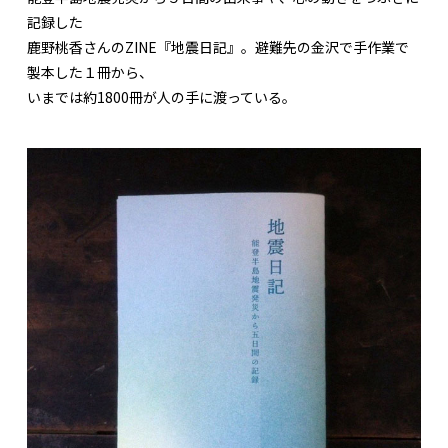
記録した
鹿野桃香さんのZINE『地震日記』。避難先の金沢で手作業で
製本した１冊から、
いまでは約1800冊が人の手に渡っている。