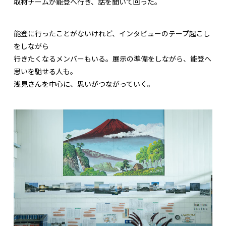
取材チームが能登へ行き、話を聞いて回った。
能登に行ったことがないけれど、インタビューのテープ起こし
をしながら
行きたくなるメンバーもいる。展示の準備をしながら、能登へ
思いを馳せる人も。
浅見さんを中心に、思いがつながっていく。