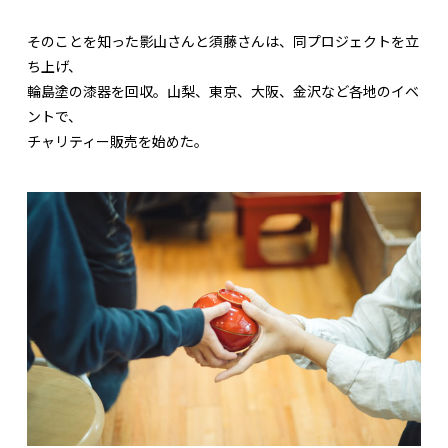
そのことを知った影山さんと須藤さんは、同プロジェクトを立
ち上げ、
輪島塗の漆器を回収。山梨、東京、大阪、金沢など各地のイベ
ントで、
チャリティー販売を始めた。