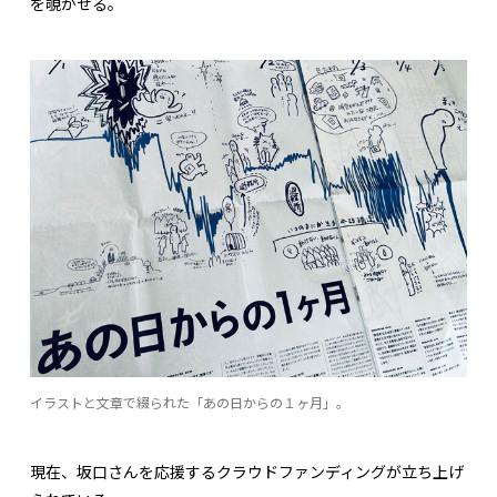
を覗かせる。
イラストと文章で綴られた「あの日からの１ヶ月」。
現在、坂口さんを応援するクラウドファンディングが立ち上げ