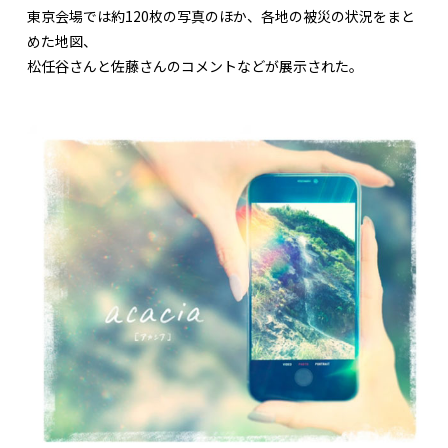
東京会場では約120枚の写真のほか、各地の被災の状況をまと
めた地図、
松任谷さんと佐藤さんのコメントなどが展示された。