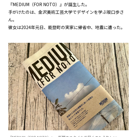
『MEDIUM（FOR NOTO）』が誕生した。
手がけたのは、金沢美術工芸大学でデザインを学ぶ坂口歩さ
ん。
彼女は2024年元日、能登町の実家に帰省中、地震に遭った。