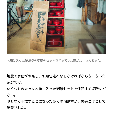
木箱に入った輪島塗の御膳のセットを持っていた家がたくさんあった。
地震で家屋が倒壊し、仮設住宅へ移らなければならなくなった
家庭では、
いくつもの大きな木箱に入った御膳セットを保管する場所など
ない。
やむなく手放すことになった多くの輪島塗が、災害ゴミとして
廃棄された。