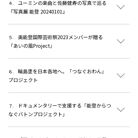
ユーミンの楽曲と佐藤健寿の写真で巡る
４.
『写真展 能登 20240101』
奥能登国際芸術祭2023メンバーが贈る
５.
「あいの風Project」
輪島塗を日本各地へ。「つなぐおわん」
６.
プロジェクト
ドキュメンタリーで支援する「能登からつ
７.
なぐバトンプロジェクト」