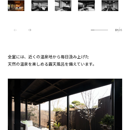
01
05
全室には、近くの温泉地から毎日汲み上げた
天然の温泉を楽しめる露天風呂を備えています。