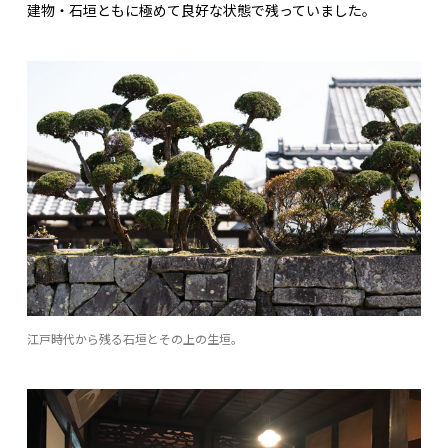
建物・石垣ともに極めて良好な状態で残っていました。
江戸時代から残る石垣とその上の生垣。