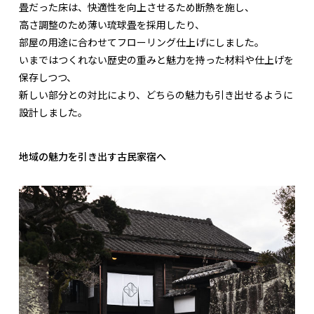
畳だった床は、快適性を向上させるため断熱を施し、
高さ調整のため薄い琉球畳を採用したり、
部屋の用途に合わせてフローリング仕上げにしました。
いまではつくれない歴史の重みと魅力を持った材料や仕上げを
保存しつつ、
新しい部分との対比により、どちらの魅力も引き出せるように
設計しました。
地域の魅力を引き出す古民家宿へ