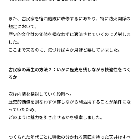
また、古民家を宿泊施設に改修するにあたり、特に防火関係の
規定において、
歴史的文化財の価値を損なわずに適法させていくのに苦労しま
した。
ここまで来るのに、気づけば４か月ほど要していました。
古民家の再生の方法２：いかに歴史を残しながら快適性をつく
るか
次は内装を検討していく段階へ。
歴史的価値を損なわず保存しながら利活用することが条件にな
っていたため、
どのように魅力を引き出せるかを模索しました。
つくられた年代ごとに特徴の分かれる意匠を持った天井はすべ