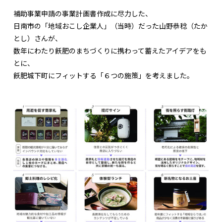
補助事業申請の事業計画書作成に尽力した、
日南市の「地域おこし企業人」（当時）だった山野恭稔（たか
とし）さんが、
数年にわたり飫肥のまちづくりに携わって蓄えたアイデアをも
とに、
飫肥城下町にフィットする「６つの施策」を考えました。