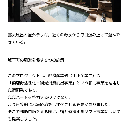
露天風呂と屋外デッキ。近くの源泉から毎日汲み上げて運んで
きている。
城下町の周遊を促す６つの施策
このプロジェクトは、経済産業省（中小企業庁）の
「商店街活性化・観光消費創出事業」という補助事業を活用し
た宿開発であり、
ただハードを整備するのではなく、
より直接的に地域経済を活性化させる必要がありました。
そこで補助申請をする際に、宿と連携するソフト事業について
も提案しました。