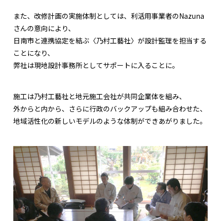
また、改修計画の実施体制としては、利活用事業者のNazuna
さんの意向により、
日南市と連携協定を結ぶ〈乃村工藝社〉が設計監理を担当する
ことになり、
弊社は現地設計事務所としてサポートに入ることに。
施工は乃村工藝社と地元施工会社が共同企業体を組み、
外からと内から、さらに行政のバックアップも組み合わせた、
地域活性化の新しいモデルのような体制ができあがりました。