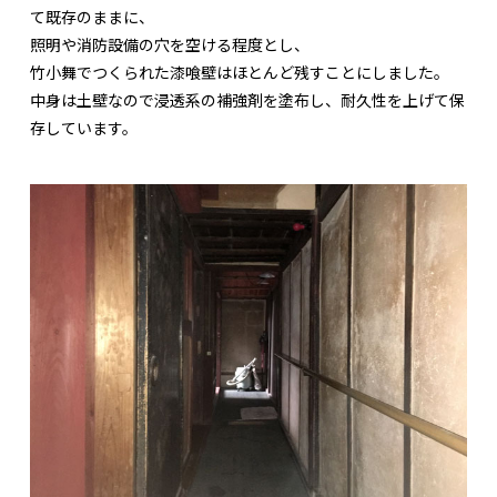
て既存のままに、
照明や消防設備の穴を空ける程度とし、
竹小舞でつくられた漆喰壁はほとんど残すことにしました。
中身は土壁なので浸透系の補強剤を塗布し、耐久性を上げて保
存しています。