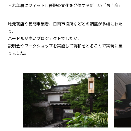
・若年層にフィットし飫肥の文化を発信する新しい「お土産」
地元商店や民間事業者、日南市役所などとの調整が多岐にわた
り、
ハードルが高いプロジェクトでしたが、
説明会やワークショップを実施して調和をとることで実現に至
りました。