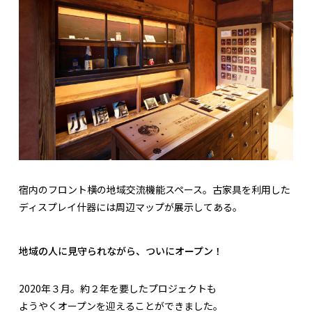
宿内のフロント横の地域交流機能スペース。古家具を利用した
ディスプレイ什器には周辺マップが展示してある。
地域の人に見守られながら、ついにオープン！
2020年３月。約２年を要したプロジェクトも
ようやくオープンを迎えることができました。