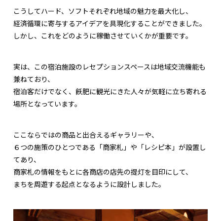
こうしてハード、ソフトそれぞれ地域の魅力を最大化し、
経済循環に寄与するアイデアを具現化することができました。
しかし、これをどのように稼働させていくかが重要です。
実は、この宿泊施設のレセプションスペースは地域交流機能も
兼ねており、
宿泊客だけでなく、飫肥に観光にきた人々が気軽に立ち寄れる
場所となっています。
ここならではの商品と出合えるギャラリーや、
６つの施策のひとつである「商家札」や「レシピ本」が設置し
てあり、
商家札の情報をもとに各商店の店先の提灯を目印にして、
まちを周遊する起点となるように設計しました。