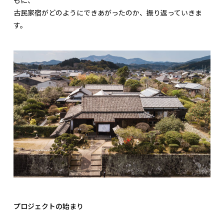
古民家宿がどのようにできあがったのか、振り返っていきま
す。
プロジェクトの始まり