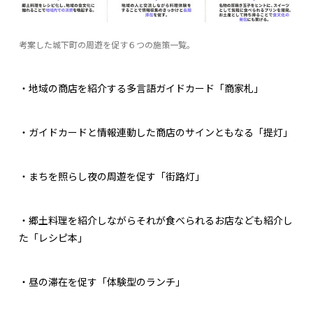
考案した城下町の周遊を促す６つの施策一覧。
・地域の商店を紹介する多言語ガイドカード「商家札」
・ガイドカードと情報連動した商店のサインともなる「提灯」
・まちを照らし夜の周遊を促す「街路灯」
・郷土料理を紹介しながらそれが食べられるお店なども紹介し
た「レシピ本」
・昼の滞在を促す「体験型のランチ」