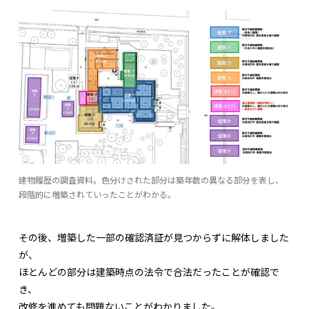
建物履歴の調査資料。色分けされた部分は築年数の異なる部分を表し、
段階的に増築されていったことがわかる。
その後、増築した一部の確認済証が見つからずに解体しました
が、
ほとんどの部分は建築時点の法令で合法だったことが確認で
き、
改修を進めても問題ないことがわかりました。