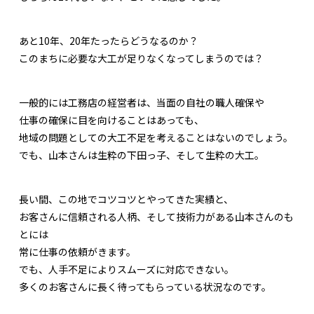
あと10年、20年たったらどうなるのか？
このまちに必要な大工が足りなくなってしまうのでは？
一般的には工務店の経営者は、当面の自社の職人確保や
仕事の確保に目を向けることはあっても、
地域の問題としての大工不足を考えることはないのでしょう。
でも、山本さんは生粋の下田っ子、そして生粋の大工。
長い間、この地でコツコツとやってきた実績と、
お客さんに信頼される人柄、そして技術力がある山本さんのも
とには
常に仕事の依頼がきます。
でも、人手不足によりスムーズに対応できない。
多くのお客さんに長く待ってもらっている状況なのです。