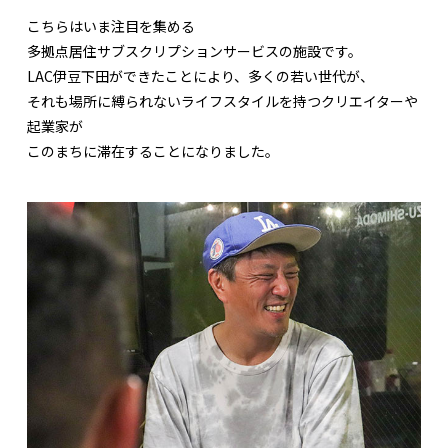
こちらはいま注目を集める
多拠点居住サブスクリプションサービスの施設です。
LAC伊豆下田ができたことにより、多くの若い世代が、
それも場所に縛られないライフスタイルを持つクリエイターや
起業家が
このまちに滞在することになりました。