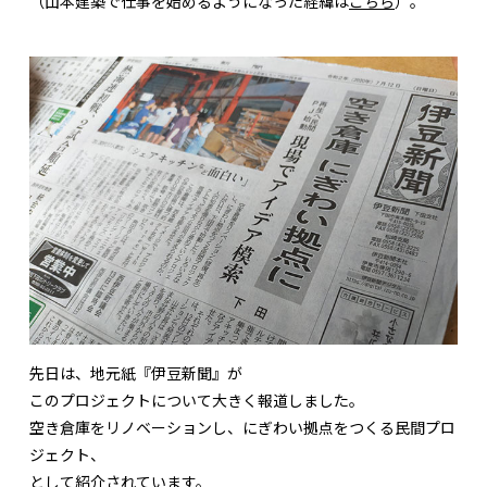
（山本建築で仕事を始めるようになった経緯は
こちら
）。
先日は、地元紙『伊豆新聞』が
このプロジェクトについて大きく報道しました。
空き倉庫をリノベーションし、にぎわい拠点をつくる民間プロ
ジェクト、
として紹介されています。