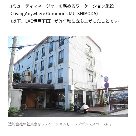
コミュニティマネージャーを務めるワーケーション施設
〈LivingAnywhere Commons IZU-SHIMODA〉
（以下、LAC伊豆下田）が昨年秋に立ち上がったことです。
造船会社の社員寮をリノベーションしてレジデンススペースに。