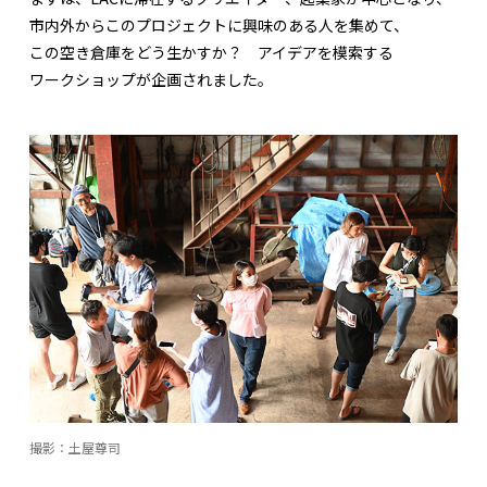
市内外からこのプロジェクトに興味のある人を集めて、
この空き倉庫をどう生かすか？ アイデアを模索する
ワークショップが企画されました。
撮影：土屋尊司