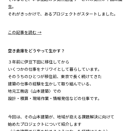
生。
それがきっかけで、あるプロジェクトがスタートしました。
この記事を読む →
空き倉庫をどうやって生かす？
３
年前に伊豆下田に移住してから
いくつかの仕事をナリワイとして暮らしています。
そのうちのひとつが移住前、東京で長く続けてきた
建築の仕事の経験を生かして取り組んでいる、
地元工務店〈山本建築〉での
設計・積算・現場作業・情報発信などの仕事です。
今回は、その山本建築が、地域が抱える課題解決に向けて
始めたプロジェクトについて紹介します