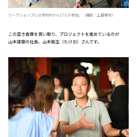
ワークショップには市内外から17人が参加。（撮影：土屋尊司）
この空き倉庫を買い取り、プロジェクトを進めているのが
山本建築の社長、山本剛生（たけお）さんです。