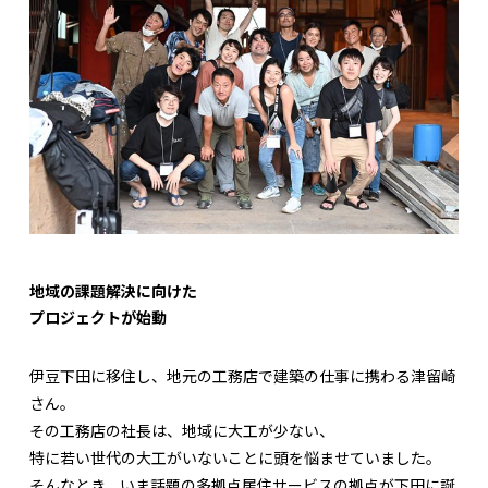
地域の課題解決に向けた
プロジェクトが始動
伊豆下田に移住し、地元の工務店で建築の仕事に携わる津留崎
さん。
その工務店の社長は、地域に大工が少ない、
特に若い世代の大工がいないことに頭を悩ませていました。
そんなとき、いま話題の多拠点居住サービスの拠点が下田に誕