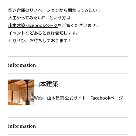
空き倉庫のリノベーションから関わってみたい！
大工やってみたい!? という方は
山本建築Facebookページ
をご覧くださいませ。
イベントなどあるときは告知します。
ぜひぜひ、お待ちしております！
information
山本建築
Web：
山本建築 公式サイト
Facebookページ
information