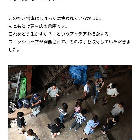
この空き倉庫はしばらくは使われていなかった、
もともとは建材店の倉庫です。
これをどう生かすか？ というアイデアを模索する
ワークショップが開催されて、その様子を取材していただきま
した。