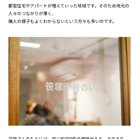
都営住宅やアパートが増えていった地域です。そのため地元の
人々のつながりが薄く、
隣人の様子もよくわからないという方々も多いのです。
戸所さんのもとには、月に約300件の相談が入り、そのうち