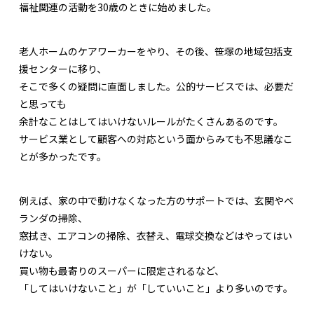
福祉関連の活動を30歳のときに始めました。
老人ホームのケアワーカーをやり、その後、笹塚の地域包括支
援センターに移り、
そこで多くの疑問に直面しました。公的サービスでは、必要だ
と思っても
余計なことはしてはいけないルールがたくさんあるのです。
サービス業として顧客への対応という面からみても不思議なこ
とが多かったです。
例えば、家の中で動けなくなった方のサポートでは、玄関やベ
ランダの掃除、
窓拭き、エアコンの掃除、衣替え、電球交換などはやってはい
けない。
買い物も最寄りのスーパーに限定されるなど、
「してはいけないこと」が「していいこと」より多いのです。