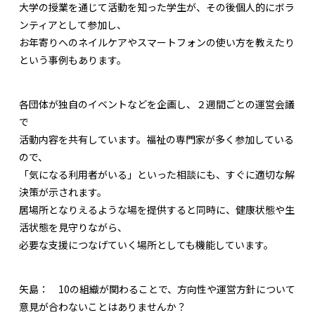
大学の授業を通じて活動を知った学生が、その後個人的にボラ
ンティアとして参加し、
お年寄りへのネイルケアやスマートフォンの使い方を教えたり
という事例もあります。
各団体が独自のイベントなどを企画し、２週間ごとの運営会議
で
活動内容を共有しています。福祉の専門家が多く参加している
ので、
「気になる利用者がいる」といった相談にも、すぐに適切な解
決策が示されます。
居場所となりえるような場を提供すると同時に、健康状態や生
活状態を見守りながら、
必要な支援につなげていく場所としても機能しています。
矢島：
10の組織が関わることで、方向性や運営方針について
意見が合わないことはありませんか？