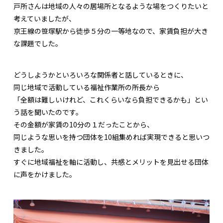
戸所さんは地域の人々の居場所となるような場をつくりたいと
考えていましたが、
京王線の笹塚駅から徒歩５分の一等地なので、家賃負担が大き
な課題でした。
どうしようかといろいろな関係者と話しているときに、
同じ地域で活動している福祉作業所の所長から
「全額は難しいけれど、これくらいなら負担できるかも」とい
う話を聞いたのです。
その金額が家賃の10分の１だったことから、
同じような思いを持つ団体を10組集めれば実現できると思いつ
きました。
すぐに地域福祉を軸に活動し、共感とメリットを見出せる団体
に声をかけました。