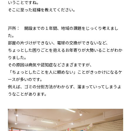
いうことですね。
そこに至った経緯を教えてください。
戸所：
開設までの１年間、地域の課題をじっくり考えまし
た。
部屋の片づけができない、電球の交換ができないなど、
ちょっとした困りごとを抱えるお年寄りが大勢いることがわか
りました。
その原因は病気や認知症などさまざまですが、
「ちょっとしたことを人に頼めない」ことがきっかけになるケ
ースが多いのです。
例えば、ゴミの分別方法がわからず、溜まっていってしまうよ
うなことがあります。