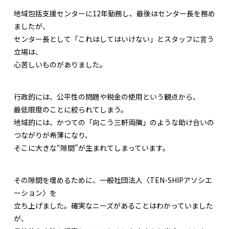
地域包括支援センターに12年勤務し、最後はセンター長を務め
ましたが、
センター長として「これはしてはいけない」とスタッフに言う
立場は、
心苦しいものがありました。
行政的には、公平性の問題や税金の使用という観点から、
最低限度のことに絞られてしまう。
地域的には、かつての「向こう三軒両隣」のような助け合いの
つながりが希薄になり、
そこに大きな“隙間”が生まれてしまっています。
その隙間を埋めるために、一般社団法人〈TEN-SHIPアソシエ
ーション〉を
立ち上げました。確実なニーズがあることはわかっていました
が、