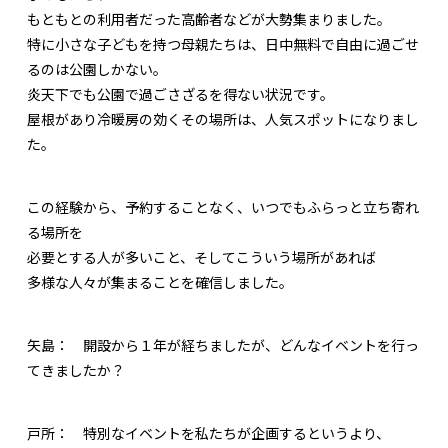
もともとの利用者だった高齢者などが大勢集まりました。
特に小さな子どもを持つ母親たちは、日中無料で自由に過ごせ
るのは公園しかない。
炎天下でも公園で過ごさざるを得ない状況です。
屋根があり冷暖房の効くその場所は、人気スポットになりまし
た。
この経験から、予約することなく、いつでもふらっと立ち寄れ
る場所を
必要とする人が多いこと、そしてこういう場所があれば
多様な人々が集まることを確信しました。
矢島：
開設から１年が経ちましたが、どんなイベントを行っ
てきましたか？
戸所：
特別なイベントを私たちが企画するというより、