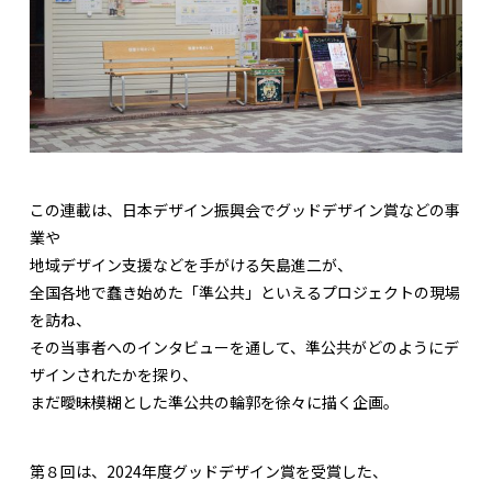
この連載は、日本デザイン振興会でグッドデザイン賞などの事
業や
地域デザイン支援などを手がける矢島進二が、
全国各地で蠢き始めた「準公共」といえるプロジェクトの現場
を訪ね、
その当事者へのインタビューを通して、準公共がどのようにデ
ザインされたかを探り、
まだ曖昧模糊とした準公共の輪郭を徐々に描く企画。
第８回は、2024年度グッドデザイン賞を受賞した、