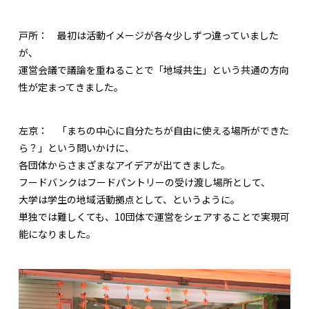
戸所：
最初は活動イメージが各々少しずつ違っていました
が、
運営会議で議論を重ねることで「地域共生」という共通の方向
性が定まってきました。
左京：
「まちの中心に自分たちが自由に使える場所ができた
ら？」という問いかけに、
各団体からさまざまなアイデアが出てきました。
フードバンクはフードパントリーの受け渡し場所として、
大学は学生の地域活動拠点として、というように。
単独では難しくても、10団体で運営をシェアすることで実現可
能になりました。