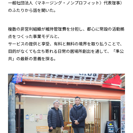
一般社団法人〈マネージング・ノンプロフィット〉代表理事）
のふたりから話を聞いた。
複数の非営利組織が維持管理費を分担し、都心に常設の活動拠
点をつくった事業モデルと、
サービスの提供と享受、有料と無料の境界を取り払うことで、
目的がなくても立ち寄れる日常の居場所創出を通して、「準公
共」の最新の意義を探る。