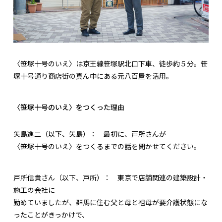
〈笹塚十号のいえ〉は京王線笹塚駅北口下車、徒歩約５分。笹
塚十号通り商店街の真ん中にある元八百屋を活用。
〈笹塚十号のいえ〉をつくった理由
矢島進二（以下、矢島）：
最初に、戸所さんが
〈笹塚十号のいえ〉をつくるまでの話を聞かせてください。
戸所信貴さん（以下、戸所）：
東京で店舗関連の建築設計・
施工の会社に
勤めていましたが、群馬に住む父と母と祖母が要介護状態にな
ったことがきっかけで、