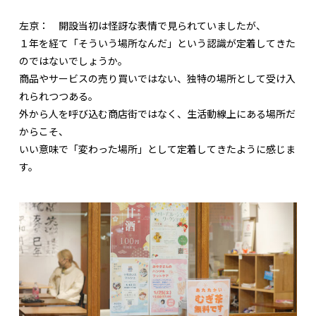
左京：
開設当初は怪訝な表情で見られていましたが、
１年を経て「そういう場所なんだ」という認識が定着してきた
のではないでしょうか。
商品やサービスの売り買いではない、独特の場所として受け入
れられつつある。
外から人を呼び込む商店街ではなく、生活動線上にある場所だ
からこそ、
いい意味で「変わった場所」として定着してきたように感じま
す。