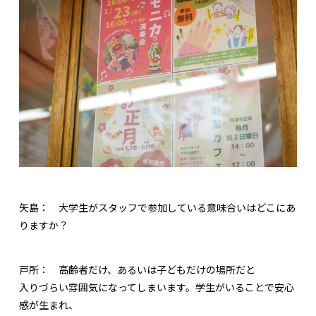
矢島：
大学生がスタッフで参加している意味合いはどこにあ
りますか？
戸所：
高齢者だけ、あるいは子どもだけの場所だと
入りづらい雰囲気になってしまいます。学生がいることで安心
感が生まれ、