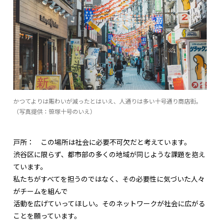
かつてよりは賑わいが減ったとはいえ、人通りは多い十号通り商店街。
（写真提供：笹塚十号のいえ）
戸所：
この場所は社会に必要不可欠だと考えています。
渋谷区に限らず、都市部の多くの地域が同じような課題を抱え
ています。
私たちがすべてを担うのではなく、その必要性に気づいた人々
がチームを組んで
活動を広げていってほしい。そのネットワークが社会に広がる
ことを願っています。