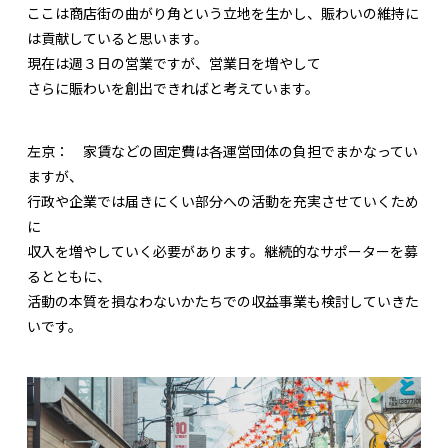
ここは商店街の曲がり角という立地を生かし、賑わいの維持に
は貢献していると思います。
現在は週３日の営業ですが、営業日を増やして
さらに賑わいを創出できればと考えています。
左京：
家賃などの固定費は各運営団体の負担でまかなってい
ますが、
行政や企業では届きにくい部分への活動を充実させていくため
に
収入を増やしていく必要があります。継続的なサポーターを募
るとともに、
活動の本質を損なわないかたちでの収益事業も検討していきた
いです。