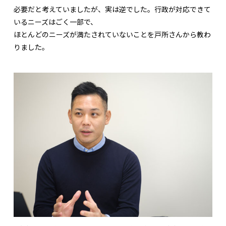
必要だと考えていましたが、実は逆でした。行政が対応できて
いるニーズはごく一部で、
ほとんどのニーズが満たされていないことを戸所さんから教わ
りました。