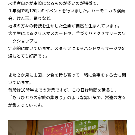
来場者自身が主役になるものが多いのが特徴で、
１年間で約120回のイベントを行いました。ハーモニカの演奏
会、けん玉、踊りなど、
地域の方々の特技を生かした企画が自然と生まれています。
大学生によるクリスマスカードや、手づくりアクセサリーのワ
ークショップも
定期的に開いています。スタッフによるハンドマッサージや足
湯もとても好評です。
また２か月に１回、夕食を持ち寄って一緒に食事をする会も開
いています。
普段は18時半までの営業ですが、この日は時間を延長し、
「もうひとりの家族の集まり」のような雰囲気で、常連の方々
が集まっています。