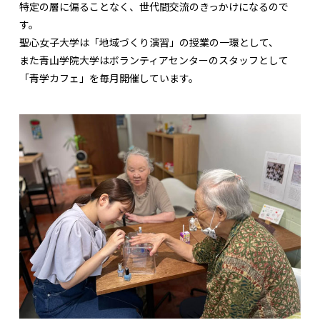
特定の層に偏ることなく、世代間交流のきっかけになるので
す。
聖心女子大学は「地域づくり演習」の授業の一環として、
また青山学院大学はボランティアセンターのスタッフとして
「青学カフェ」を毎月開催しています。