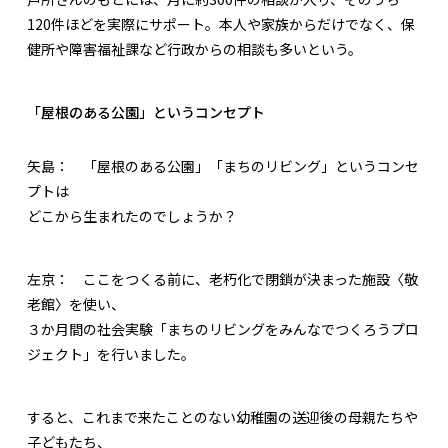
120件ほどを実際にサポート。本人や家族からだけでなく、保
健所や障害福祉課など行政からの相談も多いという。
「屋根のある公園」というコンセプト
矢島：
「屋根のある公園」「まちのリビング」というコンセ
プトは
どこから生まれたのでしょうか？
左京：
ここをつくる前に、老朽化で閉鎖が決まった施設〈敬
老館〉を使い、
３か月間の社会実験「まちのリビングをみんなでつくろうプロ
ジェクト」を行いました。
すると、これまで来たことのない幼稚園の送迎後の母親たちや
子どもたち、