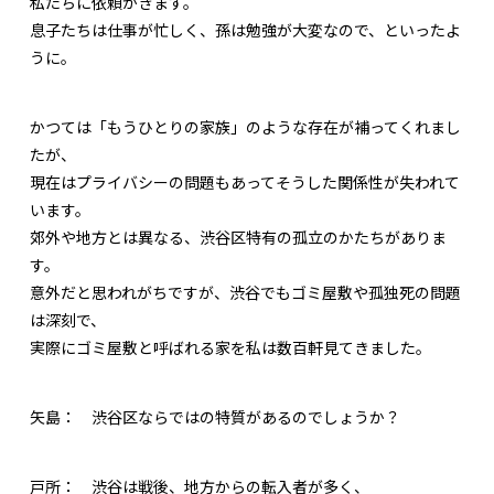
私たちに依頼がきます。
息子たちは仕事が忙しく、孫は勉強が大変なので、といったよ
うに。
かつては「もうひとりの家族」のような存在が補ってくれまし
たが、
現在はプライバシーの問題もあってそうした関係性が失われて
います。
郊外や地方とは異なる、渋谷区特有の孤立のかたちがありま
す。
意外だと思われがちですが、渋谷でもゴミ屋敷や孤独死の問題
は深刻で、
実際にゴミ屋敷と呼ばれる家を私は数百軒見てきました。
矢島：
渋谷区ならではの特質があるのでしょうか？
戸所：
渋谷は戦後、地方からの転入者が多く、