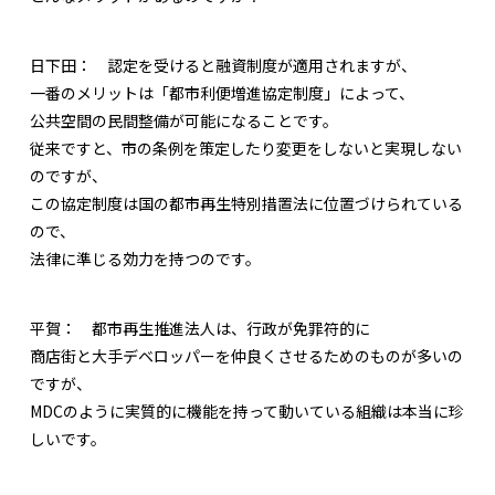
日下田：
認定を受けると融資制度が適用されますが、
一番のメリットは「都市利便増進協定制度」によって、
公共空間の民間整備が可能になることです。
従来ですと、市の条例を策定したり変更をしないと実現しない
のですが、
この協定制度は国の都市再生特別措置法に位置づけられている
ので、
法律に準じる効力を持つのです。
平賀：
都市再生推進法人は、行政が免罪符的に
商店街と大手デベロッパーを仲良くさせるためのものが多いの
ですが、
MDCのように実質的に機能を持って動いている組織は本当に珍
しいです。