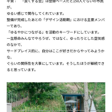
平賀：
「良くする会」は登録ベースだと150人ぐらいの市民
が、
ゆるい感じで関与してくれています。
整備が完成したあとの「デザイン活動期」における主要メンバ
ーであり、
「ゆるやかにつながる」を活動のキーワードにしています。
一生懸命みんなでやろうぜ、ではなく、ゆったりとした空気感
のなかで、
サードプレイス的に、自分はここが好きだからやってみようか
な、
ぐらいの関係性を大事にしています。そうしたほうが継続でき
ると思っています。