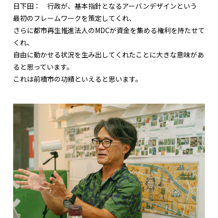
日下田：
行政が、基本指針となるアーバンデザインという
最初のフレームワークを策定してくれ、
さらに都市再生推進法人のMDCが資金を集める権利を持たせて
くれ、
自由に動かせる状況を生み出してくれたことに大きな意味があ
ると思っています。
これは前橋市の功績といえると思います。