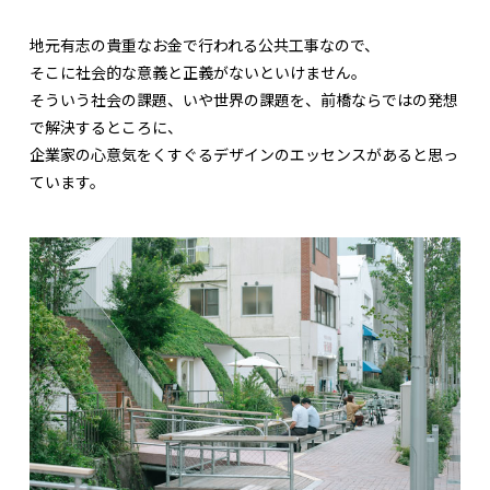
地元有志の貴重なお金で行われる公共工事なので、
そこに社会的な意義と正義がないといけません。
そういう社会の課題、いや世界の課題を、前橋ならではの発想
で解決するところに、
企業家の心意気をくすぐるデザインのエッセンスがあると思っ
ています。