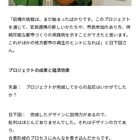
「前橋の挑戦は、まだ始まったばかりです。このプロジェクト
を通じて、官民連携の新しいかたちや、市民参加のあり方、持
続可能な都市づくりの実践例を示すことができたと思います。
これがほかの地方都市の再生のヒントになれば」と日下田さ
ん。
プロジェクトの成果と経済効果
矢島：
プロジェクトが完成してからの反応はいかがでした
か？
日下田：
完成したデザインに説得力があるので、
批判はほとんどありませんでした。それはデザインの力であ
り、
合意形成のプロセスにみんなを巻き込んだからです。