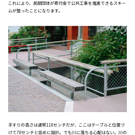
これにより、民間団体が寄付金で公共工事を推進できるスキー
ムが整ったことになります。
手すりの高さは通常110センチだが、ここはテーブルと位置づ
けて70センチと低めに設計。でも川に落ちる心配はない。川の