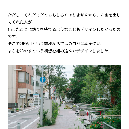
ただし、それだけだとおもしろくありませんから、お金を出し
てくれた人が、
出したことに誇りを持てるようなこともデザインしたかったの
です。
そこで利根川という前橋ならではの自然資本を使い、
まちを冷やすという構想を組み込んでデザインしました。