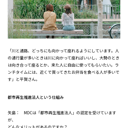
「川と通路、どっちにも向かって座れるようにしています。人
の通行量が多いときは川に向かって座ればいいし、大勢のとき
は向き合って座るとか、来た人に自由に使ってもらいたい。ラ
ンチタイムには、近くで買ってきたお弁当を食べる人が多いで
す」と平賀さん。
都市再生推進法人という仕組み
矢島：
MDCは「都市再生推進法人」の認定を受けています
が、
どんなメリットがあるのですか？