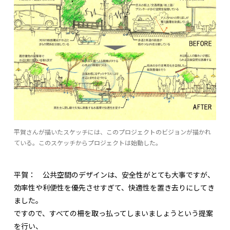
平賀さんが描いたスケッチには、このプロジェクトのビジョンが描かれ
ている。このスケッチからプロジェクトは始動した。
平賀：
公共空間のデザインは、安全性がとても大事ですが、
効率性や利便性を優先させすぎて、快適性を置き去りにしてき
ました。
ですので、すべての柵を取っ払ってしまいましょうという提案
を行い、