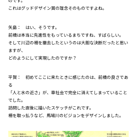
のです。
これはグッドデザイン賞の理念そのものですよね。
矢島：
はい、そうです。
前橋は本当に先進性をもっているまちですね、すばらしい。
そして川辺の柵を撤去したというのは大胆な決断だったと思い
ますが、
どのようにして実現したのですか？
平賀：
初めてここに来たときに感じたのは、前橋の良さであ
る
「人と水の近さ」が、車社会で完全に消えてしまっていること
でした。
訪問した直後に描いたスケッチがこれです。
柵を取っ払うなど、馬場川のビジョンをデザインしました。