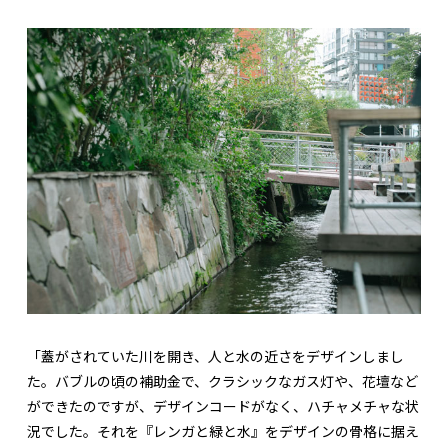
「蓋がされていた川を開き、人と水の近さをデザインしまし
た。バブルの頃の補助金で、クラシックなガス灯や、花壇など
ができたのですが、デザインコードがなく、ハチャメチャな状
況でした。それを『レンガと緑と水』をデザインの骨格に据え