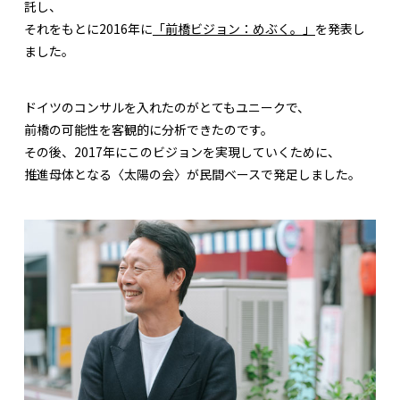
託し、
それをもとに2016年に
「前橋ビジョン：めぶく。」
を発表し
ました。
ドイツのコンサルを入れたのがとてもユニークで、
前橋の可能性を客観的に分析できたのです。
その後、2017年にこのビジョンを実現していくために、
推進母体となる〈太陽の会〉が民間ベースで発足しました。