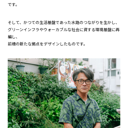
です。
そして、かつての生活基盤であった水路のつながりを生かし、
グリーンインフラやウォーカブルな社会に資する環境基盤に再
編し、
前橋の新たな拠点をデザインしたものです。