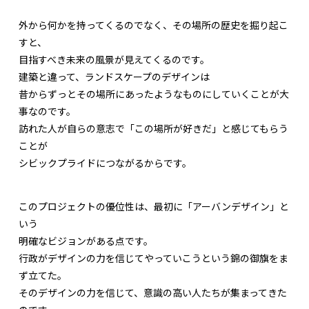
外から何かを持ってくるのでなく、その場所の歴史を掘り起こ
すと、
目指すべき未来の風景が見えてくるのです。
建築と違って、ランドスケープのデザインは
昔からずっとその場所にあったようなものにしていくことが大
事なのです。
訪れた人が自らの意志で「この場所が好きだ」と感じてもらう
ことが
シビックプライドにつながるからです。
このプロジェクトの優位性は、最初に「アーバンデザイン」と
いう
明確なビジョンがある点です。
行政がデザインの力を信じてやっていこうという錦の御旗をま
ず立てた。
そのデザインの力を信じて、意識の高い人たちが集まってきた