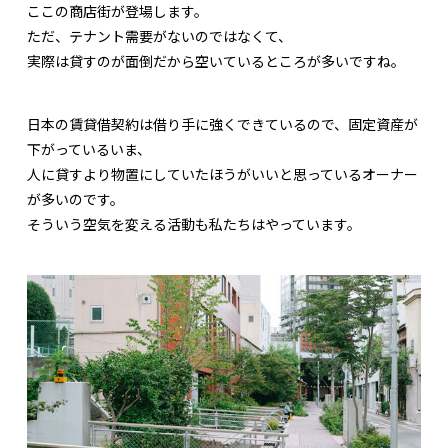
ここの商店街が登場します。
ただ、テナント需要がないのではなくて、
実際は貸すのが面倒だから空いているところが多いですね。
日本の賃貸借契約は借り手に強くできているので、固定資産が
下がっているいま、
人に貸すより物置にしていたほうがいいと思っているオーナー
が多いのです。
そういう空気を変える活動も私たちはやっています。