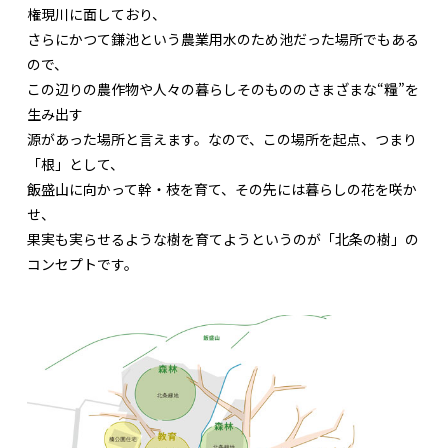
権現川に面しており、
さらにかつて鎌池という農業用水のため池だった場所でもある
ので、
この辺りの農作物や人々の暮らしそのもののさまざまな“糧”を
生み出す
源があった場所と言えます。なので、この場所を起点、つまり
「根」として、
飯盛山に向かって幹・枝を育て、その先には暮らしの花を咲か
せ、
果実も実らせるような樹を育てようというのが「北条の樹」の
コンセプトです。