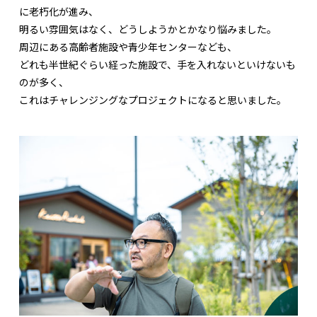
に老朽化が進み、
明るい雰囲気はなく、どうしようかとかなり悩みました。
周辺にある高齢者施設や青少年センターなども、
どれも半世紀ぐらい経った施設で、手を入れないといけないも
のが多く、
これはチャレンジングなプロジェクトになると思いました。