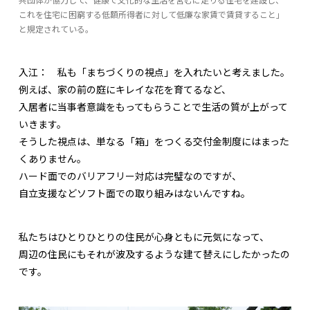
これを住宅に困窮する低額所得者に対して低廉な家賃で賃貸すること」
と規定されている。
入江：
私も「まちづくりの視点」を入れたいと考えました。
例えば、家の前の庭にキレイな花を育てるなど、
入居者に当事者意識をもってもらうことで生活の質が上がって
いきます。
そうした視点は、単なる「箱」をつくる交付金制度にはまった
くありません。
ハード面でのバリアフリー対応は完璧なのですが、
自立支援などソフト面での取り組みはないんですね。
私たちはひとりひとりの住民が心身ともに元気になって、
周辺の住民にもそれが波及するような建て替えにしたかったの
です。