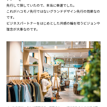
先行して探していたので、本当に幸運でした。
これがハコモノ先行ではないグランドデザイン先行の効果なの
です。
ビジネスパートナーをはじめとした共感の輪を培うビジョンや
理念が大事なのです。