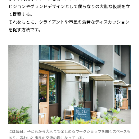
ビジョンやグランドデザインとして僕らなりの大胆な仮説を立
て提案する。
それをもとに、クライアントや市民の活発なディスカッション
を促す方法です。
ほぼ毎日、子どもから大人まで楽しめるワークショップを開くスペースも
あり、賑わいと市民の交流の場になっている。