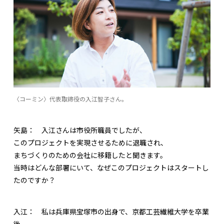
〈コーミン〉代表取締役の入江智子さん。
矢島：
入江さんは市役所職員でしたが、
このプロジェクトを実現させるために退職され、
まちづくりのための会社に移籍したと聞きます。
当時はどんな部署にいて、なぜこのプロジェクトはスタートし
たのですか？
入江：
私は兵庫県宝塚市の出身で、京都工芸繊維大学を卒業