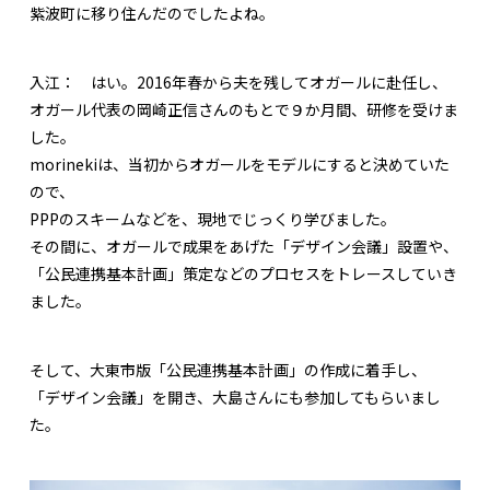
紫波町に移り住んだのでしたよね。
入江：
はい。2016年春から夫を残してオガールに赴任し、
オガール代表の岡崎正信さんのもとで９か月間、研修を受けま
した。
morinekiは、当初からオガールをモデルにすると決めていた
ので、
PPPのスキームなどを、現地でじっくり学びました。
その間に、オガールで成果をあげた「デザイン会議」設置や、
「公民連携基本計画」策定などのプロセスをトレースしていき
ました。
そして、大東市版「公民連携基本計画」の作成に着手し、
「デザイン会議」を開き、大島さんにも参加してもらいまし
た。