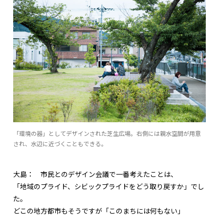
「環境の器」としてデザインされた芝生広場。右側には親水空間が用意
され、水辺に近づくこともできる。
大島：
市民とのデザイン会議で一番考えたことは、
「地域のプライド、シビックプライドをどう取り戻すか」でし
た。
どこの地方都市もそうですが「このまちには何もない」