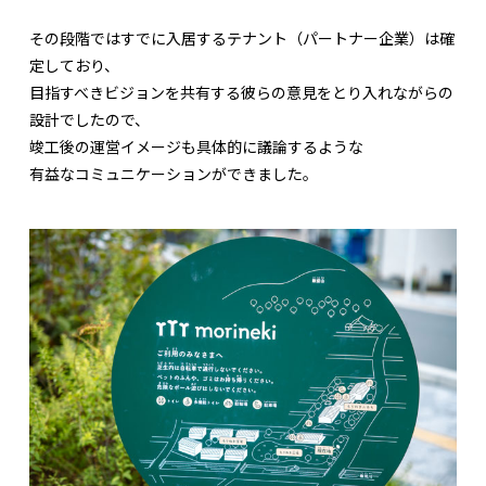
その段階ではすでに入居するテナント（パートナー企業）は確
定しており、
目指すべきビジョンを共有する彼らの意見をとり入れながらの
設計でしたので、
竣工後の運営イメージも具体的に議論するような
有益なコミュニケーションができました。