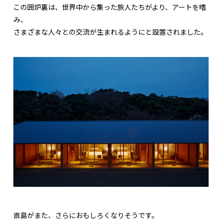
この囲炉裏は、世界中から集った旅人たちがより、アートを嗜
み、
さまざまな人々との交流が生まれるようにと設置されました。
直島がまた、さらにおもしろくなりそうです。