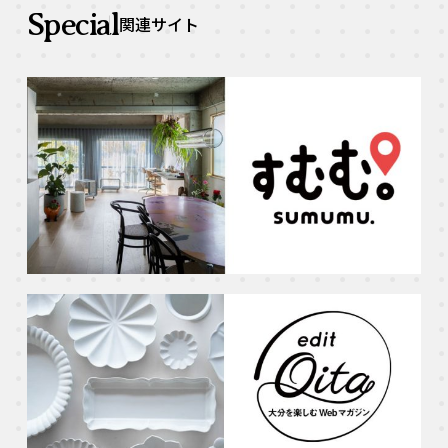
Special
関連サイト