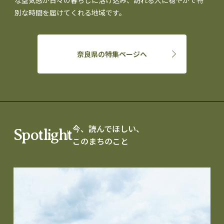
別な時間を届けてくれる地域です。
奈良県の特集ページへ
今、読んでほしい、
Spotlight
このまちのこと