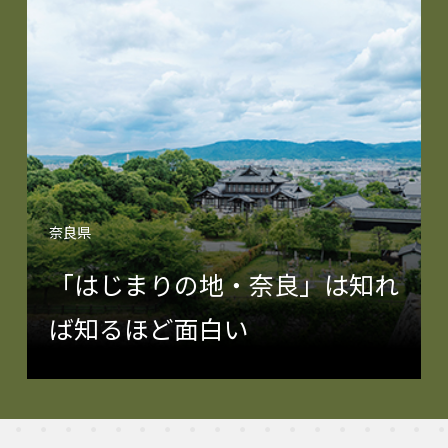
奈良県
「はじまりの地・奈良」は知れ
ば知るほど面白い