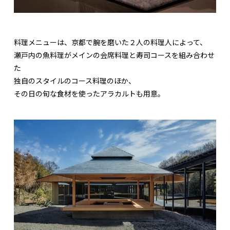
料理メニューは、京都で腕を磨いた２人の料理人によって、
瀬戸内の魚料理がメインの会席料理と寿司コースを組み合わせ
た
独自のスタイルのコース料理のほか、
その日の旬な食材を使ったアラカルトも用意。