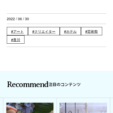
2022 / 06 / 30
アート
クリエイター
ホテル
芸術祭
香川
Recommend
注目のコンテンツ