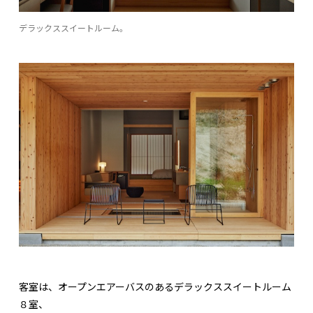
デラックススイートルーム。
客室は、オープンエアーバスのあるデラックススイートルーム
８室、