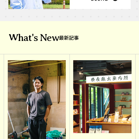
What's New
最新記事