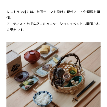
レストラン棟には、毎回テーマを設けて現代アート企画展を開
催。
アーティストを呼んだコミュニケーションイベントも開催され
る予定です。