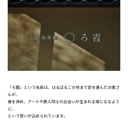
「ろ霞」という名前は、はるばるこの地まで足を運んだお客さ
んが、
身を休め、アートや旅人同士の出会いが生まれる場となるよう
に、
という想いが込められています。