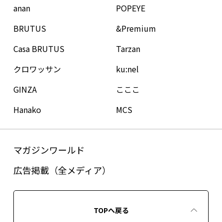
anan
POPEYE
BRUTUS
&Premium
Casa BRUTUS
Tarzan
クロワッサン
ku:nel
GINZA
こここ
Hanako
MCS
マガジンワールド
広告掲載（全メディア）
TOPへ戻る