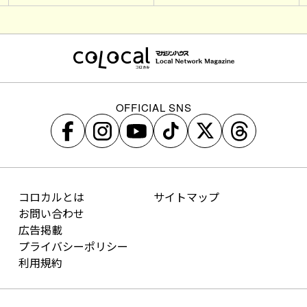
OFFICIAL SNS
コロカルとは
サイトマップ
お問い合わせ
広告掲載
プライバシーポリシー
利用規約