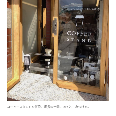
コーヒースタンドを併設。鑑賞の合間にほっと一息つける。