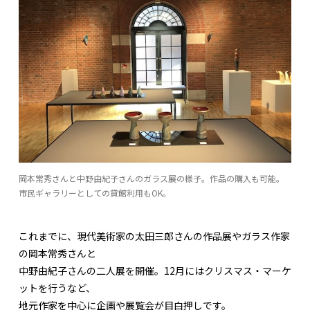
岡本常秀さんと中野由紀子さんのガラス展の様子。作品の購入も可能。
市民ギャラリーとしての貸館利用もOK。
これまでに、現代美術家の太田三郎さんの作品展やガラス作家
の岡本常秀さんと
中野由紀子さんの二人展を開催。12月にはクリスマス・マーケ
ットを行うなど、
地元作家を中心に企画や展覧会が目白押しです。