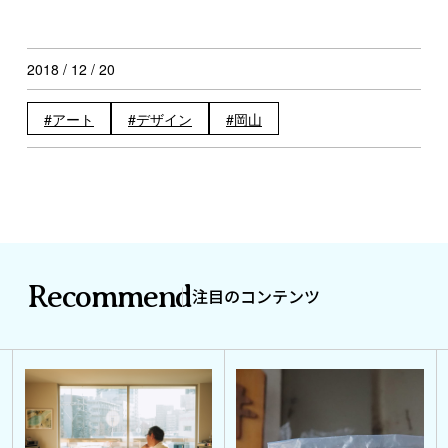
2018 / 12 / 20
アート
デザイン
岡山
Recommend
注目のコンテンツ