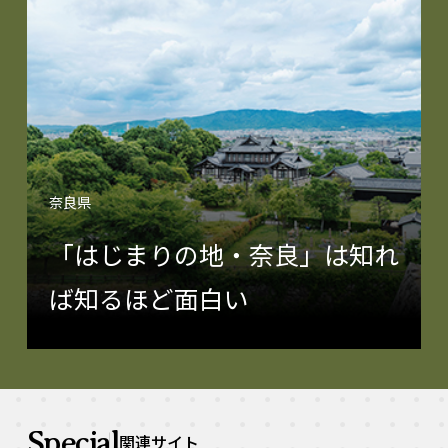
奈良県
「はじまりの地・奈良」は知れ
ば知るほど面白い
Special
関連サイト