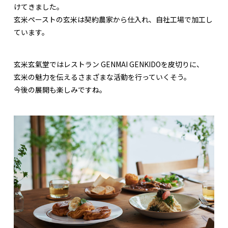
けてきました。
玄米ペーストの玄米は契約農家から仕入れ、自社工場で加工し
ています。
玄米玄氣堂ではレストラン GENMAI GENKIDOを皮切りに、
玄米の魅力を伝えるさまざまな活動を行っていくそう。
今後の展開も楽しみですね。