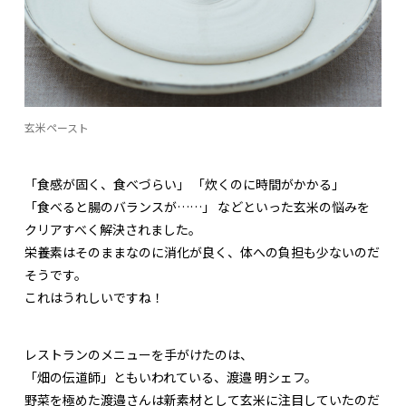
玄米ペースト
「食感が固く、食べづらい」 「炊くのに時間がかかる」
「食べると腸のバランスが……」 などといった玄米の悩みを
クリアすべく解決されました。
栄養素はそのままなのに消化が良く、体への負担も少ないのだ
そうです。
これはうれしいですね！
レストランのメニューを手がけたのは、
「畑の伝道師」ともいわれている、渡邉 明シェフ。
野菜を極めた渡邉さんは新素材として玄米に注目していたのだ