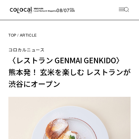
08/07
FRI
2026
TOP
ARTICLE
コロカルニュース
〈レストラン GENMAI GENKIDO〉
熊本発！ 玄米を楽しむ レストランが
渋谷にオープン