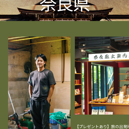
奈良県
【プレゼントあり】旅の出発