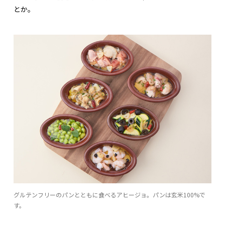
とか。
グルテンフリーのパンとともに食べるアヒージョ。パンは玄米100%で
す。