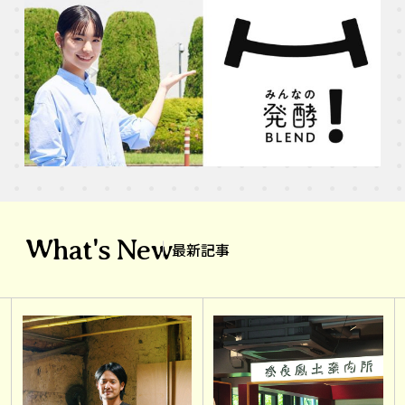
What's New
最新記事