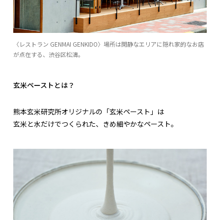
〈レストラン GENMAI GENKIDO〉場所は閑静なエリアに隠れ家的なお店
が点在する、渋谷区松濤。
玄米ペーストとは？
熊本玄米研究所オリジナルの「玄米ペースト」は
玄米と水だけでつくられた、きめ細やかなペースト。