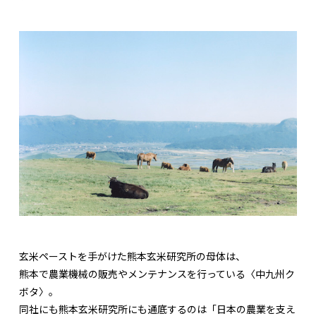
玄米ペーストを手がけた熊本玄米研究所の母体は、
熊本で農業機械の販売やメンテナンスを行っている〈中九州ク
ボタ〉。
同社にも熊本玄米研究所にも通底するのは「日本の農業を支え