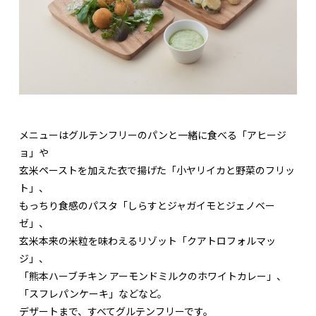
メニューはグルテンフリーのパンと一緒に食べる「アヒージ
ョ」や
玄米ペーストを加えた衣で揚げた「小ヤリイカと野菜のフリッ
ト」、
もっちり食感のパスタ「しらすとジャガイモとジェノベー
ゼ」、
玄米本来の米粒を味わえるリゾット「クアトロフォルマッ
ジ」、
「熊本ハーブチキン アーモンドミルクのホワイトカレー」、
「スフレパンケーキ」などなど。
デザートまで、すべてグルテンフリーです。