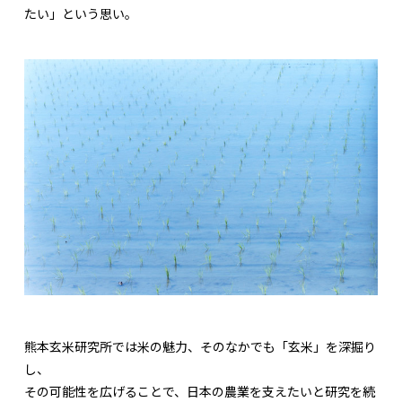
たい」という思い。
熊本玄米研究所では米の魅力、そのなかでも「玄米」を深掘り
し、
その可能性を広げることで、日本の農業を支えたいと研究を続