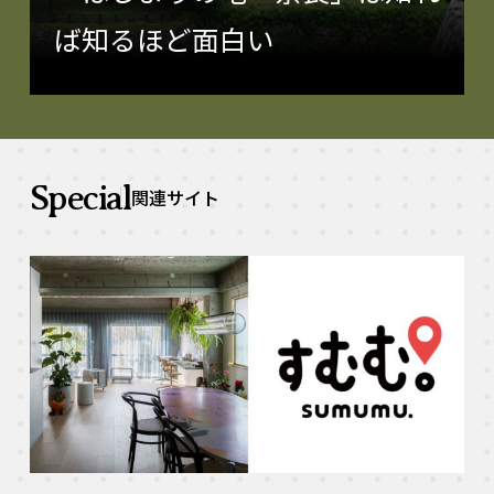
ば知るほど面白い
Special
関連サイト