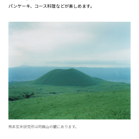
パンケーキ、コース料理などが楽しめます。
熊本玄米研究所は阿蘇山の麓にあります。