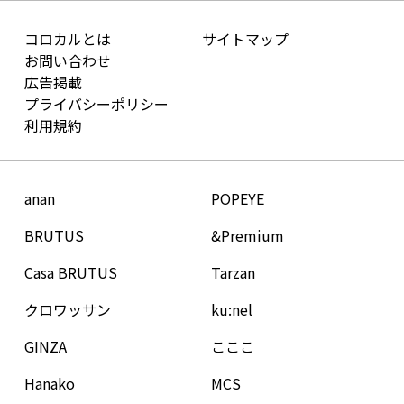
コロカルとは
サイトマップ
お問い合わせ
広告掲載
プライバシーポリシー
利用規約
anan
POPEYE
BRUTUS
&Premium
Casa BRUTUS
Tarzan
クロワッサン
ku:nel
GINZA
こここ
Hanako
MCS