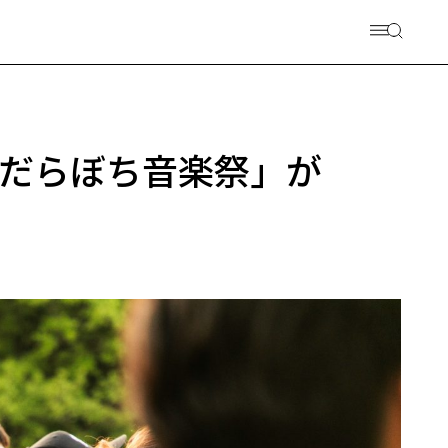
だらぼち音楽祭」が