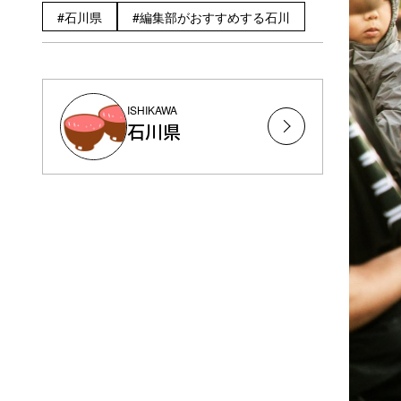
石川県
編集部がおすすめする石川
ISHIKAWA
石川県