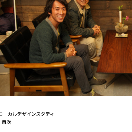
 ローカルデザインスタディ
・目次