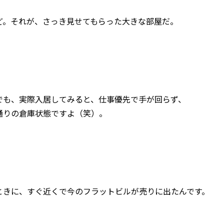
ど。それが、さっき見せてもらった大きな部屋だ。
でも、実際入居してみると、仕事優先で手が回らず、
通りの倉庫状態ですよ（笑）。
ときに、すぐ近くで今のフラットビルが売りに出たんです。