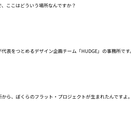
で、ここはどういう場所なんですか？
が代表をつとめるデザイン企画チーム「HUDGE」の事務所です
所から、ぼくらのフラット・プロジェクトが生まれたんですよ