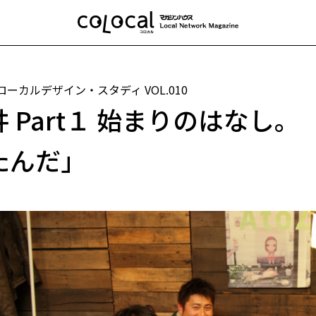
 ローカルデザイン・スタディ
VOL.010
井 Part１ 始まりのはなし
たんだ」