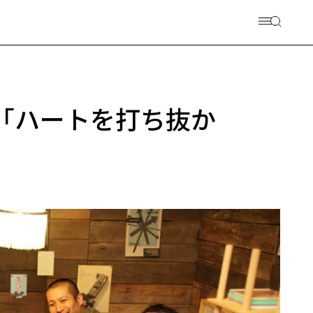
。 「ハートを打ち抜か