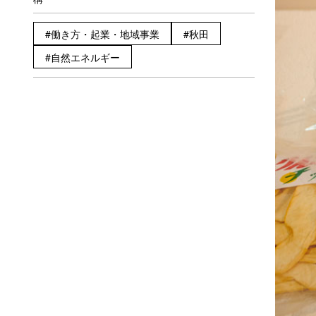
働き方・起業・地域事業
秋田
自然エネルギー