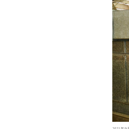
2021年