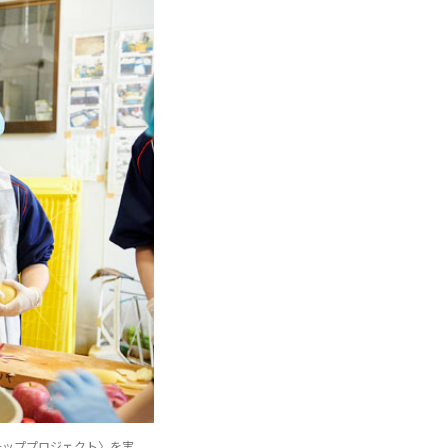
チッププロジェクト〉を実