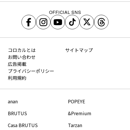
OFFICIAL SNS
コロカルとは
サイトマップ
お問い合わせ
広告掲載
プライバシーポリシー
利用規約
anan
POPEYE
BRUTUS
&Premium
Casa BRUTUS
Tarzan