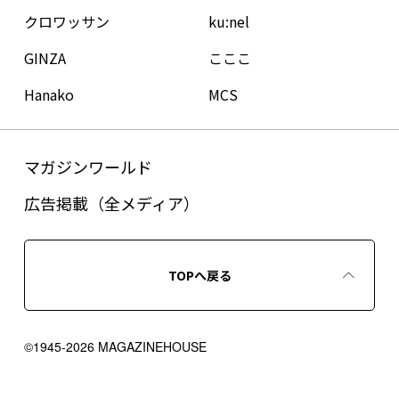
クロワッサン
ku:nel
GINZA
こここ
Hanako
MCS
マガジンワールド
広告掲載（全メディア）
TOPへ戻る
©1945-2026 MAGAZINEHOUSE