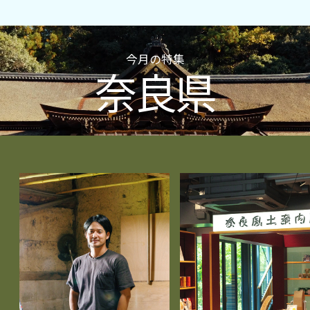
今月の特集
奈良県