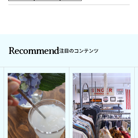
Recommend
注目のコンテンツ