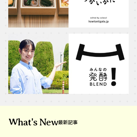
What's New
最新記事