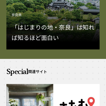
奈良県
「はじまりの地・奈良」は知れ
ば知るほど面白い
Special
関連サイト