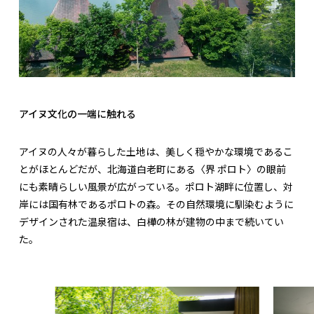
アイヌ文化の一端に触れる
アイヌの人々が暮らした土地は、美しく穏やかな環境であるこ
とがほとんどだが、北海道白老町にある〈界 ポロト〉の眼前
にも素晴らしい風景が広がっている。ポロト湖畔に位置し、対
岸には国有林であるポロトの森。その自然環境に馴染むように
デザインされた温泉宿は、白樺の林が建物の中まで続いてい
た。