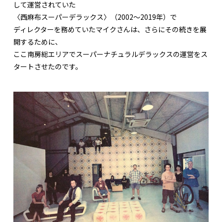
して運営されていた
〈西麻布スーパーデラックス〉（2002～2019年）で
ディレクターを務めていたマイクさんは、さらにその続きを展
開するために、
ここ南房総エリアでスーパーナチュラルデラックスの運営をス
タートさせたのです。