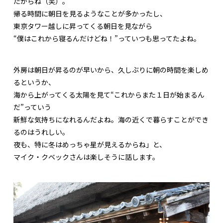
たからね（笑）。
帰る時間に朝日を見るようなことが多かったし、
東京タワー越しに昇ってくる朝日を見ながら
“僕はこれから寝るんだけどね！”っていつも思ってたよね。
外房は朝日が昇るのが早いから、久しぶりに朝の時間を楽しめ
るというか、
海から上がってくる太陽を見て“これからまた１日が始まるん
だ”っていう
新鮮な気持ちになれるんだよね。海の近くで暮らすことができ
るのはうれしい。
夜も、特に冬はめっちゃ星が見えるからね」と、
マイク・クベックさんは楽しそうに話します。