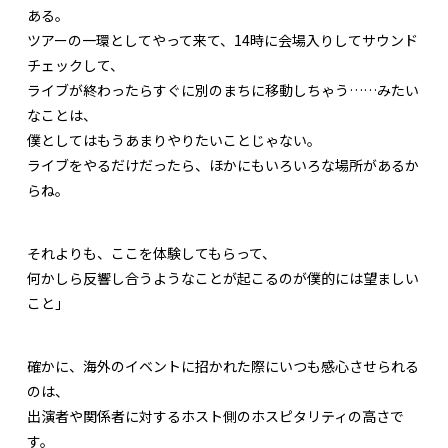
ある。
ツアーの一環としてやって来て、14時に会場入りしてサウンド
チェックして、
ライブが終わったらすぐに別のまちに移動しちゃう……みたい
なことは、
僕としてはもうあまりやりたいことじゃない。
ライブをやるだけだったら、ほかにもいろいろな場所があるか
らね。
それよりも、ここを体験してもらって、
何かしら反響し合うようなことが起こるのが僕的には望ましい
こと」
確かに、海外のイベントに招かれた際にいつも感心させられる
のは、
出演者や関係者に対するホスト側のホスピタリティの高さで
す。