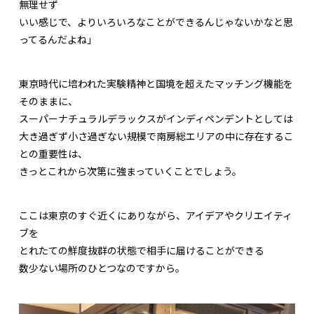
無理せず
いい感じで、よりいろいろなことができるんじゃないかなと思
ってるんだよね」
東京時代に培われた実験精神と国境を超えたマッチング機能を
そのままに、
スーパーナチュラルデラックスがインディペンデントとしては
大き過ぎず小さ過ぎない規模で南房総エリアの中に存在するこ
との重要性は、
きっとこれから次第に強まっていくことでしょう。
ここは東京のすぐ近くにありながら、アイデアやクリエイティ
ブを
とれたての鮮度抜群の状態で相手に届けることができる
数少ない場所のひとつなのですから。