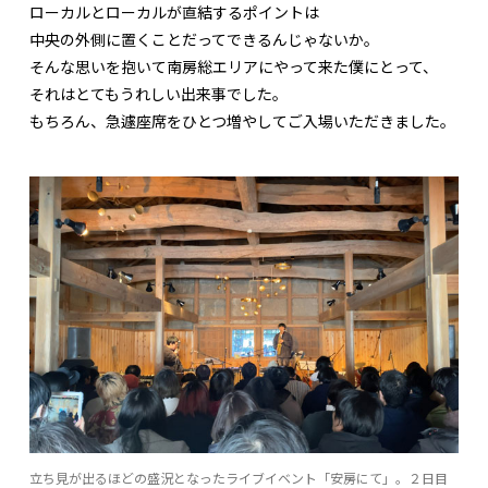
ローカルとローカルが直結するポイントは
中央の外側に置くことだってできるんじゃないか。
そんな思いを抱いて南房総エリアにやって来た僕にとって、
それはとてもうれしい出来事でした。
もちろん、急遽座席をひとつ増やしてご入場いただきました。
立ち見が出るほどの盛況となったライブイベント「安房にて」。２日目