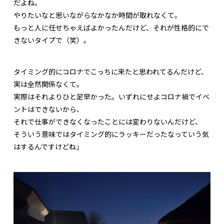
だよね。
やりたいなと思いながらなかなか時間が取れなくて。
もっと人に任せちゃえばよかったんだけど、それが性格的にで
きないタイプで（笑）。
タイミング的にコロナでこっちに来たと思われてるんだけど、
実は全然関係なくて。
実際はそれよりひと足早かった。いずれにせよコロナ禍でイベ
ントはできないから、
それで仕事ができなくなったことには変わりないんだけど、
そういう意味ではタイミング的にラッキーだったなっていう気
はするんですけどね」