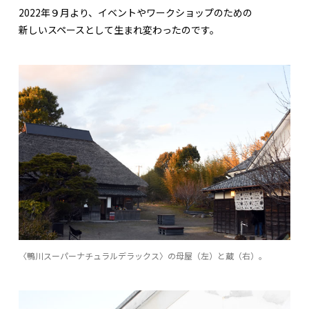
2022年９月より、イベントやワークショップのための
新しいスペースとして生まれ変わったのです。
〈鴨川スーパーナチュラルデラックス〉の母屋（左）と蔵（右）。