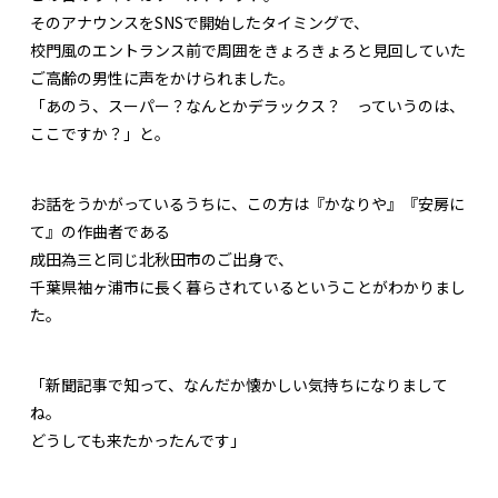
そのアナウンスをSNSで開始したタイミングで、
校門風のエントランス前で周囲をきょろきょろと見回していた
ご高齢の男性に声をかけられました。
「あのう、スーパー？なんとかデラックス？ っていうのは、
ここですか？」と。
お話をうかがっているうちに、この方は『かなりや』『安房に
て』の作曲者である
成田為三と同じ北秋田市のご出身で、
千葉県袖ヶ浦市に長く暮らされているということがわかりまし
た。
「新聞記事で知って、なんだか懐かしい気持ちになりまして
ね。
どうしても来たかったんです」