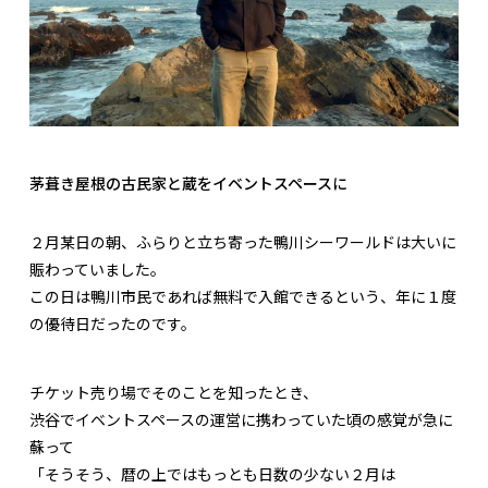
茅葺き屋根の古民家と蔵をイベントスペースに
２月某日の朝、ふらりと立ち寄った鴨川シーワールドは大いに
賑わっていました。
この日は鴨川市民であれば無料で入館できるという、年に１度
の優待日だったのです。
チケット売り場でそのことを知ったとき、
渋谷でイベントスペースの運営に携わっていた頃の感覚が急に
蘇って
「そうそう、暦の上ではもっとも日数の少ない２月は