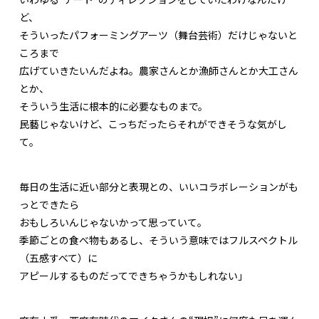
ど、
そういったパフォーミングアーツ（舞台芸術）だけじゃないと
ころまで
広げていきたいんだよね。農家さんとか漁師さんとか大工さん
とか、
そういう生活に根本的に必要なものまで。
民藝じゃないけど、こっちだったらそれができそうな気がし
て。
毎日の生活に近い部分と表現との、いいコラボレーションがも
っとできたら
おもしろいんじゃないかって思っていて。
季節ごとの食べ物もあるし、そういう意味ではフルスペクトル
（五感すべて）に
アピールするものだってできちゃうかもしれない」