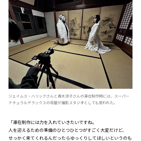
ジェイムス・ハリックさんと青木涼子さんの滞在制作時には、スーパー
ナチュラルデラックスの母屋が撮影スタジオとしても使われた。
「滞在制作には力を入れていきたいですね。
人を迎えるための準備のひとつひとつがすごく大変だけど、
せっかく来てくれるんだったらゆっくりしてほしいというのも