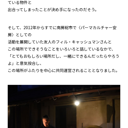
ている物件と
出合ってしまったことが決め手になったのだそう。
そして、2012年からすでに南房総市で〈パーマカルチャー安
房〉としての
活動を展開していた友人のフィル・キャッシュマンさんと
この場所でできそうなことをいろいろと話しているなかで、
「とてもおもしろい場所だし、一緒にできるんだったらやろう
よ」と意気投合し、
この場所がふたりを中心に共同運営されることとなりました。