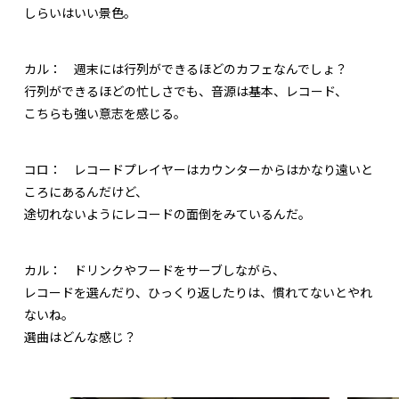
しらいはいい景色。
カル：
週末には行列ができるほどのカフェなんでしょ？
行列ができるほどの忙しさでも、音源は基本、レコード、
こちらも強い意志を感じる。
コロ：
レコードプレイヤーはカウンターからはかなり遠いと
ころにあるんだけど、
途切れないようにレコードの面倒をみているんだ。
カル：
ドリンクやフードをサーブしながら、
レコードを選んだり、ひっくり返したりは、慣れてないとやれ
ないね。
選曲はどんな感じ？