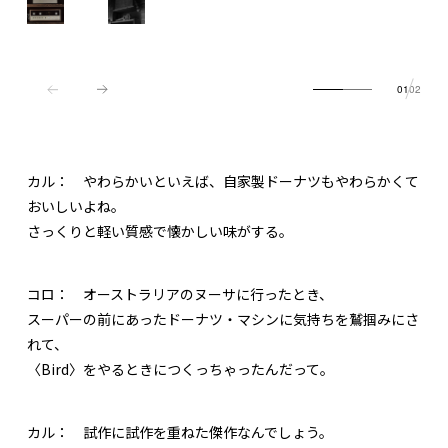
01
02
カル：
やわらかいといえば、自家製ドーナツもやわらかくて
おいしいよね。
さっくりと軽い質感で懐かしい味がする。
コロ：
オーストラリアのヌーサに行ったとき、
スーパーの前にあったドーナツ・マシンに気持ちを鷲掴みにさ
れて、
〈Bird〉をやるときにつくっちゃったんだって。
カル：
試作に試作を重ねた傑作なんでしょう。