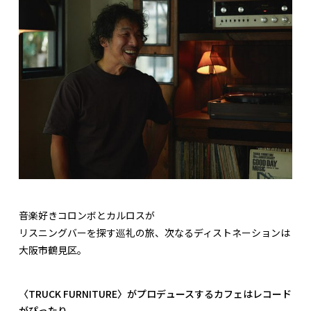
音楽好きコロンボとカルロスが
リスニングバーを探す巡礼の旅、次なるディストネーションは
大阪市鶴見区。
〈TRUCK FURNITURE〉がプロデュースするカフェはレコード
がぴったり