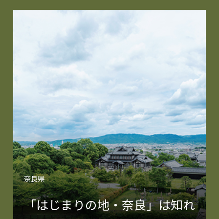
奈良県
「はじまりの地・奈良」は知れ