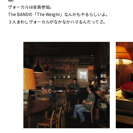
ヴォーカルは全員参加。
The BANDの「The Weight」なんかもやるらしいよ。
３人まわしヴォーカルがなかなかハマるんだってさ。