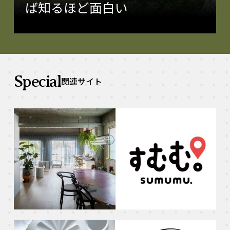
ば知るほど面白い
Special
関連サイト