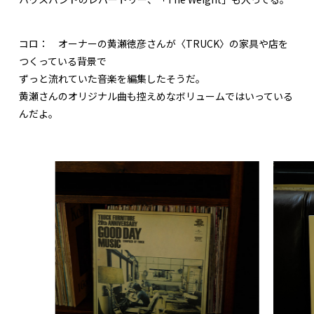
コロ：
オーナーの黄瀬徳彦さんが〈TRUCK〉の家具や店を
つくっている背景で
ずっと流れていた音楽を編集したそうだ。
黄瀬さんのオリジナル曲も控えめなボリュームではいっている
んだよ。