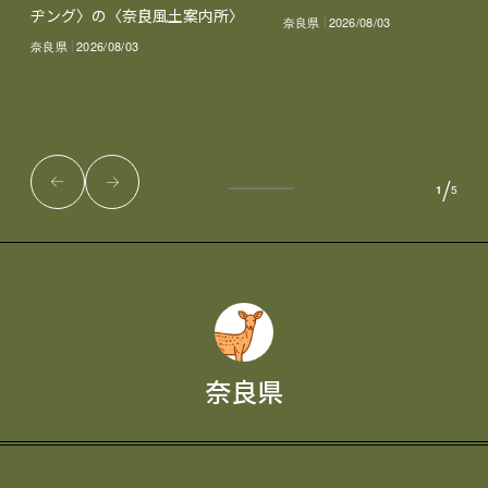
ヂング〉の〈奈良風土案内所〉
奈良県
2026/08/03
奈良県
2026/08/03
/
1
5
奈良県