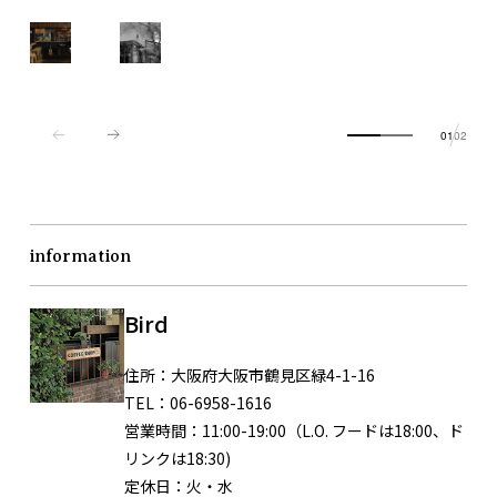
01
02
information
Bird
住所：
大阪府大阪市鶴見区緑4-1-16
TEL：
06-6958-1616
営業時間：
11:00-19:00（L.O. フードは18:00、ド
リンクは18:30)
定休日：
火・水