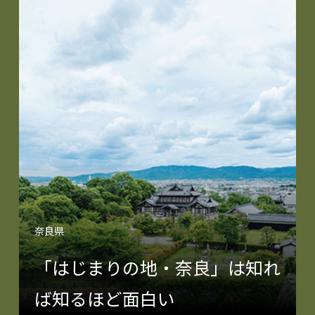
奈良県
「はじまりの地・奈良」は知れ
ば知るほど面白い