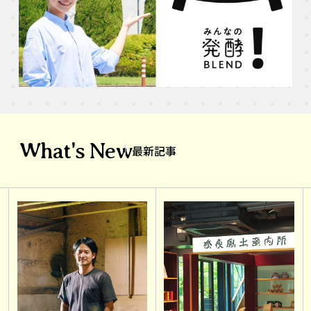
What's New
最新記事