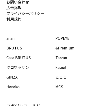
お問い合わせ
広告掲載
プライバシーポリシー
利用規約
anan
POPEYE
BRUTUS
&Premium
Casa BRUTUS
Tarzan
クロワッサン
ku:nel
GINZA
こここ
Hanako
MCS
マガジンワールド