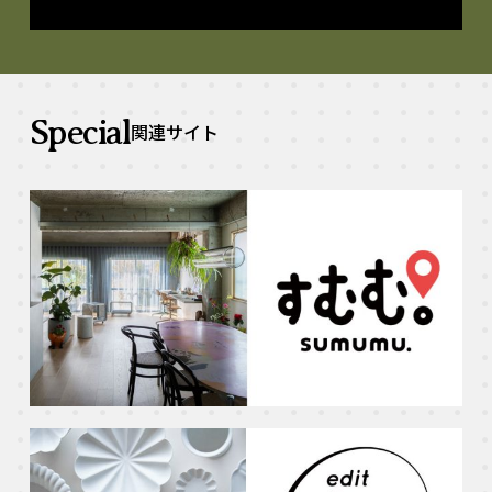
Special
関連サイト