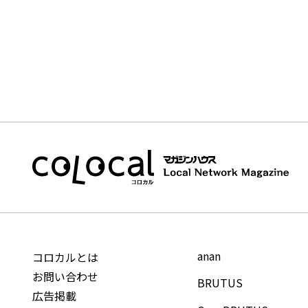
anan
コロカルとは
お問い合わせ
BRUTUS
広告掲載