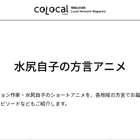
水尻自子の方言アニメ
ョン作家・水尻自子のショートアニメを、各地域の方言でお届
エピソードなどもご紹介します。