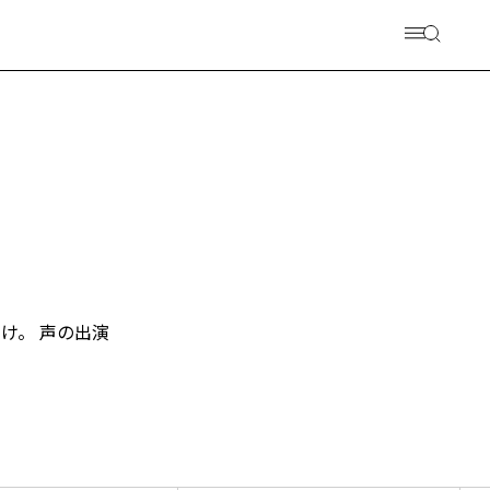
け。 声の出演