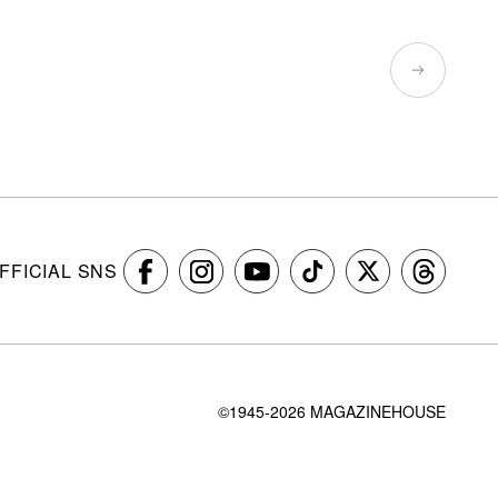
FFICIAL SNS
©1945-2026 MAGAZINEHOUSE