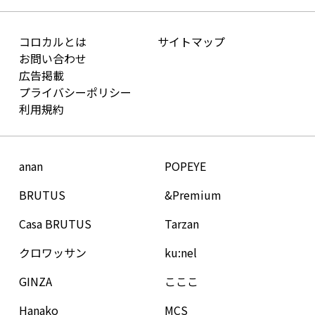
コロカルとは
サイトマップ
お問い合わせ
広告掲載
プライバシーポリシー
利用規約
anan
POPEYE
BRUTUS
&Premium
Casa BRUTUS
Tarzan
クロワッサン
ku:nel
GINZA
こここ
Hanako
MCS