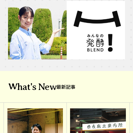
What's New
最新記事