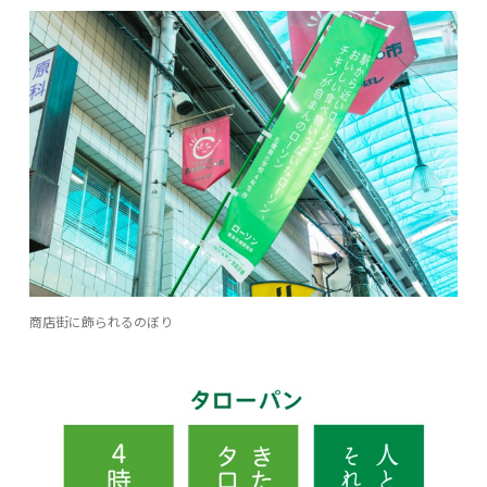
商店街に飾られるのぼり