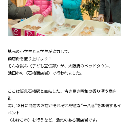
地元の小学生と大学生が協力して、
商店街を盛り上げよう！
そんな試み〈子ども宣伝部〉が、大阪府のベッドタウン、
池田市の〈石橋商店街〉で行われました。
ここは阪急石橋駅と直結した、古き良き昭和の香り漂う商店
街。
毎月18日に商店のお店がそれぞれ得意な“十八番”を準備するイ
ベント
〈おはこ市〉を行うなど、活気のある商店街です。