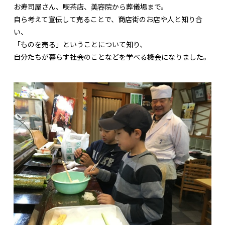
お寿司屋さん、喫茶店、美容院から葬儀場まで。
自ら考えて宣伝して売ることで、商店街のお店や人と知り合
い、
「ものを売る」ということについて知り、
自分たちが暮らす社会のことなどを学べる機会になりました。