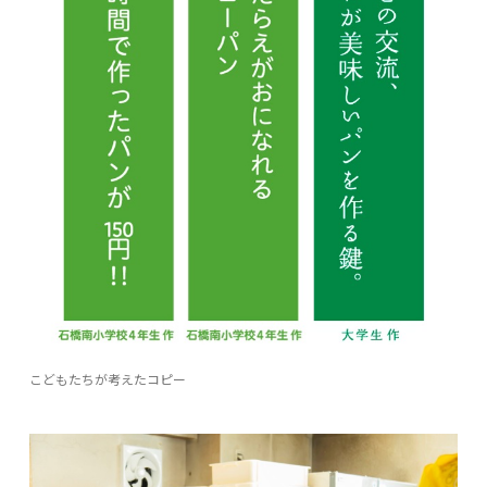
こどもたちが考えたコピー