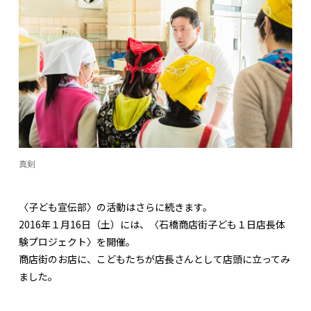
真剣
〈子ども宣伝部〉の活動はさらに続きます。
2016年１月16日（土）には、〈石橋商店街子ども１日店長体
験プロジェクト〉を開催。
商店街のお店に、こどもたちが店長さんとして店頭に立ってみ
ました。