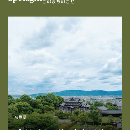
このまちのこと
奈良県