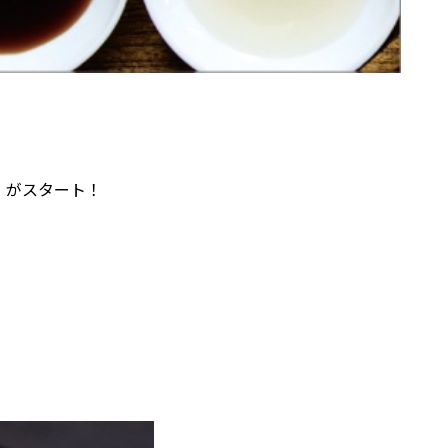
」がスタート！