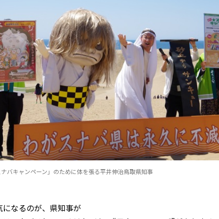
スナバキャンペーン」のために体を張る平井伸治鳥取県知事
気になるのが、県知事が