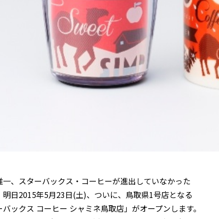
唯一、スターバックス・コーヒーが進出していなかった
明日2015年5月23日(土)、ついに、鳥取県1号店となる
ーバックス コーヒー シャミネ鳥取店」がオープンします。